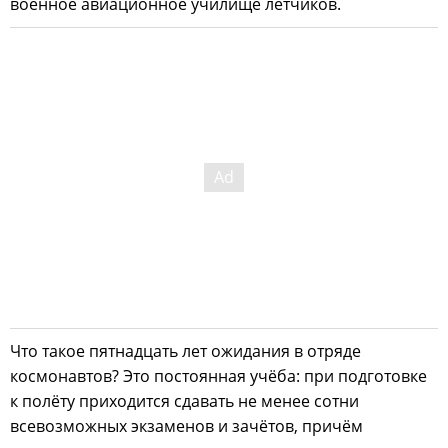
военное авиационное училище лётчиков.
Что такое пятнадцать лет ожидания в отряде
космонавтов? Это постоянная учёба: при подготовке
к полёту приходится сдавать не менее сотни
всевозможных экзаменов и зачётов, причём