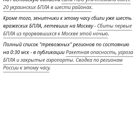
20 украинских БПЛА в шести районах
.
Кроме того, зенитчики к этому часу сбили уже шесть
вражеских БПЛА, летевших на Москву -
Сбиты первые
БПЛА из прорвавшихся к Москве этой ночью
.
Полный список "тревожных" регионов по состоянию
на 0:30 мск - в публикации
Ракетная опасность, угроза
БПЛА и закрытые аэропорты. Сводка по регионам
России к этому часу
.