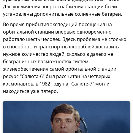
Для увеличения энергоснабжения станции были
установлены дополнительные солнечные батареи.
Во время прибытия экспедиций посещения на
орбитальной станции впервые одновременно
работало шесть человек. Здесь проблема не столько
в способности транспортных кораблей доставить
нужное количество людей, сколько в далеко не
безграничных возможностях систем
жизнеобеспечения самой орбитальной станции:
ресурс "Салюта-6" был рассчитан на четверых
космонавтов, в 1982 году на "Салюте-7" могли
находиться уже пятеро.