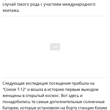
случай такого рода с участием международного
экипажа.
Следующая экспедиция посещения прибыла на
"Союзе Т-12" и вошла в историю первым выходом
женщины в открытый космос. Вот здесь и
понадобились те самые дополнительные солнечные
батареи, которые установили на борту станции Кизим