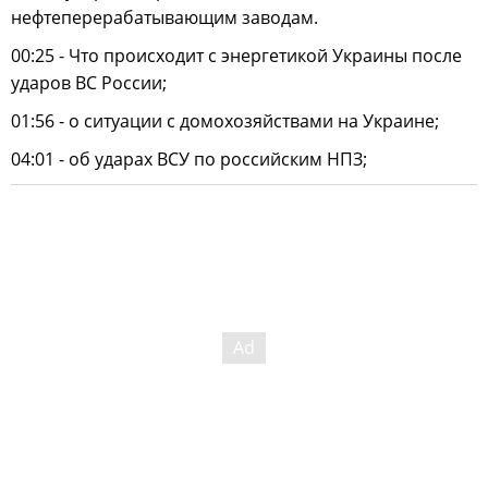
нефтеперерабатывающим заводам.
00:25 - Что происходит с энергетикой Украины после
ударов ВС России;
01:56 - о ситуации с домохозяйствами на Украине;
04:01 - об ударах ВСУ по российским НПЗ;