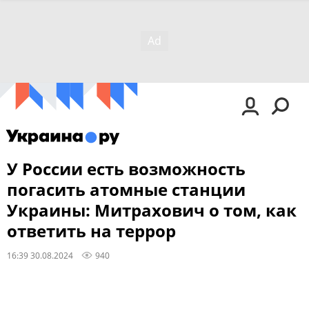
У России есть возможность
погасить атомные станции
Украины: Митрахович о том, как
ответить на террор
16:39 30.08.2024
940