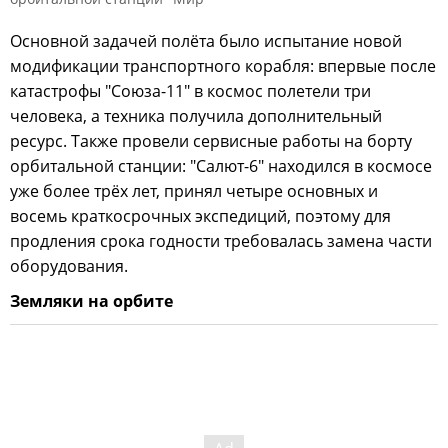
Основной задачей полёта было испытание новой
модификации транспортного корабля: впервые после
катастрофы "Союза-11" в космос полетели три
человека, а техника получила дополнительный
ресурс. Также провели сервисные работы на борту
орбитальной станции: "Салют-6" находился в космосе
уже более трёх лет, принял четыре основных и
восемь краткосрочных экспедиций, поэтому для
продления срока годности требовалась замена части
оборудования.
Земляки на орбите