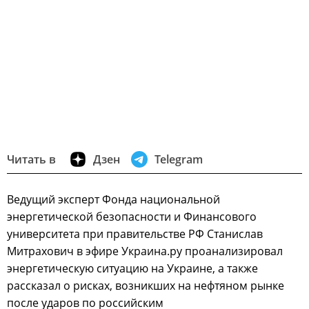
Читать в
Дзен
Telegram
Ведущий эксперт Фонда национальной
энергетической безопасности и Финансового
университета при правительстве РФ Станислав
Митрахович в эфире Украина.ру проанализировал
энергетическую ситуацию на Украине, а также
рассказал о рисках, возникших на нефтяном рынке
после ударов по российским