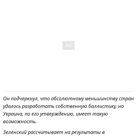
Он подчеркнул, что абсолютному меньшинству стран
удалось разработать собственную баллистику, но
Украина, по его утверждению, имеет такую
возможность.
Зеленский рассчитывает на результаты в