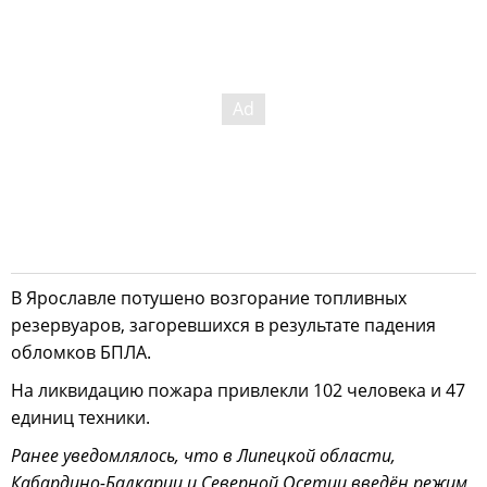
В Ярославле потушено возгорание топливных
резервуаров, загоревшихся в результате падения
обломков БПЛА.
На ликвидацию пожара привлекли 102 человека и 47
единиц техники.
Ранее уведомлялось, что в Липецкой области,
Кабардино-Балкарии и Северной Осетии введён режим