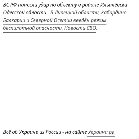
ВС РФ нанесли удар по объекту в районе Ильичёвска
Одесской области -
В Липецкой области, Кабардино-
Балкарии и Северной Осетии введён режим
беспилотной опасности. Новости СВО
.
Всё об Украине из России - на сайте
Украина.ру.