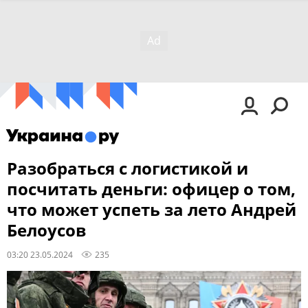
Разобраться с логистикой и
посчитать деньги: офицер о том,
что может успеть за лето Андрей
Белоусов
03:20 23.05.2024
235