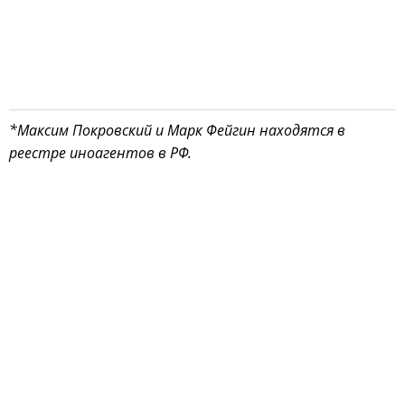
*Максим Покровский и Марк Фейгин находятся в
реестре иноагентов в РФ.