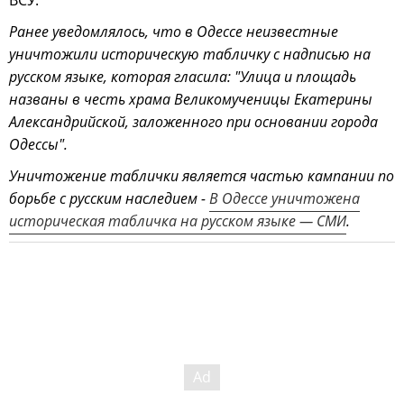
Ранее уведомлялось, что в Одессе неизвестные
уничтожили историческую табличку с надписью на
русском языке, которая гласила: "Улица и площадь
названы в честь храма Великомученицы Екатерины
Александрийской, заложенного при основании города
Одессы".
Уничтожение таблички является частью кампании по
борьбе с русским наследием -
В Одессе уничтожена
историческая табличка на русском языке — СМИ
.