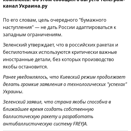
канал Украина.ру
По его словам, цель очередного "бумажного
наступления" — не дать России адаптироваться к
западным ограничениям.
Зеленский утверждает, что в российских ракетах и
беспилотниках используются критически важные
иностранные детали, без которых производство
якобы остановится.
Ранее уведомлялось, что Киевский режим продолжает
делать громкие заявления о технологических "успехах"
Украины.
Зеленский заявил, что страна якобы способна в
ближайшее время создать собственную
баллистическую ракету и разработать
антибаллистическую систему FREYJA.