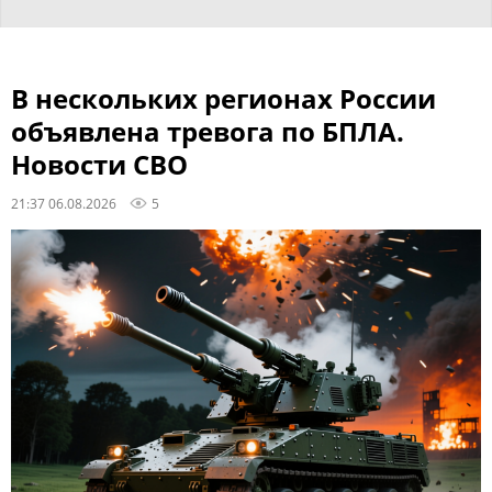
В нескольких регионах России
объявлена тревога по БПЛА.
Новости СВО
21:37 06.08.2026
5