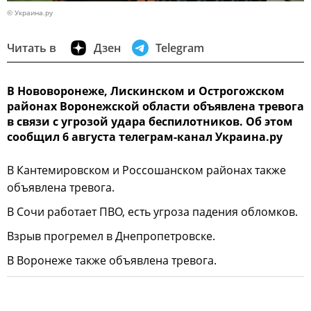
© Украина.ру
Читать в
Дзен
Telegram
В Нововоронеже, Лискинском и Острогожском
районах Воронежской области объявлена тревога
в связи с угрозой удара беспилотников. Об этом
сообщил 6 августа телеграм-канал Украина.ру
В Кантемировском и Россошанском районах также
объявлена тревога.
В Сочи работает ПВО, есть угроза падения обломков.
Взрыв прогремел в Днепропетровске.
В Воронеже также объявлена тревога.