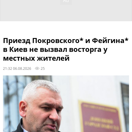
Приезд Покровского* и Фейгина*
в Киев не вызвал восторга у
местных жителей
21:32 06.08.2026
25