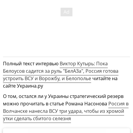
Полный текст интервью
Виктор Кутырь: Пока
Белоусов садится за руль "БелАЗа", Россия готова
устроить ВСУ и Ворожбу, и Белополье
читайте на
сайте Украина.ру
О том, остался ли у Украины стратегический резерв
можно прочитать в статье Романа Насонова
Россия в
Волчанске нанесла ВСУ три удара, чтобы из хромой
утки сделать сбитого селезня