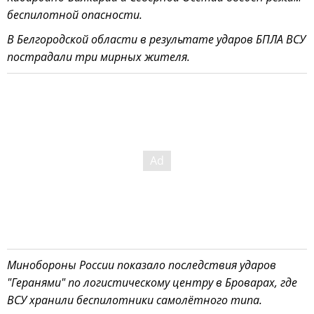
беспилотной опасности.
В Белгородской области в результате ударов БПЛА ВСУ
пострадали три мирных жителя.
Минобороны России показало последствия ударов
"Геранями" по логистическому центру в Броварах, где
ВСУ хранили беспилотники самолётного типа.