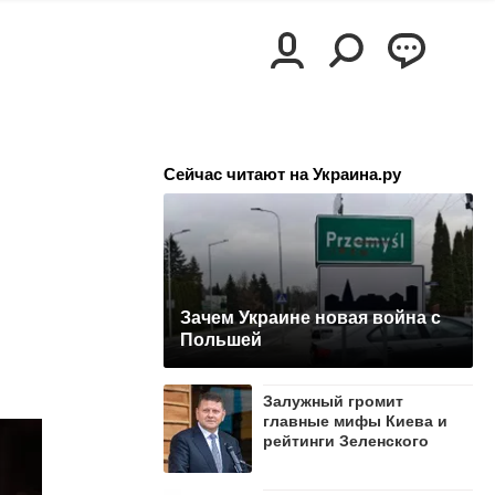
Сейчас читают на Украина.ру
Зачем Украине новая война с
Польшей
Залужный громит
главные мифы Киева и
рейтинги Зеленского