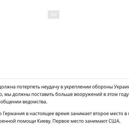
должна потерпеть неудачу в укреплении обороны Украи
, мы должны поставить больше вооружений в этом году"
ообщении ведомства.
 Германия в настоящее время занимает второе место в
оенной помощи Киеву. Первое место занимают США.