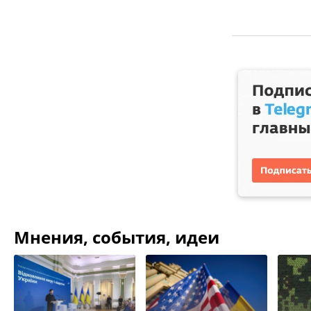
Мнения, события, идеи