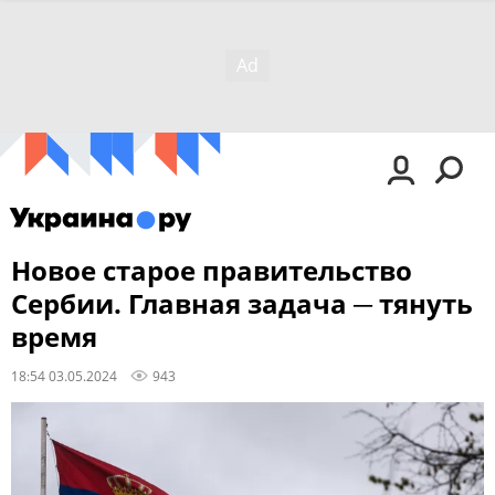
Новое старое правительство
Сербии. Главная задача ─ тянуть
время
18:54 03.05.2024
943