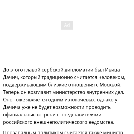
До этого главой сербской дипломатии был Ивица
Дачич, который традиционно считается человеком,
поддерживающим близкие отношения с Москвой.
Теперь он возглавит министерство внутренних дел.
Оно тоже является одним из ключевых, однако у
Дачича уже не будет возможности проводить
официальные встречи с представителями
российского внешнеполитического ведомства.
Прозападным политиком считается также министр