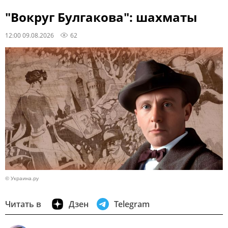
"Вокруг Булгакова": шахматы
12:00 09.08.2026
62
© Украина.ру
Читать в
Дзен
Telegram