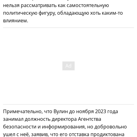
нельзя рассматривать как самостоятельную
политическую фигуру, обладающую хоть каким-то
влиянием.
Примечательно, что Вулин до ноября 2023 года
занимал должность директора Агентства
безопасности и информирования, но добровольно
ушел с неё, заявив, что его отставка продиктована