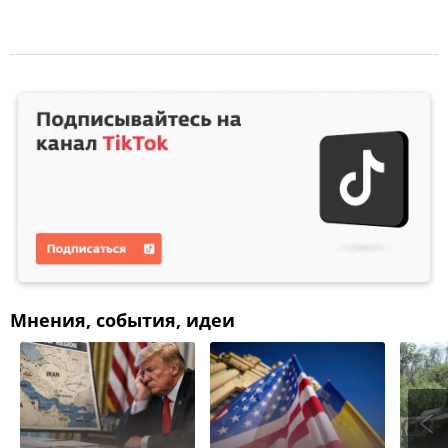
Мнения, события, идеи