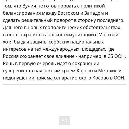
том, что Вучич не готов порвать с политикой
балансирования между Востоком и Западом и
сделать решительный поворот в сторону последнего.
Для него в новых геополитических обстоятельствах
важно сохранять каналы коммуникации с Москвой
хотя бы для защиты сербских национальных
интересов на тех международных площадках, где
Россия сохраняет свое влияние - например, в СБ ООН.
Речь в первую очередь идет о сохранении
суверенитета над южным краем Косово и Метохия и
недопущении приема сепаратистского Косово в ООН.