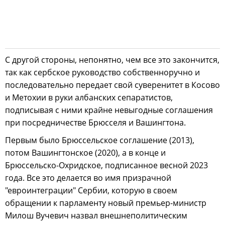
С другой стороны, непонятно, чем все это закончится,
так как сербское руководство собственноручно и
последовательно передает свой суверенитет в Косово
и Метохии в руки албанских сепаратистов,
подписывая с ними крайне невыгодные соглашения
при посредничестве Брюсселя и Вашингтона.
Первым было Брюссельское соглашение (2013),
потом Вашингтонское (2020), а в конце и
Брюссельско-Охридское, подписанное весной 2023
года. Все это делается во имя призрачной
"евроинтеграции" Сербии, которую в своем
обращении к парламенту новый премьер-министр
Милош Вучевич назвал внешнеполитическим