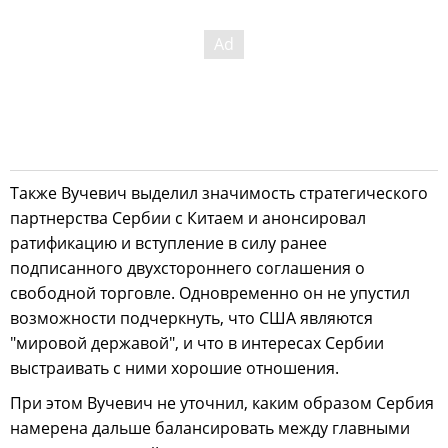
Также Вучевич выделил значимость стратегического
партнерства Сербии с Китаем и анонсировал
ратификацию и вступление в силу ранее
подписанного двухстороннего соглашения о
свободной торговле. Одновременно он не упустил
возможности подчеркнуть, что США являются
"мировой державой", и что в интересах Сербии
выстраивать с ними хорошие отношения.
При этом Вучевич не уточнил, каким образом Сербия
намерена дальше балансировать между главными