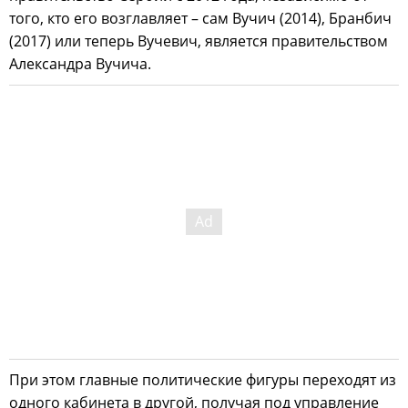
того, кто его возглавляет – сам Вучич (2014), Бранбич
(2017) или теперь Вучевич, является правительством
Александра Вучича.
При этом главные политические фигуры переходят из
одного кабинета в другой, получая под управление