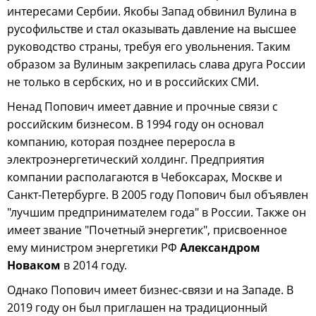
интересами Сербии. Якобы Запад обвинил Вулина в
русофильстве и стал оказывать давление на высшее
руководство страны, требуя его увольнения. Таким
образом за Вулиным закрепилась слава друга России
не только в сербских, но и в российских СМИ.
Ненад Попович имеет давние и прочные связи с
российским бизнесом. В 1994 году он основал
компанию, которая позднее переросла в
электроэнергетический холдинг. Предприятия
компании располагаются в Чебоксарах, Москве и
Санкт-Петербурге. В 2005 году Попович был объявлен
"лучшим предпринимателем года" в России. Также он
имеет звание "Почетный энергетик", присвоенное
ему министром энергетики РФ
Александром
Новаком
в 2014 году.
Однако Попович имеет бизнес-связи и на Западе. В
2019 году он был приглашен на традиционный