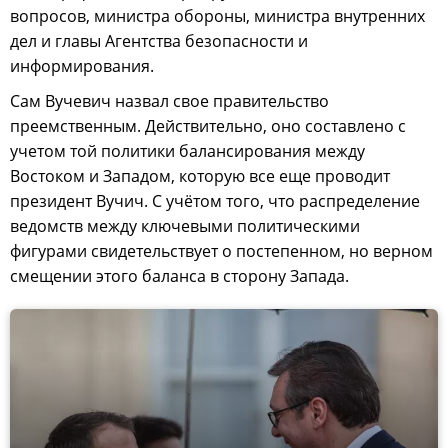
вопросов, министра обороны, министра внутренних
дел и главы Агентства безопасности и
информирования.
Сам Вучевич назвал свое правительство
преемственным. Действительно, оно составлено с
учетом той политики балансирования между
Востоком и Западом, которую все еще проводит
президент Вучич. С учётом того, что распределение
ведомств между ключевыми политическими
фигурами свидетельствует о постепенном, но верном
смещении этого баланса в сторону Запада.