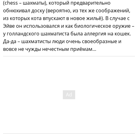
(chess – шахматы), который предварительно
обнюхивал доску (вероятно, из тех же соображений,
из которых кота впускают в новое жильё). В случае с
Эйве он использовался и как биологическое оружие –
у голландского шахматиста была аллергия на кошек.
Да-да – шахматисты люди очень своеобразные и
вовсе не чужды нечестным приёмам…