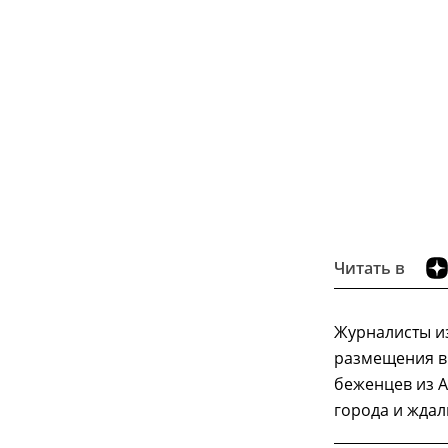
Читать в
Журналисты и
размещения в 
беженцев из А
города и ждал