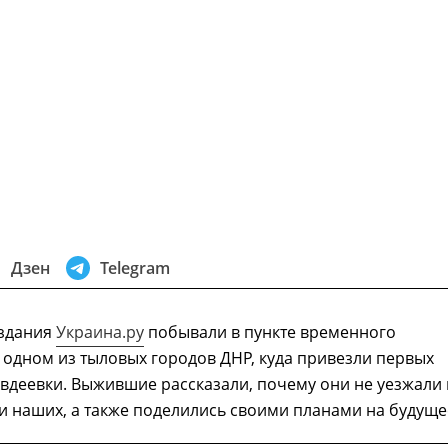
Дзен
Telegram
здания
Украина.ру
побывали в пункте временного
одном из тыловых городов ДНР, куда привезли первых
вдеевки. Выжившие рассказали, почему они не уезжали 
и наших, а также поделились своими планами на будуще