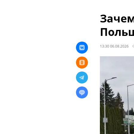
Зачем
Поль
13:30 06.08.2026