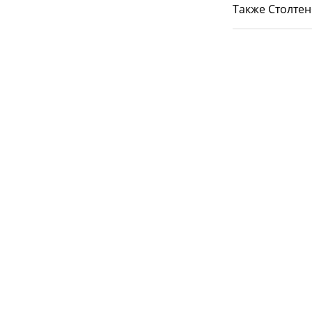
Также Столтен