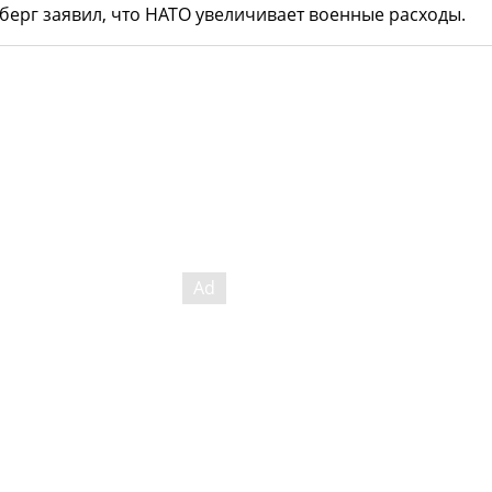
берг заявил, что НАТО увеличивает военные расходы.