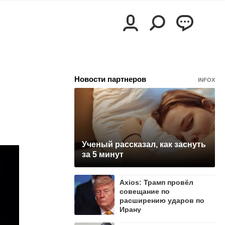
Новости партнеров
INFOX
Ученый рассказал, как заснуть
за 5 минут
Axios: Трамп провёл
совещание по
расширению ударов по
Ирану