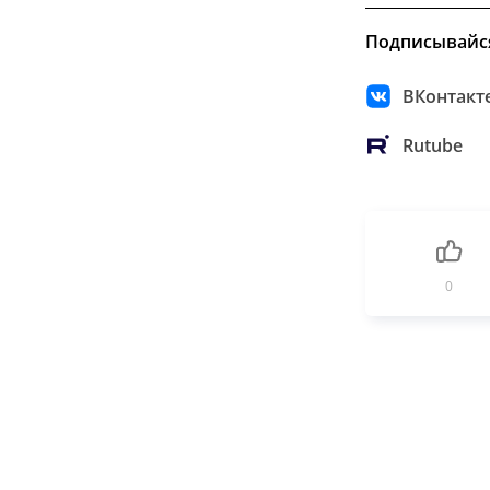
Подписывайс
ВКонтакт
Rutube
0