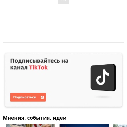
Мнения, события, идеи