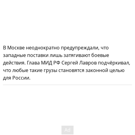
В Москве неоднократно предупреждали, что
западные поставки лишь затягивают боевые
действия. Глава МИД РФ Сергей Лавров подчёркивал,
что любые такие грузы становятся законной целью
для России.