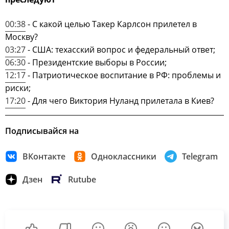
00:38
- С какой целью Такер Карлсон прилетел в
Москву?
03:27
- США: техасский вопрос и федеральный ответ;
06:30
- Президентские выборы в России;
12:17
- Патриотическое воспитание в РФ: проблемы и
риски;
17:20
- Для чего Виктория Нуланд прилетала в Киев?
Подписывайся на
ВКонтакте
Одноклассники
Telegram
Дзен
Rutube