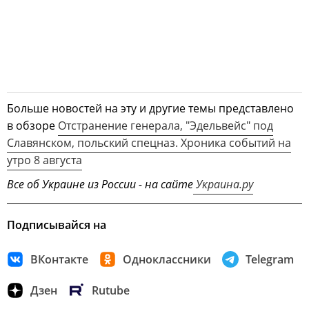
Больше новостей на эту и другие темы представлено
в обзоре
Отстранение генерала, "Эдельвейс" под
Славянском, польский спецназ. Хроника событий на
утро 8 августа
Все об Украине из России - на сайте
Украина.ру
Подписывайся на
ВКонтакте
Одноклассники
Telegram
Дзен
Rutube