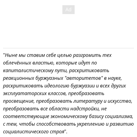
"
Ныне мы ставим себе целью разгромить тех
облечённых властью, которые идут по
капиталистическому пути, раскритиковать
реакционных буржуазных "авторитетов" в науке,
раскритиковать идеологию буржуазии и всех других
эксплуататорских классов, преобразовать
просвещение, преобразовать литературу и искусство,
преобразовать все области надстройки, не
соответствующие экономическому базису социализма,
с тем, чтобы способствовать укреплению и развитию
социалистического строя
".