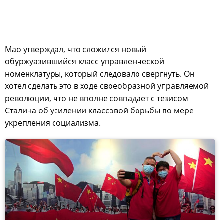
Мао утверждал, что сложился новый
обуржуазившийся класс управленческой
номенклатуры, который следовало свергнуть. Он
хотел сделать это в ходе своеобразной управляемой
революции, что не вполне совпадает с тезисом
Сталина об усилении классовой борьбы по мере
укрепления социализма.