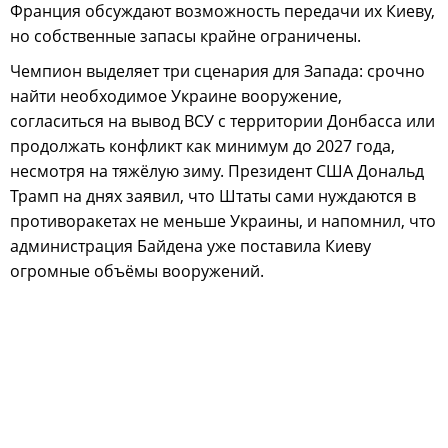
Франция обсуждают возможность передачи их Киеву,
но собственные запасы крайне ограничены.
Чемпион выделяет три сценария для Запада: срочно
найти необходимое Украине вооружение,
согласиться на вывод ВСУ с территории Донбасса или
продолжать конфликт как минимум до 2027 года,
несмотря на тяжёлую зиму. Президент США Дональд
Трамп на днях заявил, что Штаты сами нуждаются в
противоракетах не меньше Украины, и напомнил, что
администрация Байдена уже поставила Киеву
огромные объёмы вооружений.