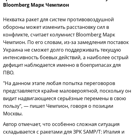
Bloomberg Марк Чемпион
Нехватка ракет для систем противовоздушной
обороны может изменить расстановку сил в
конфликте, считает колумнист Bloomberg Марк
Чемпион. По его словам, из-за замедления поставок
Украина не сможет долго поддерживать текущую
интенсивность боевых действий, а наиболее острый
дефицит наблюдается именно в боеприпасах для
ПВО.
"На данном этапе любая попытка переговоров
представляется крайне маловероятной, поскольку он
видит надвигающиеся серьёзные перемены в свою
пользу", — пишет Чемпион, говоря о позиции
Москвы.
Автор отмечает, что особенно сложная ситуация
складывается с ракетами для ЗРК SAMP/T: Италия и