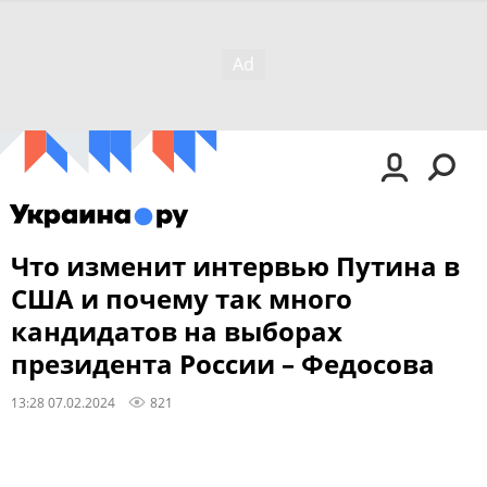
Что изменит интервью Путина в
США и почему так много
кандидатов на выборах
президента России – Федосова
13:28 07.02.2024
821