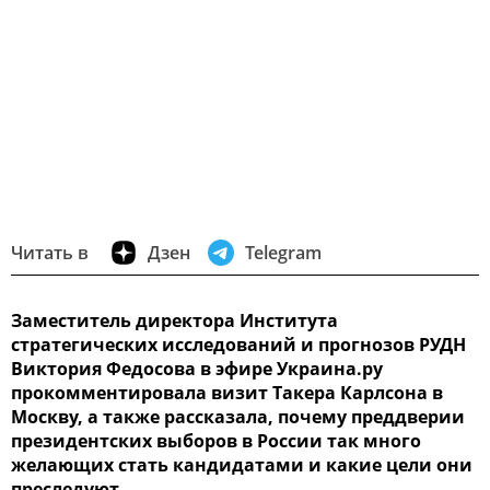
Читать в
Дзен
Telegram
Заместитель директора Института
стратегических исследований и прогнозов РУДН
Виктория Федосова в эфире Украина.ру
прокомментировала визит Такера Карлсона в
Москву, а также рассказала, почему преддверии
президентских выборов в России так много
желающих стать кандидатами и какие цели они
преследуют