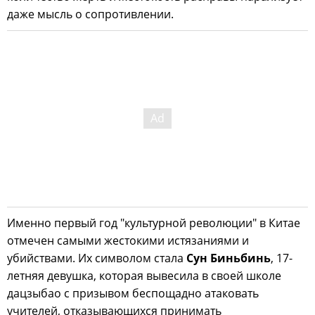
даже мысль о сопротивлении.
Именно первый год "культурной революции" в Китае
отмечен самыми жестокими истязаниями и
убийствами. Их символом стала
Сун Биньбинь
, 17-
летняя девушка, которая вывесила в своей школе
дацзыбао с призывом беспощадно атаковать
учителей, отказывающихся принимать