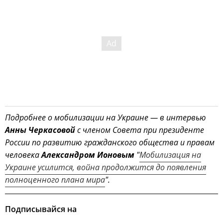
Подробнее о мобилизации на Украине — в интервью
Анны Черкасовой
с членом Совета при президенте
России по развитию гражданского общества и правам
человека
Александром Ионовым
"
Мобилизация на
Украине усилится, война продолжится до появления
полноценного плана мира
".
Подписывайся на