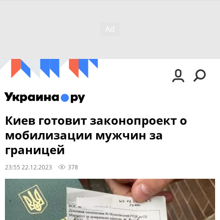
Киев готовит законопроект о
мобилизации мужчин за
границей
23:55 22.12.2023
378