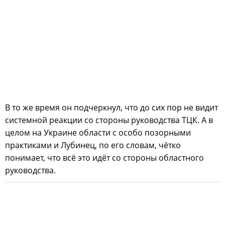
В то же время он подчеркнул, что до сих пор не видит
системной реакции со стороны руководства ТЦК. А в
целом на Украине области с особо позорными
практиками и Лубинец, по его словам, чётко
понимает, что всё это идёт со стороны областного
руководства.