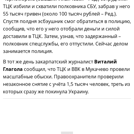
ТЦК избили и схватили полковника СБУ, забрав у него
55 тысяч гривен (около 100 тысяч рублей – Ред.).
Спустя полдня эсбэушник смог обратиться в полицию,
сообщив, что его у него отобрали деньги и силой
доставили в ТЦК. Затем, узнав, что задержанный –
полковник спецслужбы, его отпустили. Сейчас делом
занимается полиция.
В тот же день закарпатский журналист
Виталий
Глагола
сообщил, что ТЦК и ВВК в Мукачево провели
масштабные обыски. Правоохранители проверили
незаконное снятие с учёта 1,5 тысяч человек, треть из
которых сразу же покинула Украину.