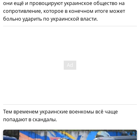
они ещё и провоцируют украинское общество на
сопротивление, которое в конечном итоге может
больно ударить по украинской власти.
Тем временем украинские военкомы всё чаще
попадают в скандалы.