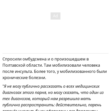
Спросили омбудсмена и о произошедшем в
Полтавской области. Там мобилизовали человека
после инсульта. Более того, у мобилизованного были
хронические болезни.
"
Я не могу публично рассказать о всех медицинских
диагнозах этого парня, но могу сказать, что один из
тех диагнозов, который нам разрешила мать
публично распространить: действительно, парень
перенёс инсульт, были оформлены все документы.