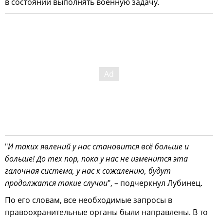
в состоянии выполнять военную задачу.
"
И таких явлений у нас становится всё больше и
больше! До тех пор, пока у нас не изменится эта
галочная система, у нас к сожалению, будут
продолжатся такие случаи
", – подчеркнул Лубинец.
По его словам, все необходимые запросы в
правоохранительные органы были направлены. В то