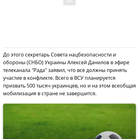
До этого секретарь Совета нацбезопасности и
обороны (СНБО) Украины Алексей Данилов в эфире
телеканала "Рада" заявил, что все должны принять
участие в конфликте. Всего в ВСУ планируется
призвать 500 тысяч украинцев, но и на этом всеобщая
мобилизация в стране не завершится.