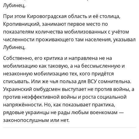
Лубинец.
При этом Кировоградская область и её столица,
Кропивницкий, занимают первое место по
показателям количества мобилизованных с учётом
численности проживающего там населения, указывал
Лубинец.
Собственно, его критика и направлена не на
мобилизацию как таковую, а на бессмысленную и
незаконную мобилизацию тех, кого придётся
списывать. Или же чья польза для ВСУ сомнительна.
Украинский омбудсмен выступает не против войны, а
против неэффективной войны и роста социальной
напряжённости. Но, как показывает практика,
рядовые украинцы не рады любым военкомам —
законопослушным или нет.