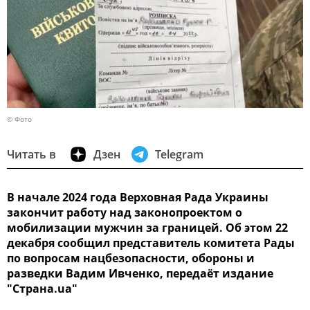
© Фото
Читать в
Дзен
Telegram
В начале 2024 года Верховная Рада Украины
закончит работу над законопроектом о
мобилизации мужчин за границей. Об этом 22
декабря сообщил представитель комитета Рады
по вопросам нацбезопасности, обороны и
разведки Вадим Ивченко, передаёт издание
"Страна.ua"