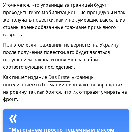
Уточняется, что украинцы за границей будут
проходить те же мобилизационные процедуры и так
же получать повестки, как и не сумевшие выехать из
страны военнообязанные граждане призывного
возраста.
При этом если гражданин не вернется на Украину
после получения повестки, это будет являться
нарушением закона и повлечёт за собой
соответствующие последствия.
Как пишет издание
Das Erste
, украинцы
поселившиеся в Германии не желают возвращаться
на родину, так как боятся, что их отправят умирать на
фронт.
"Мы станем просто пушечным мясом.