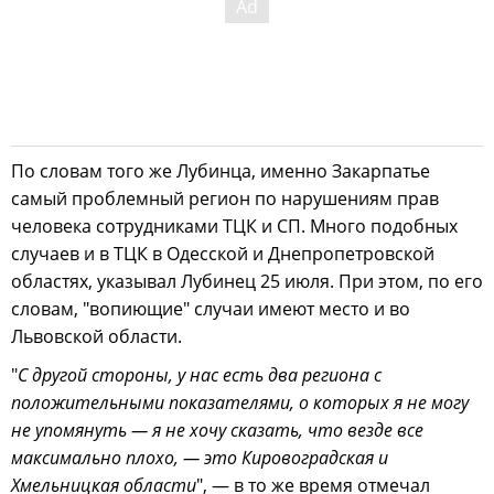
По словам того же Лубинца, именно Закарпатье
самый проблемный регион по нарушениям прав
человека сотрудниками ТЦК и СП. Много подобных
случаев и в ТЦК в Одесской и Днепропетровской
областях, указывал Лубинец 25 июля. При этом, по его
словам, "вопиющие" случаи имеют место и во
Львовской области.
"
С другой стороны, у нас есть два региона с
положительными показателями, о которых я не могу
не упомянуть — я не хочу сказать, что везде все
максимально плохо, — это Кировоградская и
Хмельницкая области
", — в то же время отмечал