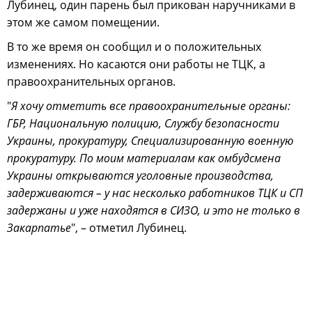
Лубинец, один парень был прикован наручниками в
этом же самом помещении.
В то же время он сообщил и о положительных
изменениях. Но касаются они работы не ТЦК, а
правоохранительных органов.
"
Я хочу отметить все правоохранительные органы:
ГБР, Национальную полицию, Службу безопасности
Украины, прокуратуру, Специализированную военную
прокуратуру. По моим материалам как омбудсмена
Украины открываются уголовные производства,
задерживаются – у нас несколько работников ТЦК и СП
задержаны и уже находятся в СИЗО, и это не только в
Закарпатье
", – отметил Лубинец.