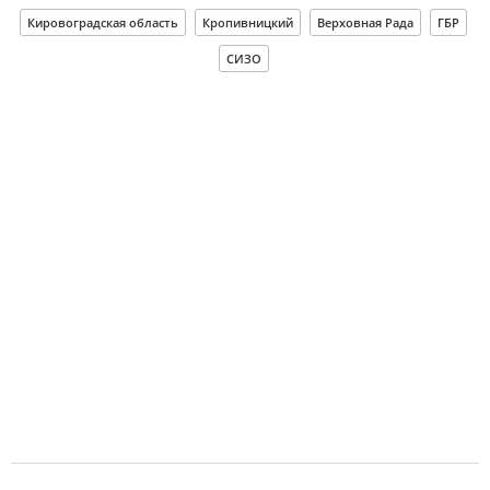
Кировоградская область
Кропивницкий
Верховная Рада
ГБР
СИЗО