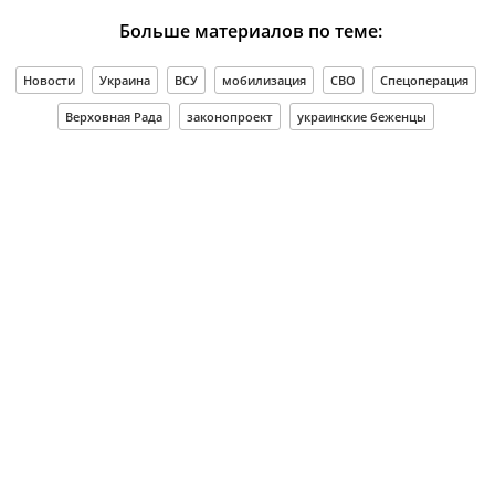
Больше материалов по теме:
Новости
Украина
ВСУ
мобилизация
СВО
Спецоперация
Верховная Рада
законопроект
украинские беженцы