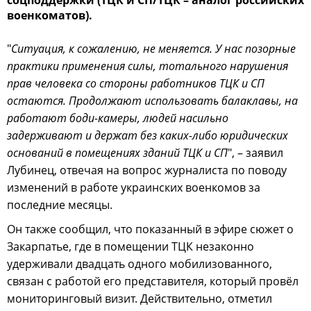
военкоматов).
"
Ситуация, к сожалению, не меняется. У нас позорные
практики применения силы, тотального нарушения
прав человека со стороны работников ТЦК и СП
остаются. Продолжают использовать балаклавы, на
работают боди-камеры, людей насильно
задерживают и держат без каких-либо юридических
оснований в помещениях зданий ТЦК и СП
", – заявил
Лубинец, отвечая на вопрос журналиста по поводу
изменений в работе украинских военкомов за
последние месяцы.
Он также сообщил, что показанный в эфире сюжет о
Закарпатье, где в помещении ТЦК незаконно
удерживали двадцать одного мобилизованного,
связан с работой его представителя, который провёл
мониторинговый визит. Действительно, отметил