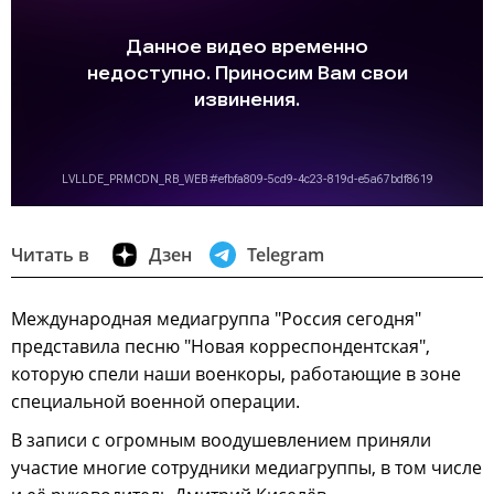
Читать в
Дзен
Telegram
Международная медиагруппа "Россия сегодня"
представила песню "Новая корреспондентская",
которую спели наши военкоры, работающие в зоне
специальной военной операции.
В записи с огромным воодушевлением приняли
участие многие сотрудники медиагруппы, в том числе