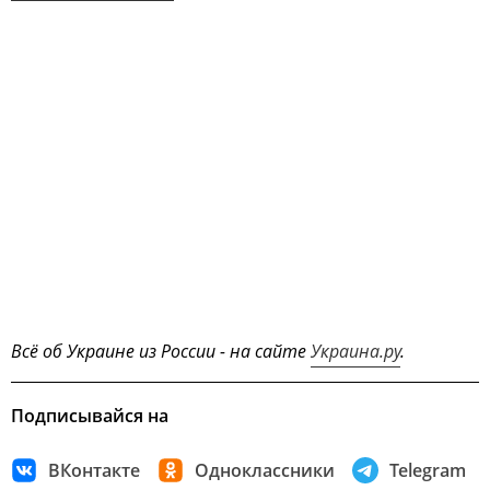
Всё об Украине из России - на сайте
Украина.ру
.
Подписывайся на
ВКонтакте
Одноклассники
Telegram