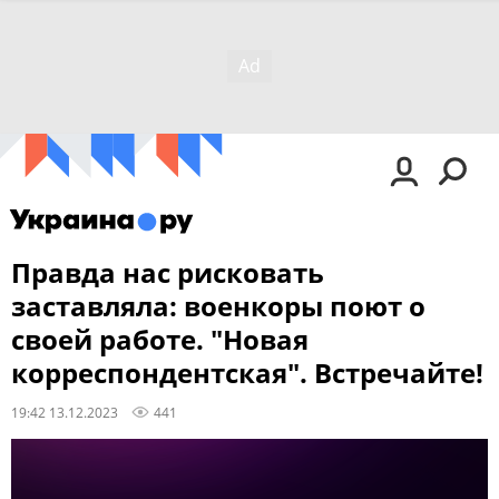
Правда нас рисковать
заставляла: военкоры поют о
своей работе. "Новая
корреспондентская". Встречайте!
19:42 13.12.2023
441