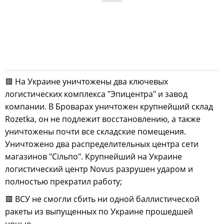
🟥 На Украине уничтожены два ключевых
логистических комплекса "Эпицентра" и завод
компании. В Броварах уничтожен крупнейший склад
Rozetka, он не подлежит восстановлению, а также
уничтожены почти все складские помещения.
Уничтожено два распределительных центра сети
магазинов "Сiльпо". Крупнейший на Украине
логистический центр Novus разрушен ударом и
полностью прекратил работу;
🟥 ВСУ не смогли сбить ни одной баллистической
ракеты из выпущенных по Украине прошедшей