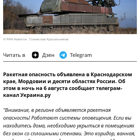
© РИА Новости . Станислав Красильников
Читать в
Дзен
Telegram
Ракетная опасность объявлена в Краснодарском
крае, Мордовии и десяти областях России. Об
этом в ночь на 6 августа сообщает телеграм-
канал Украина.ру
"Внимание, в регионе объявляется ракетная
опасность! Работают системы оповещения. Если вы
находитесь дома, необходимо укрыться в помещениях
без окон со сплошными стенами. Это коридор, ванная,