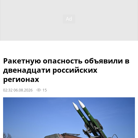
Ракетную опасность объявили в
двенадцати российских
регионах
02:32 06.08.2026
15