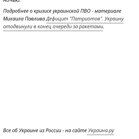
ночью.
Подробнее о кризисе украинской ПВО - материале
Михаила Павлива
Дефицит "Патриотов". Украину
отодвинули в конец очереди за ракетами
.
Все об Украине из России - на сайте
Украина.ру