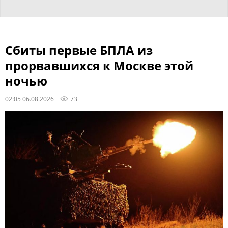
Сбиты первые БПЛА из
прорвавшихся к Москве этой
ночью
02:05 06.08.2026
73