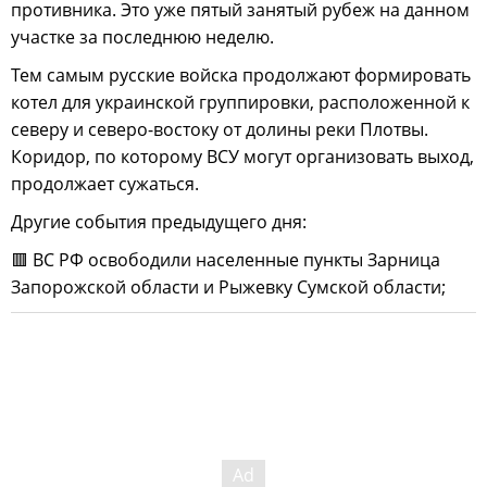
противника. Это уже пятый занятый рубеж на данном
участке за последнюю неделю.
Тем самым русские войска продолжают формировать
котел для украинской группировки, расположенной к
северу и северо-востоку от долины реки Плотвы.
Коридор, по которому ВСУ могут организовать выход,
продолжает сужаться.
Другие события предыдущего дня:
🟥 ВС РФ освободили населенные пункты Зарница
Запорожской области и Рыжевку Сумской области;