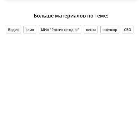
Больше материалов по теме:
Видео
клип
МИА "Россия сегодня"
песня
военкор
СВО