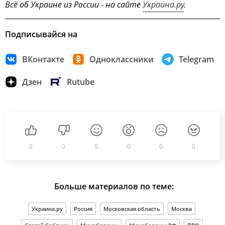
Всё об Украине из России - на сайте
Украина.ру
.
Подписывайся на
ВКонтакте
Одноклассники
Telegram
Дзен
Rutube
0
0
0
0
0
0
Больше материалов по теме:
Украина.ру
Россия
Московская область
Москва