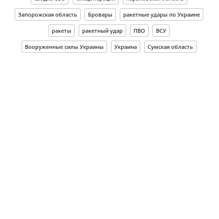
Запорожская область
Бровары
ракетные удары по Украине
ракеты
ракетный удар
ПВО
ВСУ
Вооруженные силы Украины
Украина
Сумская область