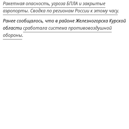
Ракетная опасность, угроза БПЛА и закрытые
аэропорты. Сводка по регионам России к этому часу
.
Ранее сообщалось, что в районе Железногорска Курской
области
сработала система противовоздушной
обороны
.