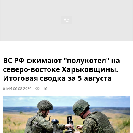
ВС РФ сжимают "полукотел" на
северо-востоке Харьковщины.
Итоговая сводка за 5 августа
01:44 06.08.2026
116