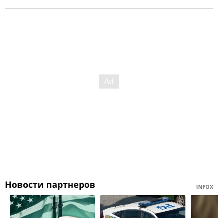
Новости партнеров
INFOX