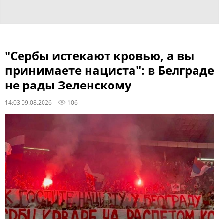
"Сербы истекают кровью, а вы
принимаете нациста": в Белграде
не рады Зеленскому
14:03 09.08.2026
106