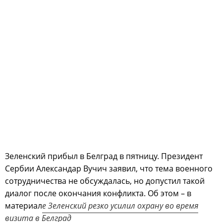
Зеленский прибыл в Белград в пятницу. Президент
Сербии Александар Вучич заявил, что тема военного
сотрудничества не обсуждалась, но допустил такой
диалог после окончания конфликта. Об этом – в
материал
е Зеленский резко усилил охрану во время
визита в Белград