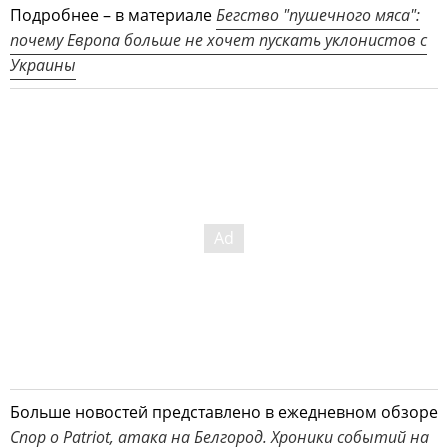
Подробнее – в материале
Бегство "пушечного мяса":
почему Европа больше не хочет пускать уклонистов с
Украины
Больше новостей представлено в ежедневном обзоре
Спор о Patriot, атака на Белгород. Хроники событий на