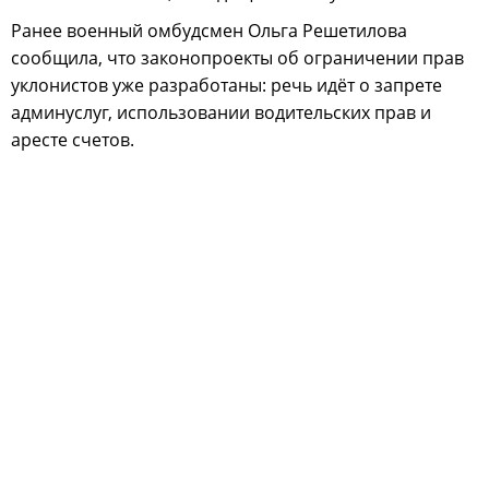
Ранее военный омбудсмен Ольга Решетилова
сообщила, что законопроекты об ограничении прав
уклонистов уже разработаны: речь идёт о запрете
админуслуг, использовании водительских прав и
аресте счетов.