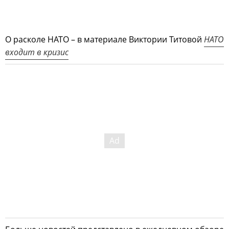
О расколе НАТО – в материале Виктории Титовой
НАТО
входит в кризис