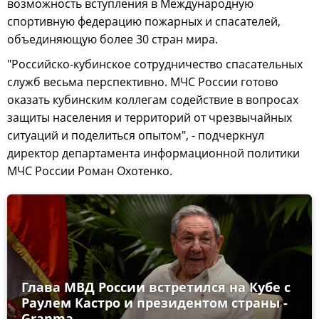
возможность вступления в Международную
спортивную федерацию пожарных и спасателей,
объединяющую более 30 стран мира.
"Российско-кубинское сотрудничество спасательных
служб весьма перспективно. МЧС России готово
оказать кубинским коллегам содействие в вопросах
защиты населения и территорий от чрезвычайных
ситуаций и поделиться опытом", - подчеркнул
директор департамента информационной политики
МЧС России Роман Охотенко.
Глава МВД России встретился на Кубе с
Раулем Кастро и президентом страны -
Granma