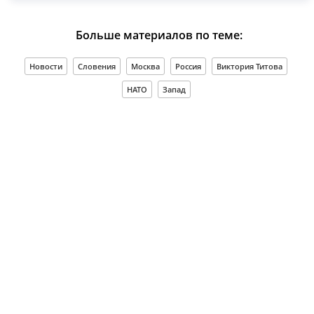
Больше материалов по теме:
Новости
Словения
Москва
Россия
Виктория Титова
НАТО
Запад