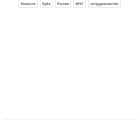
Новости
Куба
Россия
МЧС
сотрудничество