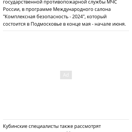
государственной противопожарной службы МЧС
России, в программе Международного салона
"Комплексная безопасность - 2024", который
состоится в Подмосковье в конце мая - начале июня.
Кубинские специалисты также рассмотрят