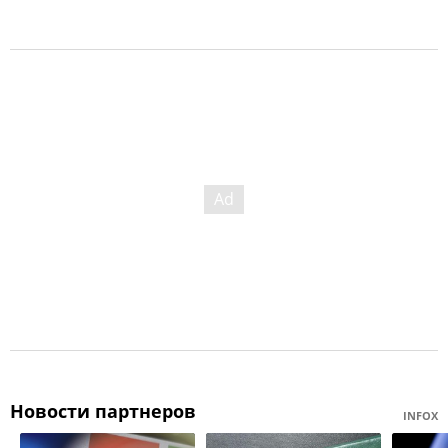
Новости партнеров
INFOX