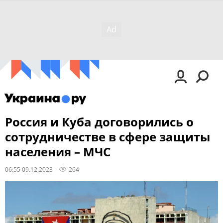
Россия и Куба договорились о
сотрудничестве в сфере защиты
населения – МЧС
06:55 09.12.2023
264