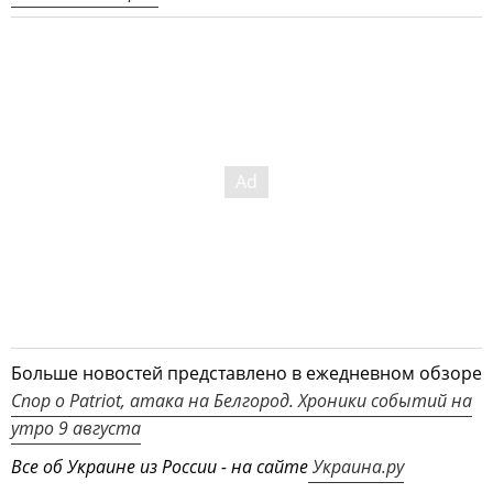
Больше новостей представлено в ежедневном обзоре
Спор о Patriot, атака на Белгород. Хроники событий на
утро 9 августа
Все об Украине из России - на сайте
Украина.ру