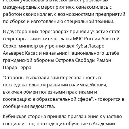
международных мероприятиях, ознакомилась с
работой своих коллег, с возможностями предприятий
по сборке и изготовлению специальной техники.
В двусторонних переговорах приняли участие статс-
секретарь - заместитель главы МЧС России Алексей
Серко, министр внутренних дел Кубы Ласаро
Альварес Касас и начальник Национального штаба
гражданской обороны Острова Свободы Рамон
Пардо Герра.
"Стороны высказали заинтересованность в
последовательном развитии взаимодействия,
включая обмен полезными практиками и
кооперацию в образовательной сфере", - говорится в
сообщении ведомства.
Кубинская сторона приняла приглашение к участию
специалистов, проходящих обучение в Академии