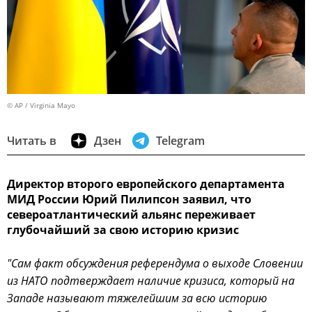
© AP / Virginia Mayo
Читать в
Дзен
Telegram
Директор второго европейского департамента
МИД России Юрий Пилипсон заявил, что
североатлантический альянс переживает
глубочайший за свою историю кризис
"Сам факт обсуждения референдума о выходе Словении
из НАТО подтверждает наличие кризиса, который на
Западе называют тяжелейшим за всю историю