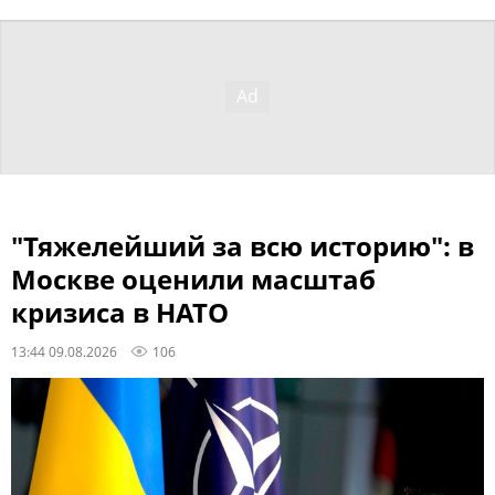
"Тяжелейший за всю историю": в
Москве оценили масштаб
кризиса в НАТО
13:44 09.08.2026
106