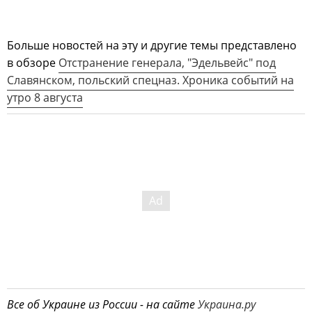
Больше новостей на эту и другие темы представлено
в обзоре
Отстранение генерала, "Эдельвейс" под
Славянском, польский спецназ. Хроника событий на
утро 8 августа
Все об Украине из России - на сайте
Украина.ру