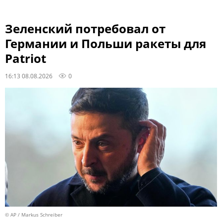
Зеленский потребовал от
Германии и Польши ракеты для
Patriot
16:13 08.08.2026
0
© AP / Markus Schreiber