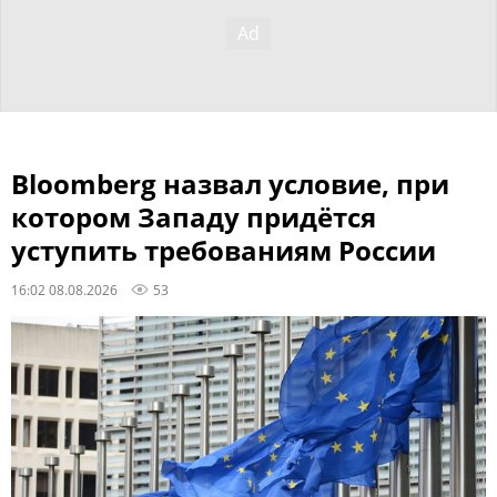
Bloomberg назвал условие, при
котором Западу придётся
уступить требованиям России
16:02 08.08.2026
53