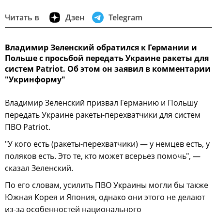
Читать в
Дзен
Telegram
Владимир Зеленский обратился к Германии и
Польше с просьбой передать Украине ракеты для
систем Patriot. Об этом он заявил в комментарии
"Укринформу"
Владимир Зеленский призвал Германию и Польшу
передать Украине ракеты-перехватчики для систем
ПВО Patriot.
"У кого есть (ракеты-перехватчики) — у немцев есть, у
поляков есть. Это те, кто может всерьез помочь", —
сказал Зеленский.
По его словам, усилить ПВО Украины могли бы также
Южная Корея и Япония, однако они этого не делают
из-за особенностей национального