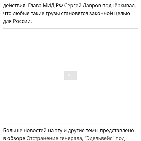
действия. Глава МИД РФ Сергей Лавров подчёркивал,
что любые такие грузы становятся законной целью
для России.
Больше новостей на эту и другие темы представлено
в обзоре
Отстранение генерала, "Эдельвейс" под