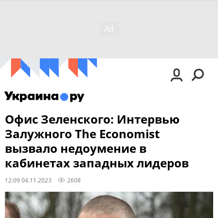
Офис Зеленского: Интервью
Залужного The Economist
вызвало недоумение в
кабинетах западных лидеров
12:09 04.11.2023
2608