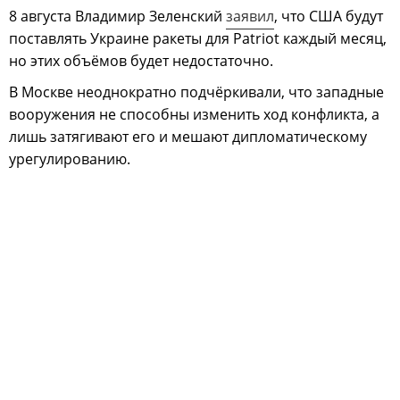
8 августа Владимир Зеленский
заявил
, что США будут
поставлять Украине ракеты для Patriot каждый месяц,
но этих объёмов будет недостаточно.
В Москве неоднократно подчёркивали, что западные
вооружения не способны изменить ход конфликта, а
лишь затягивают его и мешают дипломатическому
урегулированию.