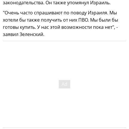
законодательства. Он также упомянул Израиль.
"Очень часто спрашивают по поводу Израиля. Мы
хотели бы также получить от них ПВО. Мы были бы
готовы купить. У нас этой возможности пока нет", -
заявил Зеленский.