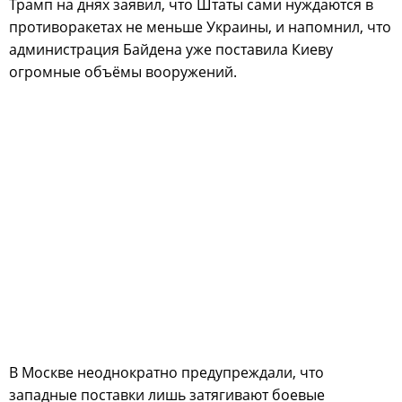
Трамп на днях заявил, что Штаты сами нуждаются в
противоракетах не меньше Украины, и напомнил, что
администрация Байдена уже поставила Киеву
огромные объёмы вооружений.
В Москве неоднократно предупреждали, что
западные поставки лишь затягивают боевые