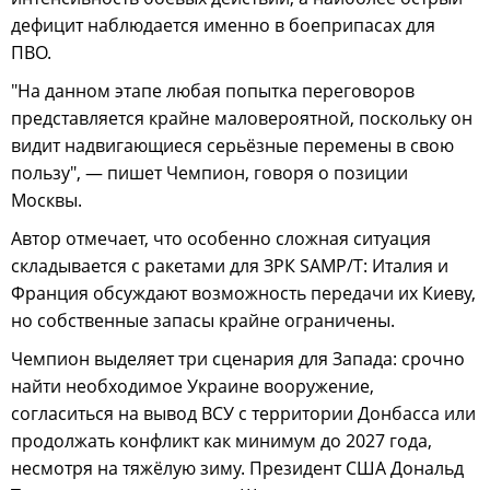
дефицит наблюдается именно в боеприпасах для
ПВО.
"На данном этапе любая попытка переговоров
представляется крайне маловероятной, поскольку он
видит надвигающиеся серьёзные перемены в свою
пользу", — пишет Чемпион, говоря о позиции
Москвы.
Автор отмечает, что особенно сложная ситуация
складывается с ракетами для ЗРК SAMP/T: Италия и
Франция обсуждают возможность передачи их Киеву,
но собственные запасы крайне ограничены.
Чемпион выделяет три сценария для Запада: срочно
найти необходимое Украине вооружение,
согласиться на вывод ВСУ с территории Донбасса или
продолжать конфликт как минимум до 2027 года,
несмотря на тяжёлую зиму. Президент США Дональд