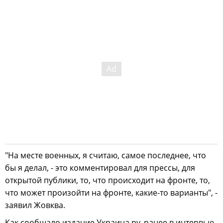
"На месте военных, я считаю, самое последнее, что
бы я делал, - это комментировал для прессы, для
открытой публики, то, что происходит на фронте, то,
что может произойти на фронте, какие-то варианты", -
заявил Жовква.
Как сообщало издание Украина.ру, ранее в интервью