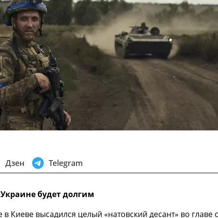
Дзен
Telegram
 Украине будет долгим
е в Киеве высадился целый «натовский десант» во главе 