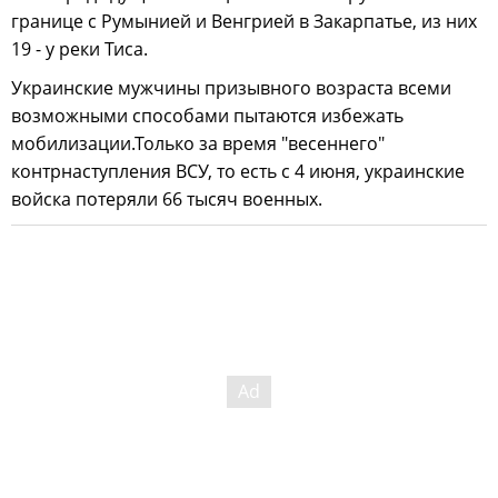
границе с Румынией и Венгрией в Закарпатье, из них
19 - у реки Тиса.
Украинские мужчины призывного возраста всеми
возможными способами пытаются избежать
мобилизации.Только за время "весеннего"
контрнаступления ВСУ, то есть с 4 июня, украинские
войска потеряли 66 тысяч военных.