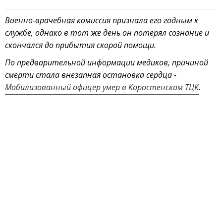
Военно-врачебная комиссия признала его годным к
службе, однако в тот же день он потерял сознание и
скончался до прибытия скорой помощи.
По предварительной информации медиков, причиной
смерти стала внезапная остановка сердца -
Мобилизованный офицер умер в Коростенском ТЦК
.