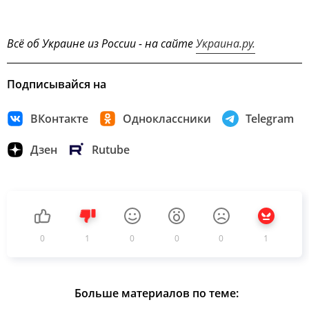
Всё об Украине из России - на сайте
Украина.ру.
Подписывайся на
ВКонтакте
Одноклассники
Telegram
Дзен
Rutube
0
1
0
0
0
1
Больше материалов по теме: