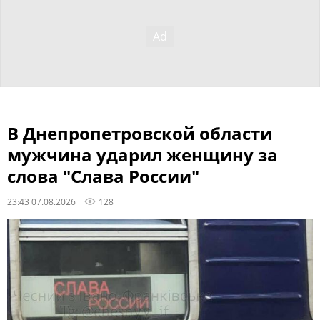
В Днепропетровской области
мужчина ударил женщину за
слова "Слава России"
23:43 07.08.2026
128