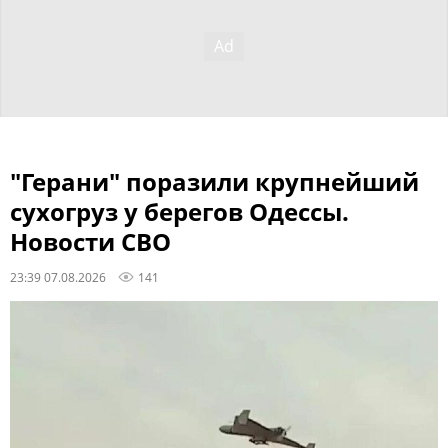
"Герани" поразили крупнейший
сухогруз у берегов Одессы.
Новости СВО
23:39 07.08.2026
141