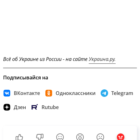
Всё об Украине из России - на сайте
Украина.ру.
Подписывайся на
ВКонтакте
Одноклассники
Telegram
Дзен
Rutube