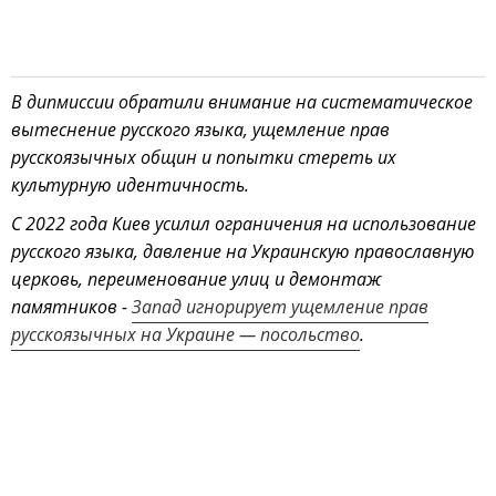
В дипмиссии обратили внимание на систематическое
вытеснение русского языка, ущемление прав
русскоязычных общин и попытки стереть их
культурную идентичность.
С 2022 года Киев усилил ограничения на использование
русского языка, давление на Украинскую православную
церковь, переименование улиц и демонтаж
памятников -
Запад игнорирует ущемление прав
русскоязычных на Украине — посольство
.