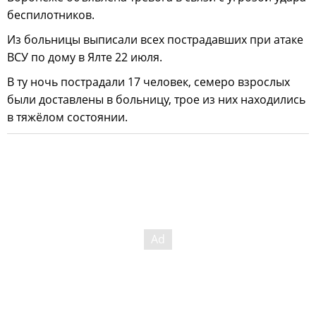
беспилотников.
Из больницы выписали всех пострадавших при атаке
ВСУ по дому в Ялте 22 июля.
В ту ночь пострадали 17 человек, семеро взрослых
были доставлены в больницу, трое из них находились
в тяжёлом состоянии.