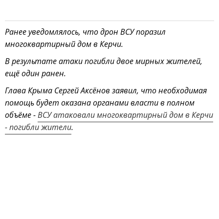
Ранее уведомлялось, что дрон ВСУ поразил
многоквартирный дом в Керчи.
В результате атаки погибли двое мирных жителей,
ещё один ранен.
Глава Крыма Сергей Аксёнов заявил, что необходимая
помощь будет оказана органами власти в полном
объёме -
ВСУ атаковали многоквартирный дом в Керчи
- погибли жители
.