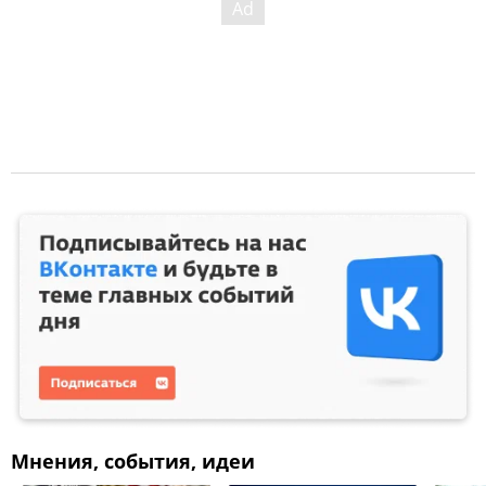
Мнения, события, идеи