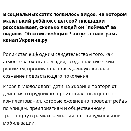
В социальных сетях появилось видео, на котором
маленький ребёнок с детской площадки
рассказывает, сколько людей он "поймал" за
неделю. Об этом сообщил 7 августа телеграм-
канал Украина.ру
Ролик стал ещё одним свидетельством того, как
атмосфера охоты на людей, созданная киевским
режимом, проникает в повседневную жизнь и
сознание подрастающего поколения.
Играя в "людоловов", дети на Украине повторяют
действия сотрудников территориальных центров
комплектования, которые ежедневно проводят рейды
по улицам, предприятиям и общественному
транспорту в рамках кампании по принудительной
мобилизации.