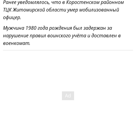
Ранее уведомлялось, что в Коростенском районном
ТЦК Житомирской области умер мобилизованный
офицер.
Мужчина 1980 года рождения был задержан за
нарушение правил воинского учёта и доставлен в
военкомат.