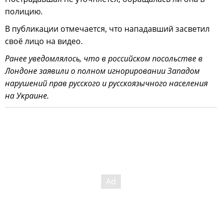
полицию.
В публикации отмечается, что нападавший засветил
своё лицо на видео.
Ранее уведомлялось, что в российском посольстве в
Лондоне заявили о полном игнорировании Западом
нарушений прав русского и русскоязычного населения
на Украине.