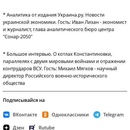
* Аналитика от издания Украина.ру. Новости
украинской экономики. Гость: Иван Лизан - экономист
и журналист, глава аналитического бюро центра
"Сонар-2050"
* Большое интервью. О котлах Константиновки,
параллелях с двумя мировыми войнами и отражении
контрударов ВСУ. Гость: Михаил Мягков - научный
директор Российского военно-исторического
общества
Подписывайся на
ВКонтакте
Одноклассники
Telegram
Дзен
Rutube