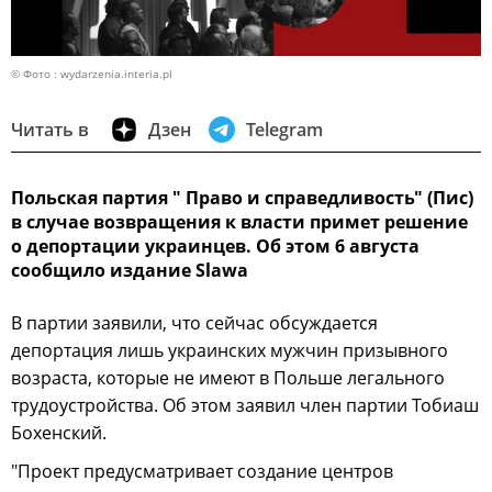
© Фото : wydarzenia.interia.pl
Читать в
Дзен
Telegram
Польская партия " Право и справедливость" (Пис)
в случае возвращения к власти примет решение
о депортации украинцев. Об этом 6 августа
сообщило издание Slawa
В партии заявили, что сейчас обсуждается
депортация лишь украинских мужчин призывного
возраста, которые не имеют в Польше легального
трудоустройства. Об этом заявил член партии Тобиаш
Бохенский.
"Проект предусматривает создание центров