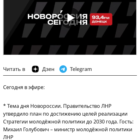
Читать в
Дзен
Telegram
Сегодня в эфире:
* Тема дня Новороссии. Правительство ЛНР
утвердило план по достижению целей реализации
Стратегии молодёжной политики до 2030 года. Гость:
Михаил Голубович – министр молодёжной политики
ЛНР