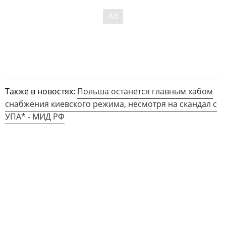
Также в новостях:
Польша останется главным хабом
снабжения киевского режима, несмотря на скандал с
УПА* - МИД РФ