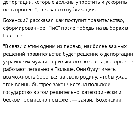
депортации, которые должны упростить и ускорить
весь процесс", - сказано в публикации.
Бохенский рассказал, как поступит правительство,
сформированное "ПиС" после победы на выборах в
Польше.
"В связи с этим одним из первых, наиболее важных
решений правительства будет решение о депортации
украинских мужчин призывного возраста, которые не
работают легально в Польше. Они будут иметь
возможность бороться за свою родину, чтобы ужас
этой войны быстрее закончился. И польское
государство в этом решительно, категорически и
бескомпромиссно поможет, — заявил Бохенский.