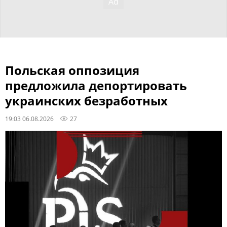
Польская оппозиция
предложила депортировать
украинских безработных
19:03 06.08.2026
27