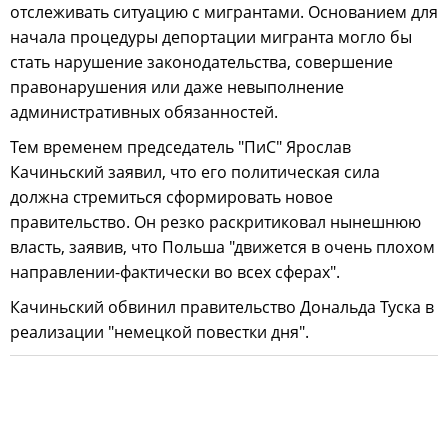
отслеживать ситуацию с мигрантами. Основанием для
начала процедуры депортации мигранта могло бы
стать нарушение законодательства, совершение
правонарушения или даже невыполнение
административных обязанностей.
Тем временем председатель "ПиС" Ярослав
Качиньский заявил, что его политическая сила
должна стремиться сформировать новое
правительство. Он резко раскритиковал нынешнюю
власть, заявив, что Польша "движется в очень плохом
направлении-фактически во всех сферах".
Качиньский обвинил правительство Дональда Туска в
реализации "немецкой повестки дня".