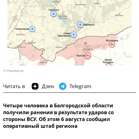
© Украина.ру
Читать в
Дзен
Telegram
Четыре человека в Белгородской области
получили ранения в результате ударов со
стороны ВСУ. Об этом 6 августа сообщил
оперативный штаб региона