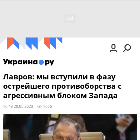
Лавров: мы вступили в фазу
острейшего противоборства с
агрессивным блоком Запада
16:43 20.05.2023
1666