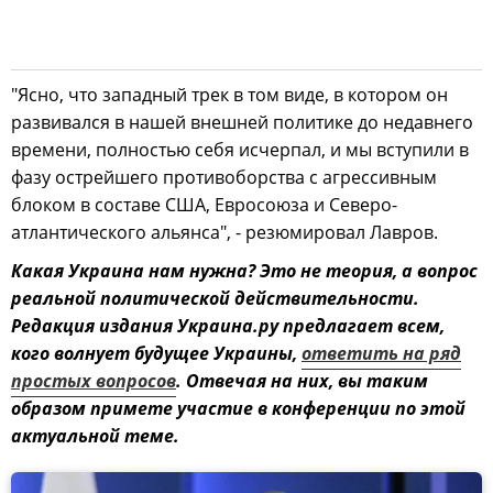
"Ясно, что западный трек в том виде, в котором он
развивался в нашей внешней политике до недавнего
времени, полностью себя исчерпал, и мы вступили в
фазу острейшего противоборства с агрессивным
блоком в составе США, Евросоюза и Северо-
атлантического альянса", - резюмировал Лавров.
Какая Украина нам нужна? Это не теория, а вопрос
реальной политической действительности.
Редакция издания Украина.ру предлагает всем,
кого волнует будущее Украины,
ответить на ряд
простых вопросов
. Отвечая на них, вы таким
образом примете участие в конференции по этой
актуальной теме.