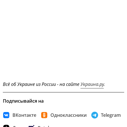
Всё об Украине из России - на сайте
Украина.ру
.
Подписывайся на
ВКонтакте
Одноклассники
Telegram