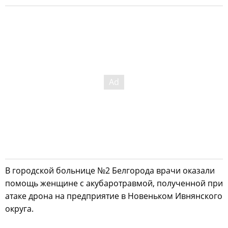
В городской больнице №2 Белгорода врачи оказали
помощь женщине с акубаротравмой, полученной при
атаке дрона на предприятие в Новеньком Ивнянского
округа.