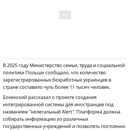
В 2025 году Министерство семьи, труда и социальной
политики Польши сообщало, что количество
зарегистрированных безработных украинцев в
стране составило чуть более 11 тысяч человек.
Бохенский рассказал о проекте создания
интегрированной системы для иностранцев под
названием "нелегальный Alert". Платформа должна
собирать информацию из различных
государственных учреждений и позволять постоянно