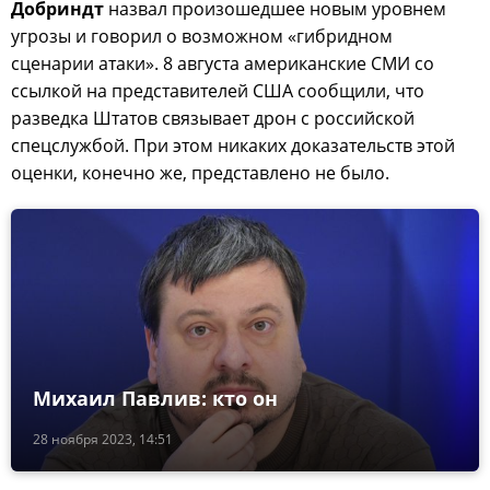
Добриндт
назвал произошедшее новым уровнем
угрозы и говорил о возможном «гибридном
сценарии атаки». 8 августа американские СМИ со
ссылкой на представителей США сообщили, что
разведка Штатов связывает дрон с российской
спецслужбой. При этом никаких доказательств этой
оценки, конечно же, представлено не было.
Михаил Павлив: кто он
28 ноября 2023, 14:51