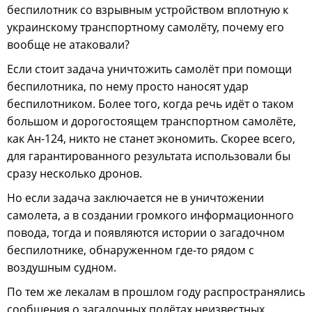
беспилотник со взрывным устройством вплотную к
украинскому транспортному самолёту, почему его
вообще не атаковали?
Если стоит задача уничтожить самолёт при помощи
беспилотника, по нему просто наносят удар
беспилотником. Более того, когда речь идёт о таком
большом и дорогостоящем транспортном самолёте,
как Ан-124, никто не станет экономить. Скорее всего,
для гарантированного результата использовали бы
сразу несколько дронов.
Но если задача заключается не в уничтожении
самолета, а в создании громкого информационного
повода, тогда и появляются истории о загадочном
беспилотнике, обнаруженном где-то рядом с
воздушным судном.
По тем же лекалам в прошлом году распространялись
сообщения о загадочных полётах неизвестных