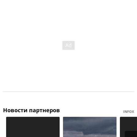
Новости партнеров
INFOX