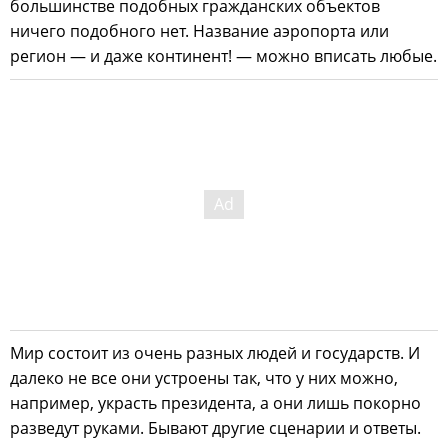
большинстве подобных гражданских объектов
ничего подобного нет. Название аэропорта или
регион — и даже континент! — можно вписать любые.
Мир состоит из очень разных людей и государств. И
далеко не все они устроены так, что у них можно,
например, украсть президента, а они лишь покорно
разведут руками. Бывают другие сценарии и ответы.