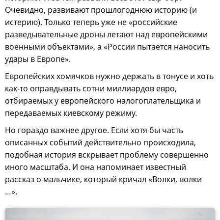
Очевидно, развивают прошлогоднюю историю (и
истерию). Только теперь уже не «российские
разведывательные дроны летают над европейскими
военными объектами», а «России пытается наносить
удары в Европе».
Европейских хомячков нужно держать в тонусе и хоть
как-то оправдывать сотни миллиардов евро,
отбираемых у европейского налогоплательщика и
передаваемых киевскому режиму.
Но гораздо важнее другое. Если хотя бы часть
описанных событий действительно происходила,
подобная история вскрывает проблему совершенно
иного масштаба. И она напоминает известный
рассказ о мальчике, который кричал «Волки, волки
…».