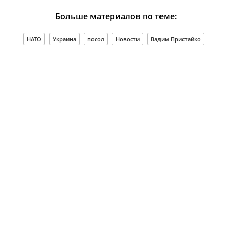
Больше материалов по теме:
НАТО
Украина
посол
Новости
Вадим Пристайко