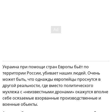
Украина при помощи стран Европы бьёт по
территории России, убивает наших людей. Очень
может быть, что однажды европейцы проснутся в
другой реальности, где вместо политического
мухлежа с «неизвестными дронами» окажутся вполне
себе осязаемые взорванные производственные и
военные обьекты.