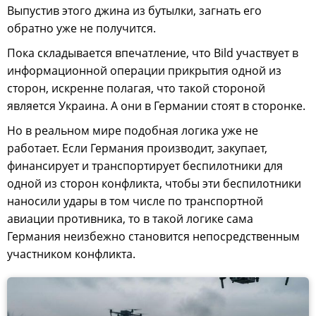
Выпустив этого джина из бутылки, загнать его
обратно уже не получится.
Пока складывается впечатление, что Bild участвует в
информационной операции прикрытия одной из
сторон, искренне полагая, что такой стороной
является Украина. А они в Германии стоят в сторонке.
Но в реальном мире подобная логика уже не
работает. Если Германия производит, закупает,
финансирует и транспортирует беспилотники для
одной из сторон конфликта, чтобы эти беспилотники
наносили удары в том числе по транспортной
авиации противника, то в такой логике сама
Германия неизбежно становится непосредственным
участником конфликта.