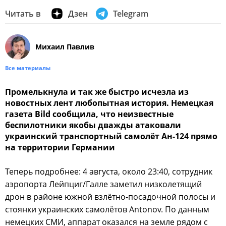
Читать в
Дзен
Telegram
Михаил Павлив
Все материалы
Промелькнула и так же быстро исчезла из
новостных лент любопытная история. Немецкая
газета Bild сообщила, что неизвестные
беспилотники якобы дважды атаковали
украинский транспортный самолёт Ан-124 прямо
на территории Германии
Теперь подробнее: 4 августа, около 23:40, сотрудник
аэропорта Лейпциг/Галле заметил низколетящий
дрон в районе южной взлётно-посадочной полосы и
стоянки украинских самолётов Antonov. По данным
немецких СМИ, аппарат оказался на земле рядом с