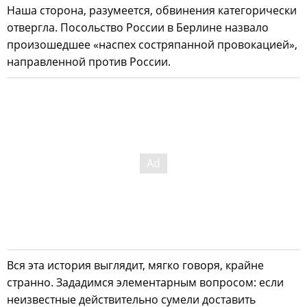
Наша сторона, разумеется, обвинения категорически
отвергла. Посольство России в Берлине назвало
произошедшее «наспех состряпанной провокацией»,
направленной против России.
Вся эта история выглядит, мягко говоря, крайне
странно. Зададимся элементарным вопросом: если
неизвестные действительно сумели доставить