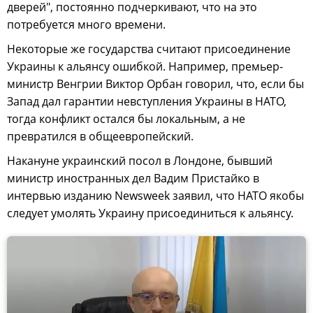
дверей", постоянно подчеркивают, что на это
потребуется много времени.
Некоторые же государства считают присоединение
Украины к альянсу ошибкой. Например, премьер-
министр Венгрии Виктор Орбан говорил, что, если бы
Запад дал гарантии невступления Украины в НАТО,
тогда конфликт остался бы локальным, а не
превратился в общеевропейский.
Накануне украинский посол в Лондоне, бывший
министр иностранных дел Вадим Пристайко в
интервью изданию Newsweek заявил, что НАТО якобы
следует умолять Украину присоединиться к альянсу.