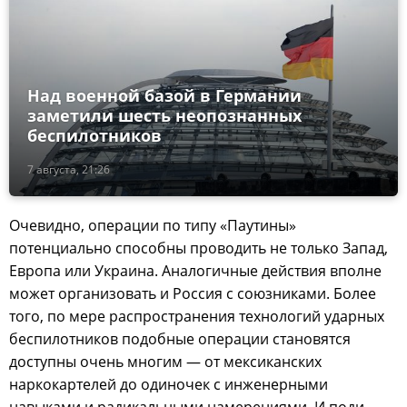
Над военной базой в Германии
заметили шесть неопознанных
беспилотников
7 августа, 21:26
Очевидно, операции по типу «Паутины»
потенциально способны проводить не только Запад,
Европа или Украина. Аналогичные действия вполне
может организовать и Россия с союзниками. Более
того, по мере распространения технологий ударных
беспилотников подобные операции становятся
доступны очень многим — от мексиканских
наркокартелей до одиночек с инженерными