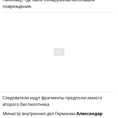
повреждения.
Следователи ищут фрагменты предполагаемого
второго беспилотника.
Министр внутренних дел Германии
Александер