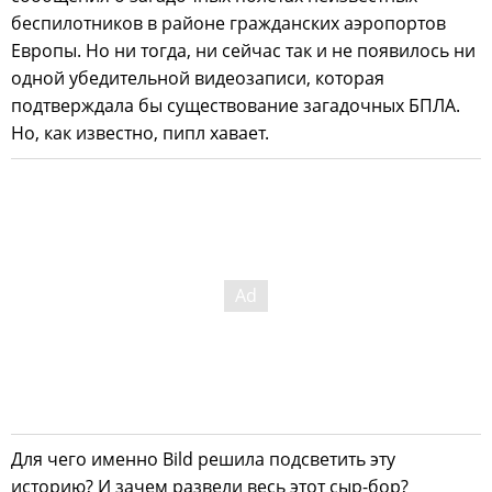
беспилотников в районе гражданских аэропортов
Европы. Но ни тогда, ни сейчас так и не появилось ни
одной убедительной видеозаписи, которая
подтверждала бы существование загадочных БПЛА.
Но, как известно, пипл хавает.
Для чего именно Bild решила подсветить эту
историю? И зачем развели весь этот сыр-бор?