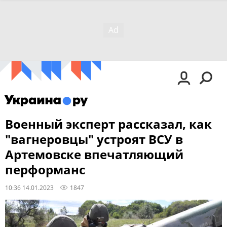
Военный эксперт рассказал, как
"вагнеровцы" устроят ВСУ в
Артемовске впечатляющий
перформанс
10:36 14.01.2023
1847