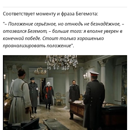
Соответствует моменту и фраза Бегемота:
"
– Положение серьёзное, но отнюдь не безнадёжное, –
отозвался Бегемот, – больше того: я вполне уверен в
конечной победе. Стоит только хорошенько
проанализировать положение
".