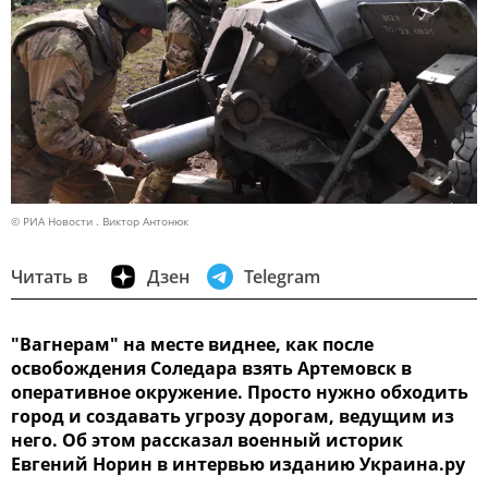
© РИА Новости . Виктор Антонюк
Читать в
Дзен
Telegram
"Вагнерам" на месте виднее, как после
освобождения Соледара взять Артемовск в
оперативное окружение. Просто нужно обходить
город и создавать угрозу дорогам, ведущим из
него. Об этом рассказал военный историк
Евгений Норин в интервью изданию Украина.ру