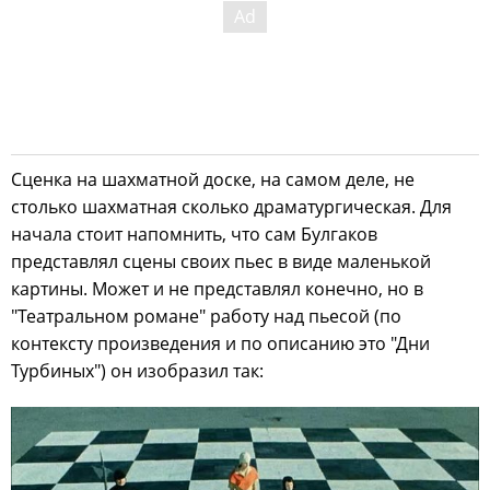
Сценка на шахматной доске, на самом деле, не
столько шахматная сколько драматургическая. Для
начала стоит напомнить, что сам Булгаков
представлял сцены своих пьес в виде маленькой
картины. Может и не представлял конечно, но в
"Театральном романе" работу над пьесой (по
контексту произведения и по описанию это "Дни
Турбиных") он изобразил так: