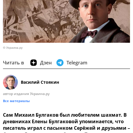
© Украина.ру
Читать в
Дзен
Telegram
Василий Стоякин
автор издания Украина.ру
Все материалы
Сам Михаил Булгаков был любителем шахмат. В
дневниках Елены Булгаковой упоминается, что
писатель играл с пасынком Серёжей и друзьями –