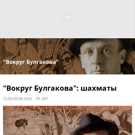
"Вокруг Булгакова"
"Вокруг Булгакова": шахматы
12:00 09.08.2026
247