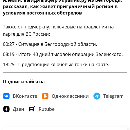
Алёхин, выйдя в эфир Украина.ру из Белгорода,
рассказал, как живёт приграничный регион в
условиях постоянных обстрелов
Также он подчеркнул ключевые направления на
карте для ВС России:
00:27 - Ситуация в Белгородской области.
08:19 - Итоги 40 дней тыловой операции Зеленского.
18:29 - Предстоящие ключевые точки на карте.
Подписывайся на
ВКонтакте
Одноклассники
Telegram
Дзен
Rutube