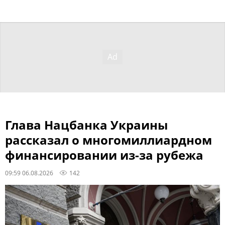
Глава Нацбанка Украины
рассказал о многомиллиардном
финансировании из-за рубежа
09:59 06.08.2026
142