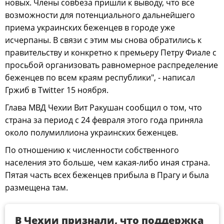
новых. Члены совбеза пришли к выводу, что все
возможности для потенциального дальнейшего
приема украинских беженцев в городе уже
исчерпаны. В связи с этим мы снова обратились к
правительству и конкретно к премьеру Петру Фиале с
просьбой организовать равномерное распределение
беженцев по всем краям республики", - написал
Гржиб в Twitter 15 ноября.
Глава МВД Чехии Вит Ракушан сообщил о том, что
страна за период с 24 февраля этого года приняла
около полумиллиона украинских беженцев.
По отношению к численности собственного
населения это больше, чем какая-либо иная страна.
Пятая часть всех беженцев прибыла в Прагу и была
размещена там.
В Чехии признали, что поддержка