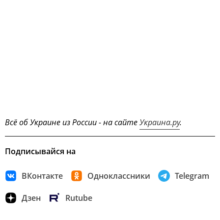
Всё об Украине из России - на сайте
Украина.ру
.
Подписывайся на
ВКонтакте
Одноклассники
Telegram
Дзен
Rutube