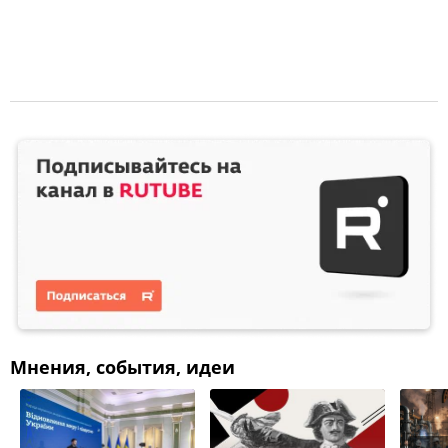
Мнения, события, идеи