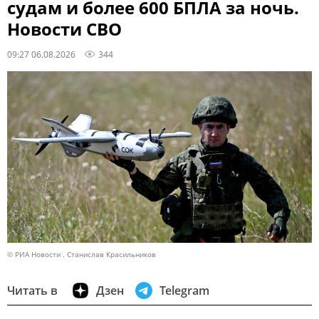
судам и более 600 БПЛА за ночь.
Новости СВО
09:27 06.08.2026
344
© РИА Новости . Станислав Красильников
Читать в
Дзен
Telegram