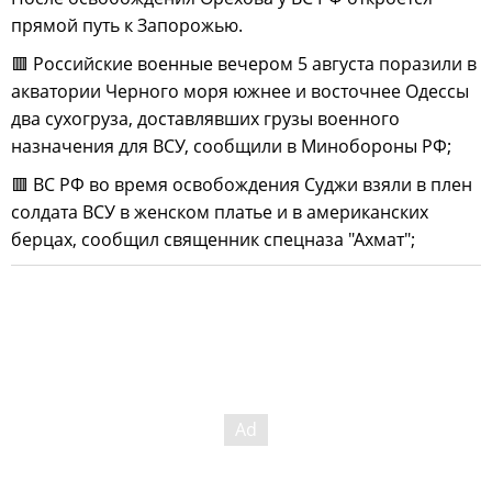
прямой путь к Запорожью.
🟥 Российские военные вечером 5 августа поразили в
акватории Черного моря южнее и восточнее Одессы
два сухогруза, доставлявших грузы военного
назначения для ВСУ, сообщили в Минобороны РФ;
🟥 ВС РФ во время освобождения Суджи взяли в плен
солдата ВСУ в женском платье и в американских
берцах, сообщил священник спецназа "Ахмат";