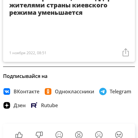
жителями страны киевского
режима уменьшается
1 ноября 2022, 08:51
Подписывайся на
ВКонтакте
Одноклассники
Telegram
Дзен
Rutube