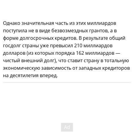
Однако значительная часть из этих миллиардов
поступила не в виде безвозмездных грантов, а в
форме долгосрочных кредитов. В результате общий
госдолг страны уже превысил 210 миллиардов
долларов (из которых порядка 162 миллиардов —
чистый внешний долг), что ставит страну в тотальную
экономическую зависимость от западных кредиторов
на десятилетия вперед.