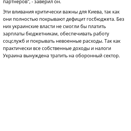
партнеров", - заверил он.
Эти вливания критически важны для Киева, так как
они полностью покрывают дефицит госбюджета. Без
них украинские власти не смогли бы платить
зарплаты бюджетникам, обеспечивать работу
соцслужб и покрывать невоенные расходы. Так как
практически все собственные доходы и налоги
Украина вынуждена тратить на оборонный сектор.