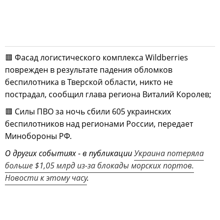
🟥 Фасад логистического комплекса Wildberries
поврежден в результате падения обломков
беспилотника в Тверской области, никто не
пострадал, сообщил глава региона Виталий Королев;
🟥 Силы ПВО за ночь сбили 605 украинских
беспилотников над регионами России, передает
Минобороны РФ.
О других событиях - в публикации
Украина потеряла
больше $1,05 млрд из-за блокады морских портов.
Новости к этому часу
.