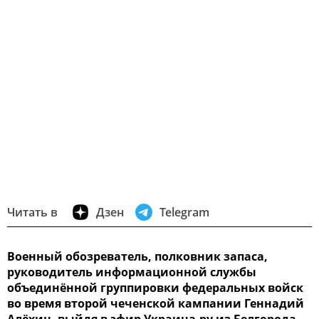
Читать в
Дзен
Telegram
Военный обозреватель, полковник запаса,
руководитель информационной службы
объединённой группировки федеральных войск
во время второй чеченской кампании Геннадий