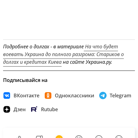
Подробнее о долгах - в материале
На что будет
воевать Украина до полного разгрома: Стариков о
долгах и кредитах Киева
на сайте Украина.ру.
Подписывайся на
ВКонтакте
Одноклассники
Telegram
Дзен
Rutube