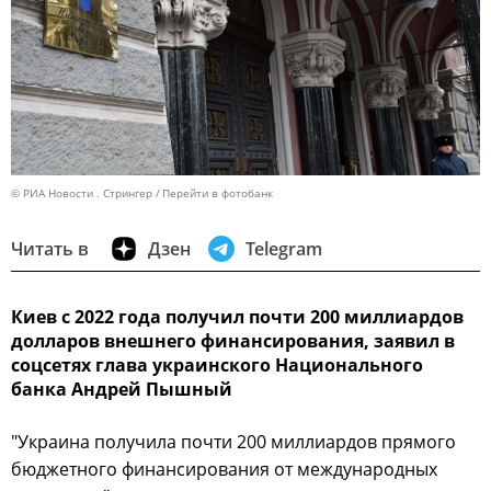
© РИА Новости . Стрингер
Перейти в фотобанк
Читать в
Дзен
Telegram
Киев с 2022 года получил почти 200 миллиардов
долларов внешнего финансирования, заявил в
соцсетях глава украинского Национального
банка Андрей Пышный
"Украина получила почти 200 миллиардов прямого
бюджетного финансирования от международных