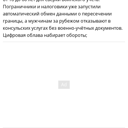
Пограничники и налоговики уже запустили
автоматический обмен данными о пересечении
границы, а мужчинам за рубежом отказывают в
консульских услугах без военно-учётных документов.
Цифровая облава набирает обороты;