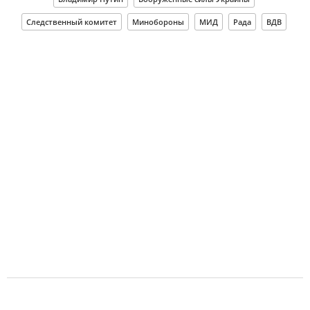
Следственный комитет
Минобороны
МИД
Рада
ВДВ