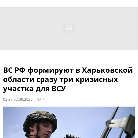
ВС РФ формируют в Харьковской
области сразу три кризисных
участка для ВСУ
02:27 07.08.2026
4