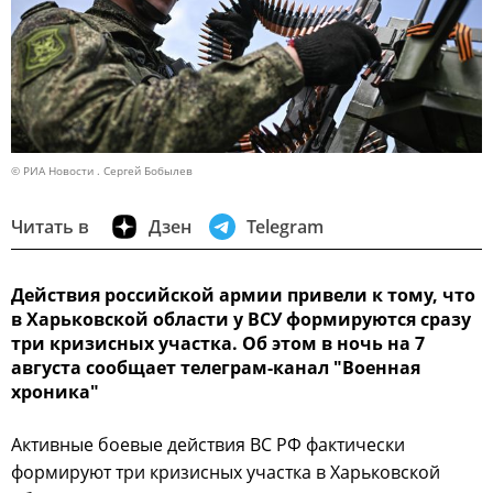
© РИА Новости . Сергей Бобылев
Читать в
Дзен
Telegram
Действия российской армии привели к тому, что
в Харьковской области у ВСУ формируются сразу
три кризисных участка. Об этом в ночь на 7
августа сообщает телеграм-канал "Военная
хроника"
Активные боевые действия ВС РФ фактически
формируют три кризисных участка в Харьковской