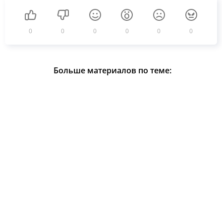
0
0
0
0
0
0
Больше материалов по теме: