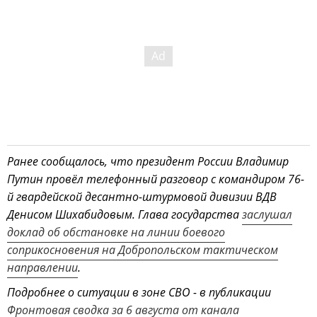
Ранее сообщалось, что президент России Владимир
Путин провёл телефонный разговор с командиром 76-
й гвардейской десантно-штурмовой дивизии ВДВ
Денисом Шихабидовым. Глава государства
заслушал
доклад об обстановке на линии боевого
соприкосновения на Добропольском тактическом
направлении
.
Подробнее о ситуации в зоне СВО - в публикации
Фронтовая сводка за 6 августа от канала