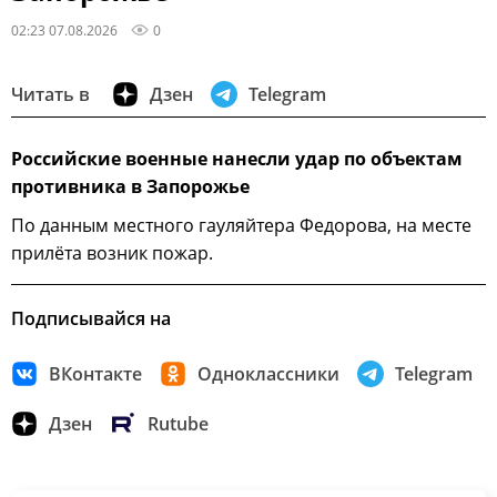
02:23 07.08.2026
0
Читать в
Дзен
Telegram
Российские военные нанесли удар по объектам
противника в Запорожье
По данным местного гауляйтера Федорова, на месте
прилёта возник пожар.
Подписывайся на
ВКонтакте
Одноклассники
Telegram
Дзен
Rutube