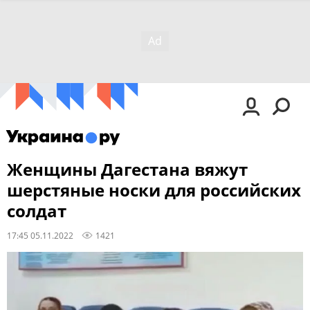
Женщины Дагестана вяжут
шерстяные носки для российских
солдат
17:45 05.11.2022
1421