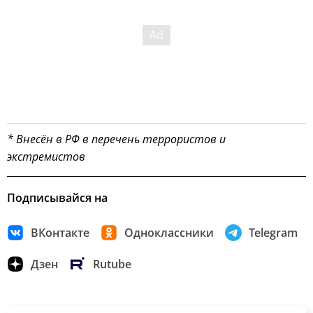
* Внесён в РФ в перечень террористов и
экстремистов
Подписывайся на
ВКонтакте
Одноклассники
Telegram
Дзен
Rutube