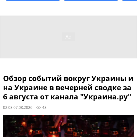
Обзор событий вокруг Украины и
на Украине в вечерней сводке за
6 августа от канала "Украина.ру"
02:03 07.08.2026
48