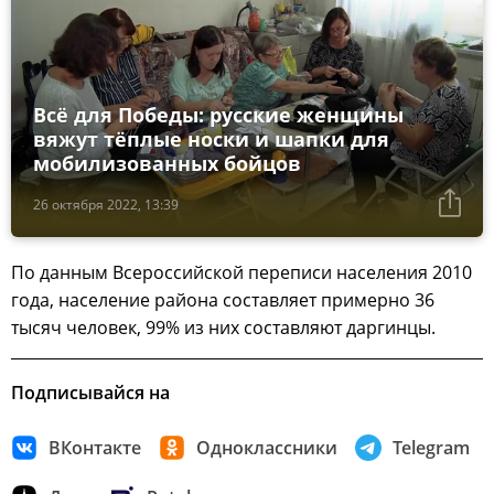
Всё для Победы: русские женщины
вяжут тёплые носки и шапки для
мобилизованных бойцов
26 октября 2022, 13:39
По данным Всероссийской переписи населения 2010
года, население района составляет примерно 36
тысяч человек, 99% из них составляют даргинцы.
Подписывайся на
ВКонтакте
Одноклассники
Telegram