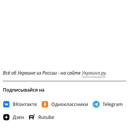
Всё об Украине из России - на сайте
Украина.ру
.
Подписывайся на
ВКонтакте
Одноклассники
Telegram
Дзен
Rutube