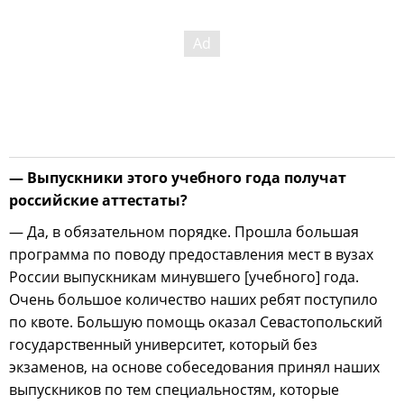
— Выпускники этого учебного года получат
российские аттестаты?
— Да, в обязательном порядке. Прошла большая
программа по поводу предоставления мест в вузах
России выпускникам минувшего [учебного] года.
Очень большое количество наших ребят поступило
по квоте. Большую помощь оказал Севастопольский
государственный университет, который без
экзаменов, на основе собеседования принял наших
выпускников по тем специальностям, которые