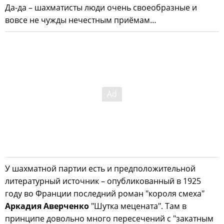
Да-да – шахматисты люди очень своеобразные и
вовсе не чужды нечестным приёмам…
У шахматной партии есть и предположительной
литературный источник – опубликованный в 1925
году во Франции последний роман "короля смеха"
Аркадия Аверченко
"Шутка мецената". Там в
принципе довольно много пересечений с "закатным