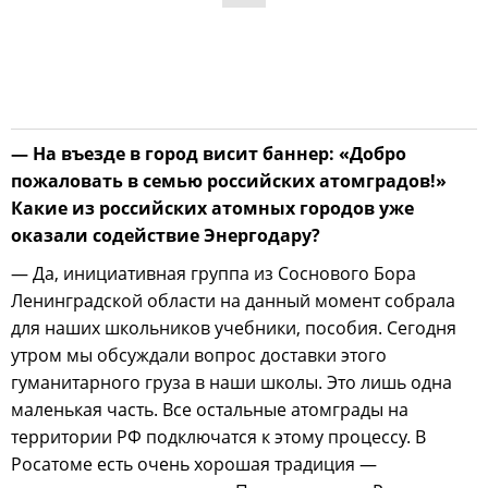
— На въезде в город висит баннер: «Добро
пожаловать в семью российских атомградов!»
Какие из российских атомных городов уже
оказали содействие Энергодару?
— Да, инициативная группа из Соснового Бора
Ленинградской области на данный момент собрала
для наших школьников учебники, пособия. Сегодня
утром мы обсуждали вопрос доставки этого
гуманитарного груза в наши школы. Это лишь одна
маленькая часть. Все остальные атомграды на
территории РФ подключатся к этому процессу. В
Росатоме есть очень хорошая традиция —