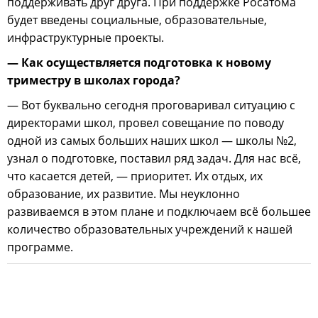
поддерживать друг друга. При поддержке Росатома
будет введены социальные, образовательные,
инфраструктурные проекты.
— Как осуществляется подготовка к новому
триместру в школах города?
— Вот буквально сегодня проговаривал ситуацию с
директорами школ, провел совещание по поводу
одной из самых больших наших школ — школы №2,
узнал о подготовке, поставил ряд задач. Для нас всё,
что касается детей, — приоритет. Их отдых, их
образование, их развитие. Мы неуклонно
развиваемся в этом плане и подключаем всё большее
количество образовательных учреждений к нашей
программе.