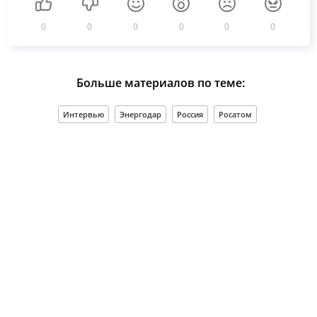
0
0
0
0
0
0
Больше материалов по теме:
Интервью
Энергодар
Россия
Росатом