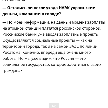
— Остались ли после ухода НАЭК украинские
деньги, компании в городе?
— По моей информации, на данный момент зарплаты
на атомной станции платятся российской стороной.
Российские банки уже вводят зарплатные проекты.
Осуществляются социальные проекты — как на
территории города, так и на самой ЗАЭС по линии
Росатома. Конечно, впереди ещё очень много
работы. Но мы уже видим, что Россия — это
социальное государство, которое заботится о своих
гражданах.