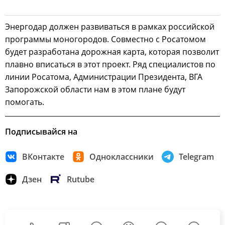
Энергодар должен развиваться в рамках российской
программы моногородов. Совместно с Росатомом
будет разработана дорожная карта, которая позволит
плавно вписаться в этот проект. Ряд специалистов по
линии Росатома, Администрации Президента, ВГА
Запорожской области нам в этом плане будут
помогать.
Подписывайся на
ВКонтакте
Одноклассники
Telegram
Дзен
Rutube