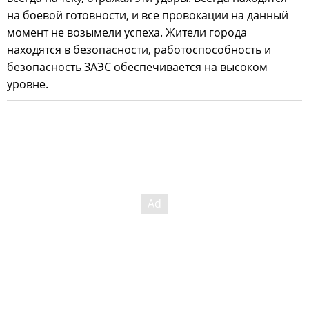
на боевой готовности, и все провокации на данный
момент не возымели успеха. Жители города
находятся в безопасности, работоспособность и
безопасность ЗАЭС обеспечивается на высоком
уровне.