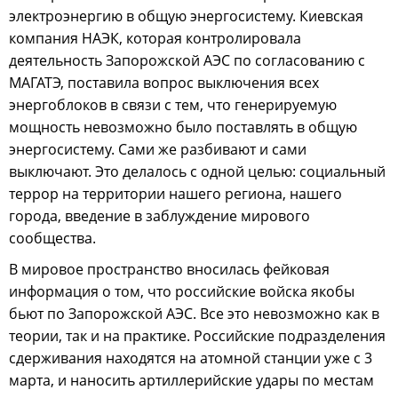
электроэнергию в общую энергосистему. Киевская
компания НАЭК, которая контролировала
деятельность Запорожской АЭС по согласованию с
МАГАТЭ, поставила вопрос выключения всех
энергоблоков в связи с тем, что генерируемую
мощность невозможно было поставлять в общую
энергосистему. Сами же разбивают и сами
выключают. Это делалось с одной целью: социальный
террор на территории нашего региона, нашего
города, введение в заблуждение мирового
сообщества.
В мировое пространство вносилась фейковая
информация о том, что российские войска якобы
бьют по Запорожской АЭС. Все это невозможно как в
теории, так и на практике. Российские подразделения
сдерживания находятся на атомной станции уже с 3
марта, и наносить артиллерийские удары по местам