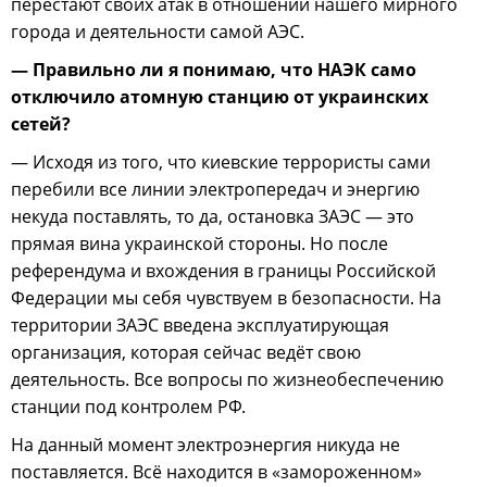
перестают своих атак в отношении нашего мирного
города и деятельности самой АЭС.
— Правильно ли я понимаю, что НАЭК само
отключило атомную станцию от украинских
сетей?
— Исходя из того, что киевские террористы сами
перебили все линии электропередач и энергию
некуда поставлять, то да, остановка ЗАЭС — это
прямая вина украинской стороны. Но после
референдума и вхождения в границы Российской
Федерации мы себя чувствуем в безопасности. На
территории ЗАЭС введена эксплуатирующая
организация, которая сейчас ведёт свою
деятельность. Все вопросы по жизнеобеспечению
станции под контролем РФ.
На данный момент электроэнергия никуда не
поставляется. Всё находится в «замороженном»