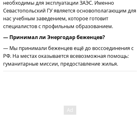
необходимы для эксплуатации ЗАЭС. Именно
Севастопольский ГУ является основополагающим для
нас учебным заведением, которое готовит
специалистов с профильным образованием.
— Принимал ли Энергодар беженцев?
— Мы принимали беженцев ещё до воссоединения с
РФ. На местах оказывается всевозможная помощь:
гуманитарные миссии, предоставление жилья.