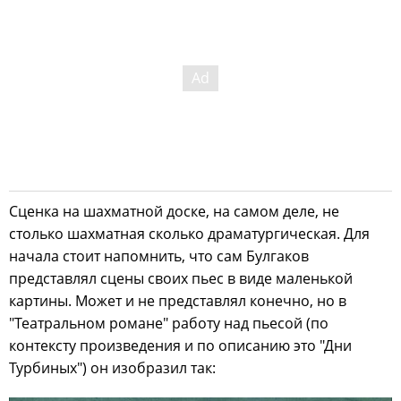
Сценка на шахматной доске, на самом деле, не
столько шахматная сколько драматургическая. Для
начала стоит напомнить, что сам Булгаков
представлял сцены своих пьес в виде маленькой
картины. Может и не представлял конечно, но в
"Театральном романе" работу над пьесой (по
контексту произведения и по описанию это "Дни
Турбиных") он изобразил так: