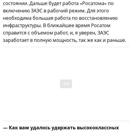
состоянии. Дальше будет работа «Росатома» по
включению ЗАЭС в рабочий режим. Для этого
необходима большая работа по восстановлению
инфраструктуры. В ближайшее время Росатом
справится с объемом работ, и, я уверен, ЗАЭС
заработает в полную мощность, так же как и раньше.
— Как вам удалось удержать высококлассных