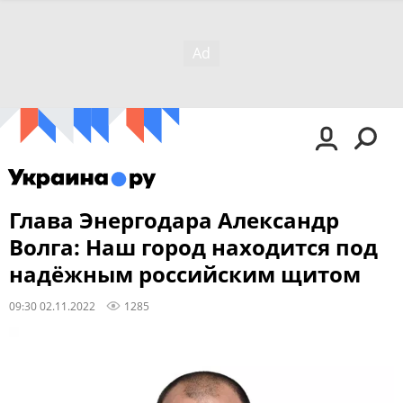
Глава Энергодара Александр
Волга: Наш город находится под
надёжным российским щитом
09:30 02.11.2022
1285