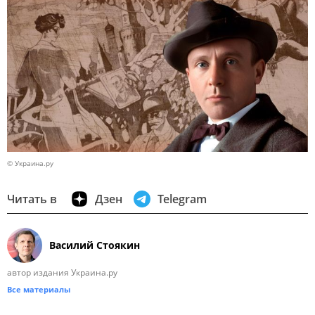
© Украина.ру
Читать в
Дзен
Telegram
Василий Стоякин
автор издания Украина.ру
Все материалы