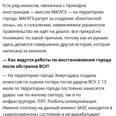
Есть ряд нюансов, связанных с приездом
иностранцев — миссии МАГАТЭ — на территорию
города. МАГАТЭ ратует за создание «безопасной
зоны», но, к сожалению, невменяемое украинское
правительство не идёт на диалог, все прекрасно
понимают, по какой причине, потому как их руками
здесь делается совершенно другая история, которая
написана за океаном.
— Как ведутся работы по восстановлению города
после обстрелов ВСУ?
— На территории города Энергодара создана
комиссия по оценке потерь после ударов ВСУ. С 13
июля по территории города постоянно наносятся
удары: как по жилому сектору, так и по
инфраструктуре, ЛЭП. Разбиты коммуникации.
Именно поэтому на данный момент ЗАЭС находится в
«замороженном» состоянии и не вырабатывает