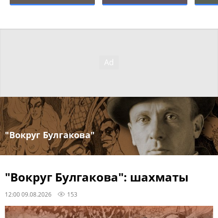
"Вокруг Булгакова"
"Вокруг Булгакова": шахматы
12:00 09.08.2026
153