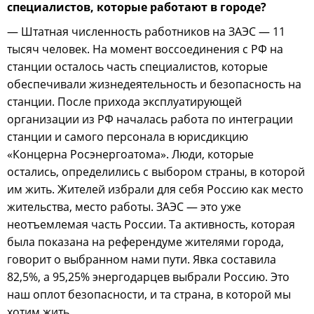
специалистов, которые работают в городе?
— Штатная численность работников на ЗАЭС — 11
тысяч человек. На момент воссоединения с РФ на
станции осталось часть специалистов, которые
обеспечивали жизнедеятельность и безопасность на
станции. После прихода эксплуатирующей
организации из РФ началась работа по интеграции
станции и самого персонала в юрисдикцию
«Концерна Росэнергоатома». Люди, которые
остались, определились с выбором страны, в которой
им жить. Жителей избрали для себя Россию как место
жительства, место работы. ЗАЭС — это уже
неотъемлемая часть России. Та активность, которая
была показана на референдуме жителями города,
говорит о выбранном нами пути. Явка составила
82,5%, а 95,25% энергодарцев выбрали Россию. Это
наш оплот безопасности, и та страна, в которой мы
хотим жить.