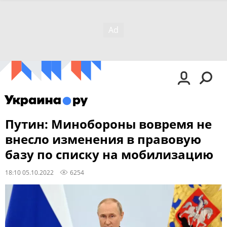
Путин: Минобороны вовремя не
внесло изменения в правовую
базу по списку на мобилизацию
18:10 05.10.2022
6254