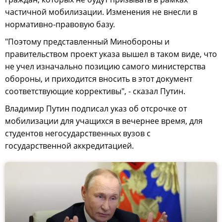
частичной мобилизации. Изменения не внесли в
нормативно-правовую базу.
"Поэтому представленный Минобороны и
правительством проект указа вышел в таком виде, что
не учел изначально позицию самого министерства
обороны, и приходится вносить в этот документ
соответствующие коррективы", - сказал Путин.
Владимир Путин подписал указ об отсрочке от
мобилизации для учащихся в вечернее время, для
студентов негосударственных вузов с
государственной аккредитацией.