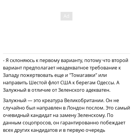
- Я склоняюсь к первому варианту, потому что второй
вариант предполагает неадекватное требование к
Западу пожертвовать еще и "Томагавки" или
направить Шестой флот США к берегам Одессы. А
Залужный в отличие от Зеленского адекватен.
Залужный — это креатура Великобритании. Он не
случайно был направлен в Лондон послом. Это самый
очевидный кандидат на замену Зеленскому. По
данным соцопросов, он гарантированно побеждает
всех других кандидатов и в первую очередь