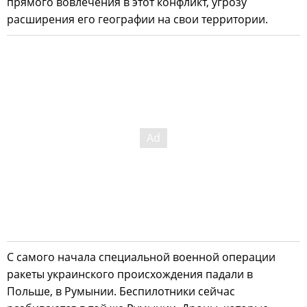
прямого вовлечения в этот конфликт, угрозу
расширения его географии на свои территории.
С самого начала специальной военной операции
ракеты украинского происхождения падали в
Польше, в Румынии. Беспилотники сейчас