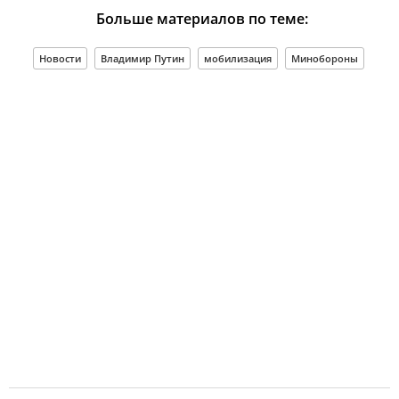
Больше материалов по теме:
Новости
Владимир Путин
мобилизация
Минобороны