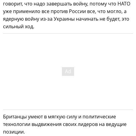
говорит, что надо завершать войну, потому что НАТО
уже применило все против России все, что могло, а
ядерную войну из-за Украины начинать не будет, это
сильный ход.
Британцы умеют в мягкую силу и политические
технологии выдвижения своих лидеров на ведущие
позиции.