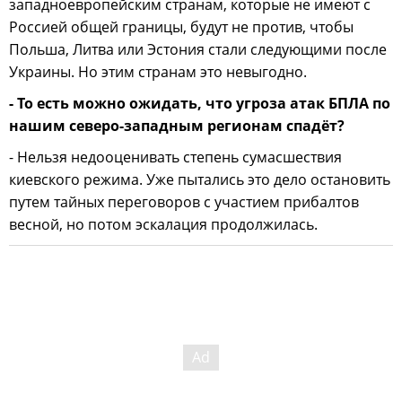
западноевропейским странам, которые не имеют с
Россией общей границы, будут не против, чтобы
Польша, Литва или Эстония стали следующими после
Украины. Но этим странам это невыгодно.
- То есть можно ожидать, что угроза атак БПЛА по
нашим северо-западным регионам спадёт?
- Нельзя недооценивать степень сумасшествия
киевского режима. Уже пытались это дело остановить
путем тайных переговоров с участием прибалтов
весной, но потом эскалация продолжилась.