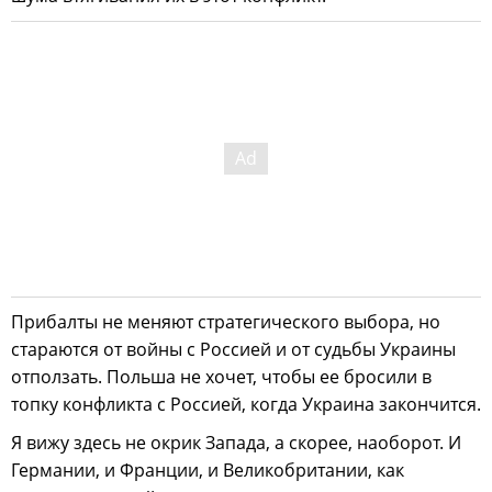
Прибалты не меняют стратегического выбора, но
стараются от войны с Россией и от судьбы Украины
отползать. Польша не хочет, чтобы ее бросили в
топку конфликта с Россией, когда Украина закончится.
Я вижу здесь не окрик Запада, а скорее, наоборот. И
Германии, и Франции, и Великобритании, как