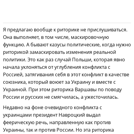
Я предлагаю вообще к риторике не прислушиваться.
Она выполняет, в том числе, маскировочную
функцию. А бывают казусы политические, когда нужно
риторикой замаскировать изменения реальной
политики. Это как раз случай Польши, которая явно
начала уклоняться от углубления конфликта с
Россией, затягивания себя в этот конфликт в качестве
союзника, который воюет за Украину и вместе с
Украиной. При этом риторика Варшавы по поводу
России и русских не смягчилась, а ужесточилась.
Недавно на фоне очевидного конфликта с
украинцами президент Навроцкий выдал
феерическую речь, направленную как против
Украины, так и против России. Но эта риторика