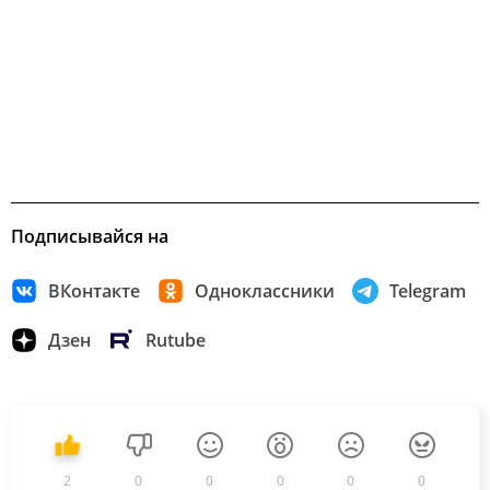
Подписывайся на
ВКонтакте
Одноклассники
Telegram
Дзен
Rutube
2
0
0
0
0
0