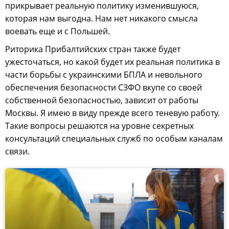
прикрывает реальную политику изменившуюся,
которая нам выгодна. Нам нет никакого смысла
воевать еще и с Польшей.
Риторика Прибалтийских стран также будет
ужесточаться, но какой будет их реальная политика в
части борьбы с украинскими БПЛА и невольного
обеспечения безопасности СЗФО вкупе со своей
собственной безопасностью, зависит от работы
Москвы. Я имею в виду прежде всего теневую работу.
Такие вопросы решаются на уровне секретных
консультаций специальных служб по особым каналам
связи.