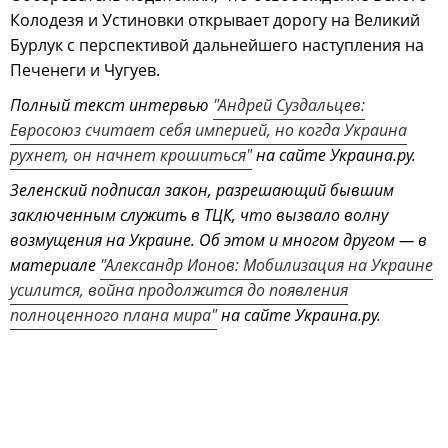
Колодезя и Устиновки открывает дорогу на Великий
Бурлук с перспективой дальнейшего наступления на
Печенеги и Чугуев.
Полный текст интервью
"Андрей Суздальцев:
Евросоюз считает себя империей, но когда Украина
рухнет, он начнет крошиться"
на сайте Украина.ру.
Зеленский подписал закон, разрешающий бывшим
заключенным служить в ТЦК, что вызвало волну
возмущения на Украине. Об этом и многом другом — в
материале
"Александр Ионов: Мобилизация на Украине
усилится, война продолжится до появления
полноценного плана мира"
на сайте Украина.ру.