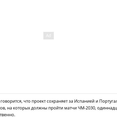
говорится, что проект сохраняет за Испанией и Португа
ов, на которых должны пройти матчи ЧМ-2030, одиннад
ственно.