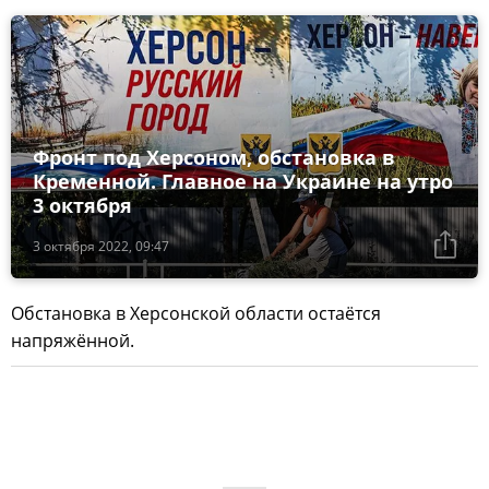
Фронт под Херсоном, обстановка в
Кременной. Главное на Украине на утро
3 октября
3 октября 2022, 09:47
Обстановка в Херсонской области остаётся
напряжённой.