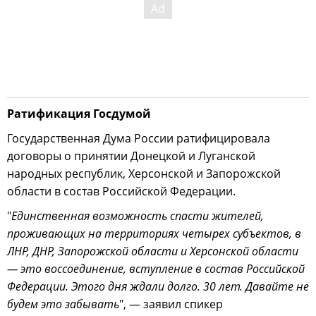
Ратификация Госдумой
Государственная Дума России ратифицировала
договоры о принятии Донецкой и Луганской
народных республик, Херсонской и Запорожской
области в состав Российской Федерации.
"
Единственная возможность спасти жителей,
проживающих на территориях четырех субъектов, в
ЛНР, ДНР, Запорожской области и Херсонской области
— это воссоединение, вступление в состав Российской
Федерации. Этого дня ждали долго. 30 лет. Давайте не
будем это забывать
", — заявил спикер