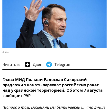
© Фото
Читать в
Дзен
Telegram
Глава МИД Польши Радослав Сикорский
предложил начать перехват российских ракет
над украинской территорией. Об этом 7 августа
сообщает PAP
"Вопрос о том, можем ли мы быть уверены, что лучше