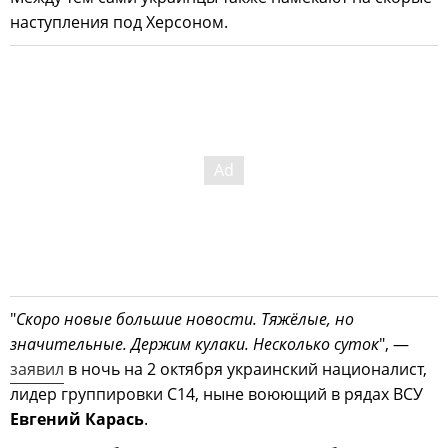
наступления под Херсоном.
"
Скоро новые большие новости. Тяжёлые, но
значительные. Держим кулаки. Несколько суток
", —
заявил
в ночь на 2 октября украинский националист,
лидер группировки С14, ныне воюющий в рядах ВСУ
Евгений Карась
.