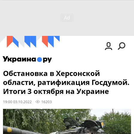
Обстановка в Херсонской
области, ратификация Госдумой.
Итоги 3 октября на Украине
19:00 03.10.2022
16203