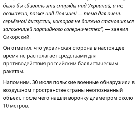
было бы сбивать эти снаряды над Украиной, а не,
возможно, позже над Польшей — тема для очень
серьёзной дискуссии, которая не должна становиться
заложницей партийного соперничества",
— заявил
Сикорский.
Он отметил, что украинская сторона в настоящее
время не располагает средствами для
противодействия российским баллистическим
ракетам.
Напомним, 30 июля польские военные обнаружили в
воздушном пространстве страны неопознанный
объект, после чего нашли воронку диаметром около
10 метров.