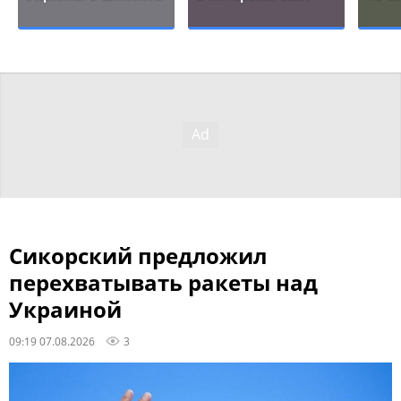
Сикорский предложил
перехватывать ракеты над
Украиной
09:19 07.08.2026
3