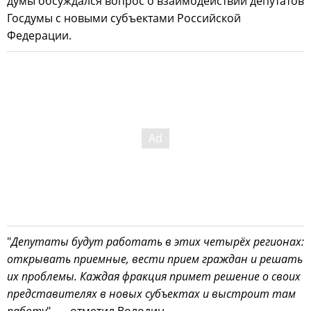
думы обсуждался вопрос о взаимодействии депутатов
Госдумы с новыми субъектами Российской
Федерации.
"
Депутаты будут работать в этих четырёх регионах:
открывать приемные, вести прием граждан и решать
их проблемы. Каждая фракция примет решение о своих
представителях в новых субъектах и выстроит там
работу
", — отметил Володин.