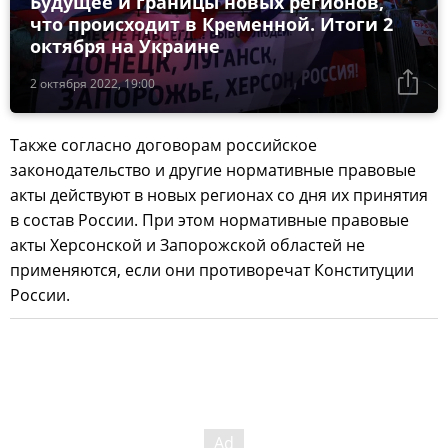
Будущее и границы новых регионов,
что происходит в Кременной. Итоги 2
октября на Украине
2 октября 2022, 19:00
Также согласно договорам российское
законодательство и другие нормативные правовые
акты действуют в новых регионах со дня их принятия
в состав России. При этом нормативные правовые
акты Херсонской и Запорожской областей не
применяются, если они противоречат Конституции
России.