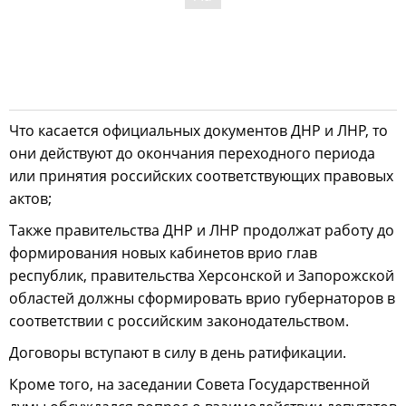
Что касается официальных документов ДНР и ЛНР, то
они действуют до окончания переходного периода
или принятия российских соответствующих правовых
актов;
Также правительства ДНР и ЛНР продолжат работу до
формирования новых кабинетов врио глав
республик, правительства Херсонской и Запорожской
областей должны сформировать врио губернаторов в
соответствии с российским законодательством.
Договоры вступают в силу в день ратификации.
Кроме того, на заседании Совета Государственной