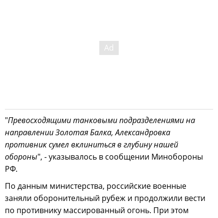
"
Превосходящими танковыми подразделениями на
направлении Золотая Балка, Александровка
противник сумел вклиниться в глубину нашей
обороны
", - указывалось в сообщении Минобороны
РФ.
По данным министерства, российские военные
заняли оборонительный рубеж и продолжили вести
по противнику массированный огонь. При этом