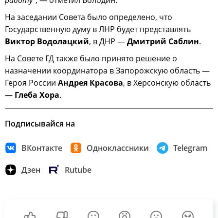
На заседании Совета было определено, что
Государственную думу в ЛНР будет представлять
Виктор Водолацкий
, в ДНР —
Дмитрий Саблин
.
На Совете ГД также было принято решение о
назначении координатора в Запорожскую область —
Героя России
Андрея Красова
, в Херсонскую область
—
Глеба Хора
.
Подписывайся на
ВКонтакте
Одноклассники
Telegram
Дзен
Rutube