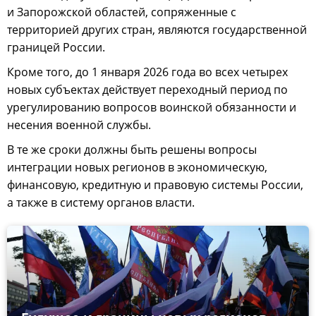
и Запорожской областей, сопряженные с
территорией других стран, являются государственной
границей России.
Кроме того, до 1 января 2026 года во всех четырех
новых субъектах действует переходный период по
урегулированию вопросов воинской обязанности и
несения военной службы.
В те же сроки должны быть решены вопросы
интеграции новых регионов в экономическую,
финансовую, кредитную и правовую системы России,
а также в систему органов власти.