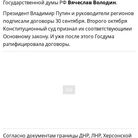
Государственной думы РФ
Вячеслав Володин
.
Президент Владимир Путин и руководители регионов
подписали договоры 30 сентября. Второго октября
Конституционный суд признал их соответствующими
Основному закону. И уже после этого Госдума
ратифицировала договоры.
Согласно документам границы ДНР, ЛНР, Херсонской