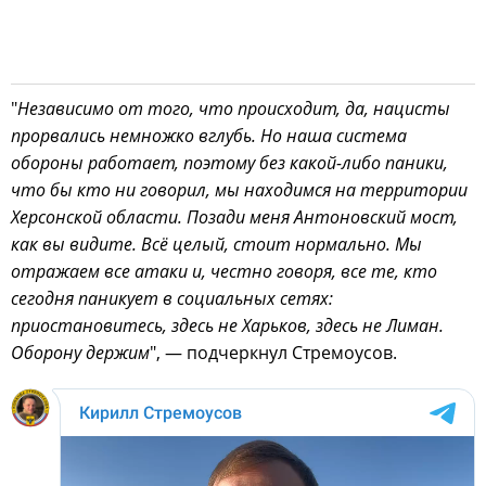
"
Независимо от того, что происходит, да, нацисты
прорвались немножко вглубь. Но наша система
обороны работает, поэтому без какой-либо паники,
что бы кто ни говорил, мы находимся на территории
Херсонской области. Позади меня Антоновский мост,
как вы видите. Всё целый, стоит нормально. Мы
отражаем все атаки и, честно говоря, все те, кто
сегодня паникует в социальных сетях:
приостановитесь, здесь не Харьков, здесь не Лиман.
Оборону держим
", — подчеркнул Стремоусов.