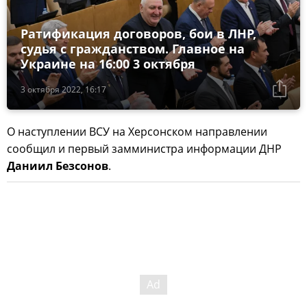
Ратификация договоров, бои в ЛНР,
судья с гражданством. Главное на
Украине на 16:00 3 октября
3 октября 2022, 16:17
О наступлении ВСУ на Херсонском направлении
сообщил и первый замминистра информации ДНР
Даниил Безсонов
.