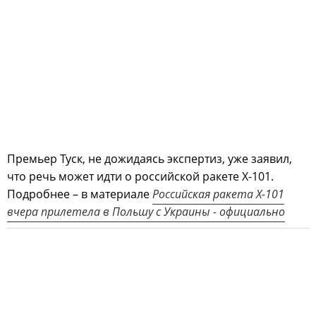
Премьер Туск, не дожидаясь экспертиз, уже заявил,
что речь может идти о российской ракете Х-101.
Подробнее – в материале
Российская ракета Х-101
вчера прилетела в Польшу с Украины - официально