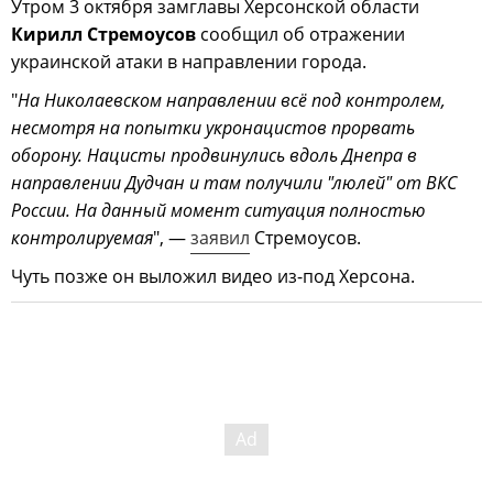
Утром 3 октября замглавы Херсонской области
Кирилл Стремоусов
сообщил об отражении
украинской атаки в направлении города.
"
На Николаевском направлении всё под контролем,
несмотря на попытки укронацистов прорвать
оборону. Нацисты продвинулись вдоль Днепра в
направлении Дудчан и там получили "люлей" от ВКС
России. На данный момент ситуация полностью
контролируемая
", —
заявил
Стремоусов.
Чуть позже он выложил видео из-под Херсона.