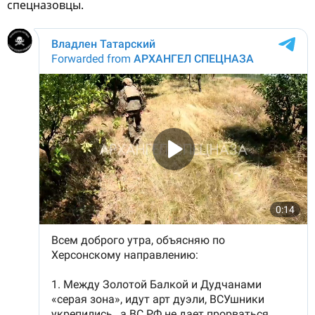
спецназовцы.