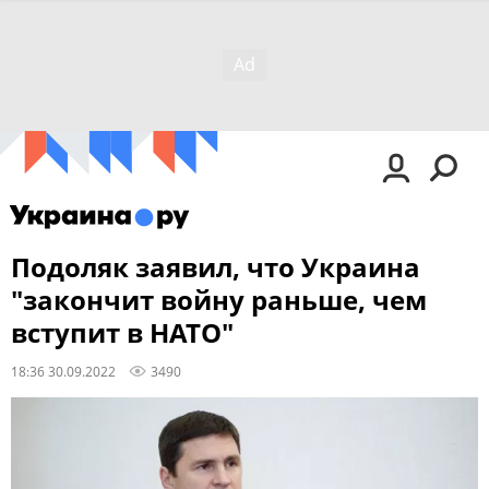
Подоляк заявил, что Украина
"закончит войну раньше, чем
вступит в НАТО"
18:36 30.09.2022
3490