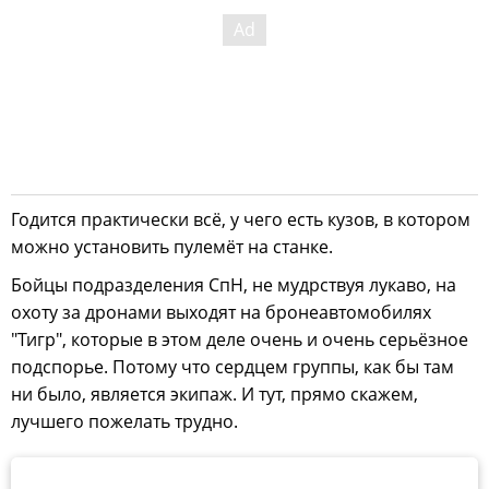
Годится практически всё, у чего есть кузов, в котором
можно установить пулемёт на станке.
Бойцы подразделения СпН, не мудрствуя лукаво, на
охоту за дронами выходят на бронеавтомобилях
"Тигр", которые в этом деле очень и очень серьёзное
подспорье. Потому что сердцем группы, как бы там
ни было, является экипаж. И тут, прямо скажем,
лучшего пожелать трудно.