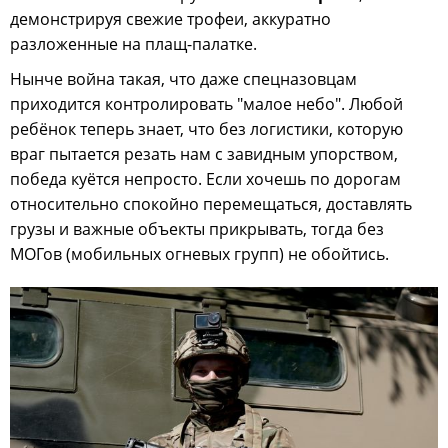
демонстрируя свежие трофеи, аккуратно
разложенные на плащ-палатке.
Нынче война такая, что даже спецназовцам
приходится контролировать "малое небо". Любой
ребёнок теперь знает, что без логистики, которую
враг пытается резать нам с завидным упорством,
победа куётся непросто. Если хочешь по дорогам
относительно спокойно перемещаться, доставлять
грузы и важные объекты прикрывать, тогда без
МОГов (мобильных огневых групп) не обойтись.