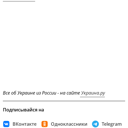
Все об Украине из России - на сайте
Украина.ру
Подписывайся на
ВКонтакте
Одноклассники
Telegram