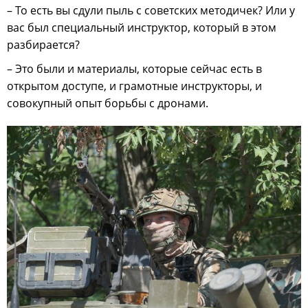
– То есть вы сдули пыль с советских методичек? Или у
вас был специальный инструктор, который в этом
разбирается?
– Это были и материалы, которые сейчас есть в
открытом доступе, и грамотные инструкторы, и
совокупный опыт борьбы с дронами.