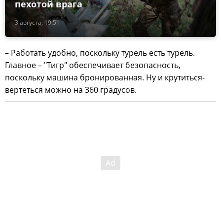
пехотой врага
3 августа, 19:51
– Работать удобно, поскольку турель есть турель.
Главное – "Тигр" обеспечивает безопасность,
поскольку машина бронированная. Ну и крутиться-
вертеться можно на 360 градусов.