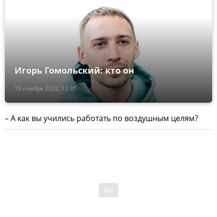
Игорь Гомольский: кто он
10 ноября 2022, 12:31
– А как вы учились работать по воздушным целям?