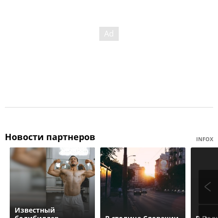
Новости партнеров
INFOX
Известный