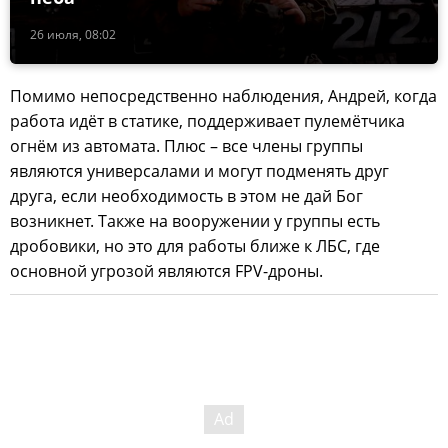
26 июля, 08:02
Помимо непосредственно наблюдения, Андрей, когда
работа идёт в статике, поддерживает пулемётчика
огнём из автомата. Плюс – все члены группы
являются универсалами и могут подменять друг
друга, если необходимость в этом не дай Бог
возникнет. Также на вооружении у группы есть
дробовики, но это для работы ближе к ЛБС, где
основной угрозой являются FPV-дроны.