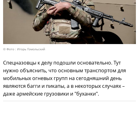
© Фото : Игорь Гомольский
Спецназовцы к делу подошли основательно. Тут
нужно объяснить, что основным транспортом для
мобильных огневых групп на сегодняшний день
являются багги и пикапы, а в некоторых случаях –
даже армейские грузовики и "буханки".