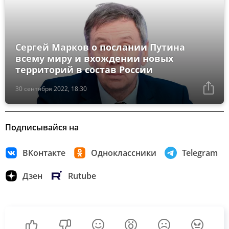
Сергей Марков о послании Путина
всему миру и вхождении новых
территорий в состав России
30 сентября 2022, 18:30
Подписывайся на
ВКонтакте
Одноклассники
Telegram
Дзен
Rutube