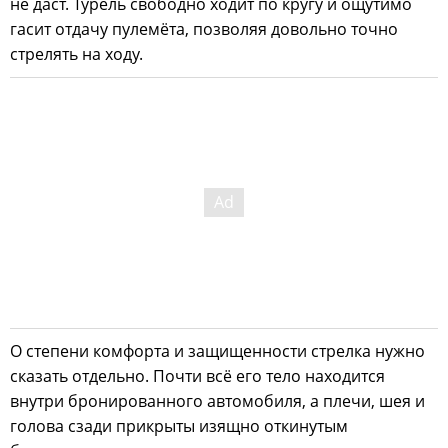
не даст. Турель свободно ходит по кругу и ощутимо
гасит отдачу пулемёта, позволяя довольно точно
стрелять на ходу.
О степени комфорта и защищенности стрелка нужно
сказать отдельно. Почти всё его тело находится
внутри бронированного автомобиля, а плечи, шея и
голова сзади прикрыты изящно откинутым