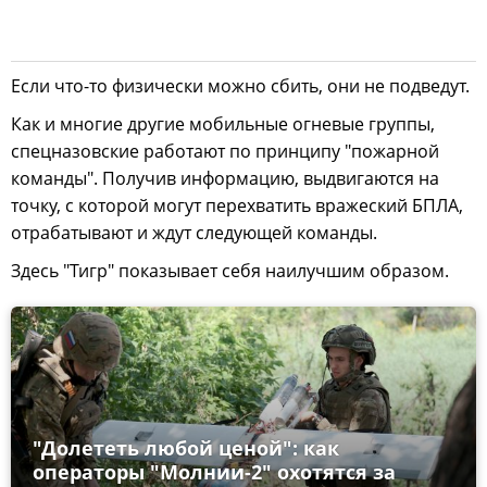
Если что-то физически можно сбить, они не подведут.
Как и многие другие мобильные огневые группы,
спецназовские работают по принципу "пожарной
команды". Получив информацию, выдвигаются на
точку, с которой могут перехватить вражеский БПЛА,
отрабатывают и ждут следующей команды.
Здесь "Тигр" показывает себя наилучшим образом.
"Долететь любой ценой": как
операторы "Молнии-2" охотятся за