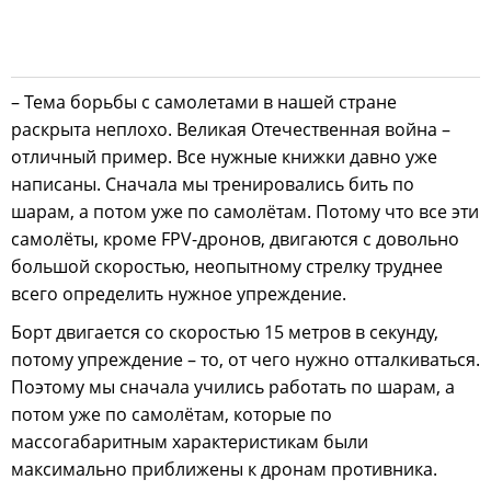
– Тема борьбы с самолетами в нашей стране
раскрыта неплохо. Великая Отечественная война –
отличный пример. Все нужные книжки давно уже
написаны. Сначала мы тренировались бить по
шарам, а потом уже по самолётам. Потому что все эти
самолёты, кроме FPV-дронов, двигаются с довольно
большой скоростью, неопытному стрелку труднее
всего определить нужное упреждение.
Борт двигается со скоростью 15 метров в секунду,
потому упреждение – то, от чего нужно отталкиваться.
Поэтому мы сначала учились работать по шарам, а
потом уже по самолётам, которые по
массогабаритным характеристикам были
максимально приближены к дронам противника.