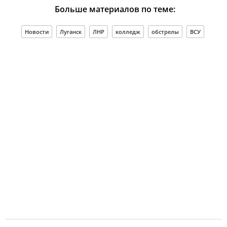
Больше материалов по теме:
Новости
Луганск
ЛНР
колледж
обстрелы
ВСУ