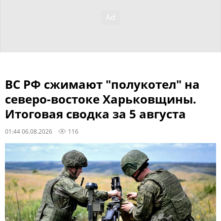
ВС РФ сжимают "полукотел" на
северо-востоке Харьковщины.
Итоговая сводка за 5 августа
01:44 06.08.2026
116