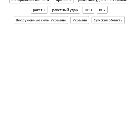
ракеты
ракетный удар
ПВО
ВСУ
Вооруженные силы Украины
Украина
Сумская область