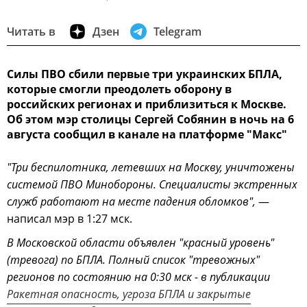
Читать в
Дзен
Telegram
Силы ПВО сбили первые три украинских БПЛА,
которые смогли преодолеть оборону в
российских регионах и приблизиться к Москве.
Об этом мэр столицы Сергей Собянин в ночь на 6
августа сообщил в канале на платформе "Макс"
"Три беспилотника, летевших на Москву, уничтожены
системой ПВО Минобороны. Специалисты экстренных
служб работают на месте падения обломков",
—
написал мэр в 1:27 мск.
В Московской области объявлен "красный уровень"
(тревога) по БПЛА. Полный список "тревожных"
регионов по состоянию на 0:30 мск - в публикации
Ракетная опасность, угроза БПЛА и закрытые