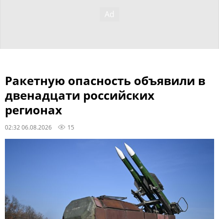
Ракетную опасность объявили в
двенадцати российских
регионах
02:32 06.08.2026
15