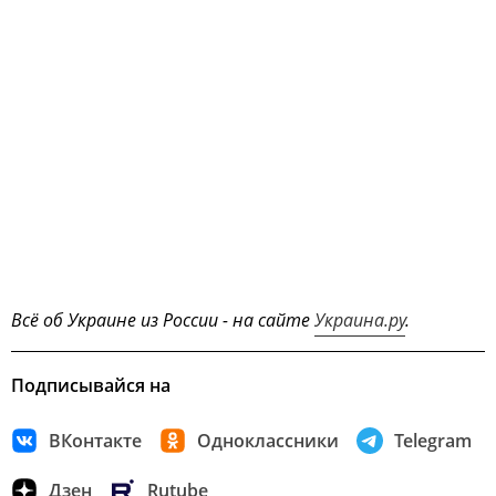
Всё об Украине из России - на сайте
Украина.ру
.
Подписывайся на
ВКонтакте
Одноклассники
Telegram
Дзен
Rutube