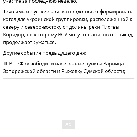
участке за последнюю неделю.
Тем самым русские войска продолжают формировать
котел для украинской группировки, расположенной к
северу и северо-востоку от долины реки Плотвы.
Коридор, по которому ВСУ могут организовать выход,
продолжает сужаться.
Другие события предыдущего дня:
🟥 ВС РФ освободили населенные пункты Зарница
Запорожской области и Рыжевку Сумской области;