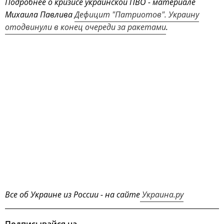
Подробнее о кризисе украинской ПВО - материале
Михаила Павлива
Дефицит "Патриотов". Украину
отодвинули в конец очереди за ракетами
.
Все об Украине из России - на сайте
Украина.ру
Подписывайся на