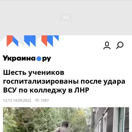
Шесть учеников
госпитализированы после удара
ВСУ по колледжу в ЛНР
12:15 14.09.2022
1087