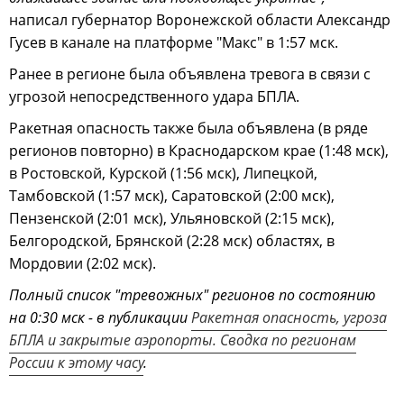
написал губернатор Воронежской области Александр
Гусев в канале на платформе "Макс" в 1:57 мск.
Ранее в регионе была объявлена тревога в связи с
угрозой непосредственного удара БПЛА.
Ракетная опасность также была объявлена (в ряде
регионов повторно) в Краснодарском крае (1:48 мск),
в Ростовской, Курской (1:56 мск), Липецкой,
Тамбовской (1:57 мск), Саратовской (2:00 мск),
Пензенской (2:01 мск), Ульяновской (2:15 мск),
Белгородской, Брянской (2:28 мск) областях, в
Мордовии (2:02 мск).
Полный список "тревожных" регионов по состоянию
на 0:30 мск - в публикации
Ракетная опасность, угроза
БПЛА и закрытые аэропорты. Сводка по регионам
России к этому часу
.