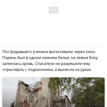
Пострадавшего ученика вытаскивали через окно.
Парень был в одном нижнем белье, на левом боку
запеклась кровь. Спасатели не разрешили ему
спрыгивать с подоконника, и вынесли на руках.