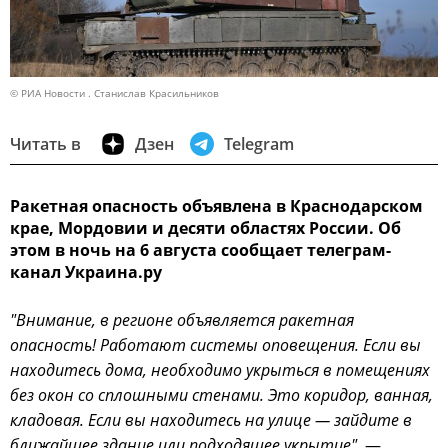
© РИА Новости . Станислав Красильников
Читать в
Дзен
Telegram
Ракетная опасность объявлена в Краснодарском
крае, Мордовии и десяти областях России. Об
этом в ночь на 6 августа сообщает телеграм-
канал Украина.ру
"Внимание, в регионе объявляется ракетная
опасность! Работают системы оповещения. Если вы
находитесь дома, необходимо укрыться в помещениях
без окон со сплошными стенами. Это коридор, ванная,
кладовая. Если вы находитесь на улице — зайдите в
ближайшее здание или подходящее укрытие",
—