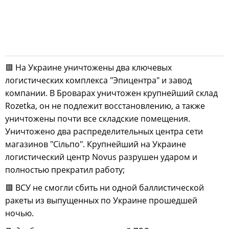
🟥 На Украине уничтожены два ключевых
логистических комплекса "Эпицентра" и завод
компании. В Броварах уничтожен крупнейший склад
Rozetka, он не подлежит восстановлению, а также
уничтожены почти все складские помещения.
Уничтожено два распределительных центра сети
магазинов "Сiльпо". Крупнейший на Украине
логистический центр Novus разрушен ударом и
полностью прекратил работу;
🟥 ВСУ не смогли сбить ни одной баллистической
ракеты из выпущенных по Украине прошедшей
ночью.