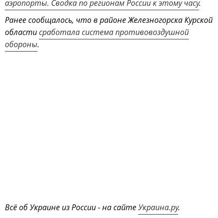
аэропорты. Сводка по регионам России к этому часу
.
Ранее сообщалось, что в районе Железногорска Курской
области
сработала система противовоздушной
обороны
.
Всё об Украине из России - на сайте
Украина.ру
.