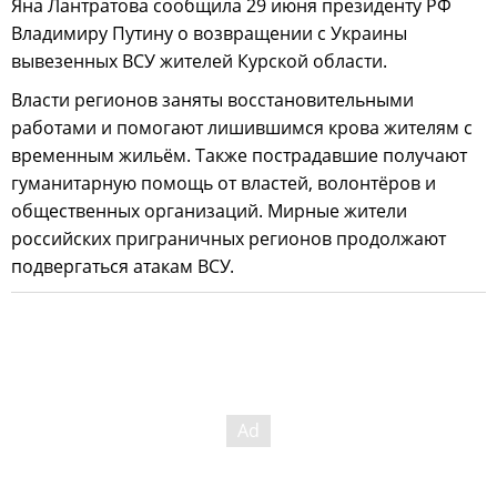
Яна Лантратова сообщила 29 июня президенту РФ
Владимиру Путину о возвращении с Украины
вывезенных ВСУ жителей Курской области.
Власти регионов заняты восстановительными
работами и помогают лишившимся крова жителям с
временным жильём. Также пострадавшие получают
гуманитарную помощь от властей, волонтёров и
общественных организаций. Мирные жители
российских приграничных регионов продолжают
подвергаться атакам ВСУ.