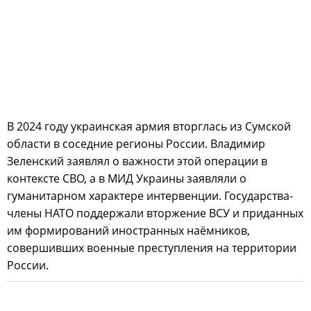
В 2024 году украинская армия вторглась из Сумской
области в соседние регионы России. Владимир
Зеленский заявлял о важности этой операции в
контексте СВО, а в МИД Украины заявляли о
гуманитарном характере интервенции. Государства-
члены НАТО поддержали вторжение ВСУ и приданных
им формирований иностранных наёмников,
совершивших военные преступления на территории
России.