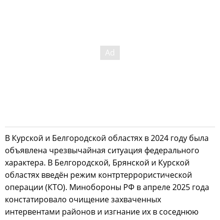
В Курской и Белгородской областях в 2024 году была
объявлена чрезвычайная ситуация федерального
характера. В Белгородской, Брянской и Курской
областях введён режим контртеррористической
операции (КТО). Минобороны РФ в апреле 2025 года
констатировало очищение захваченных
интервентами районов и изгнание их в соседнюю