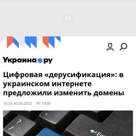
Цифровая «дерусификация»: в
украинском интернете
предложили изменить домены
18:26 30.06.2022
1938