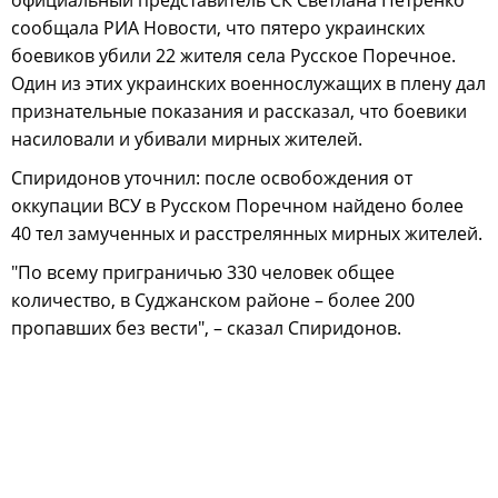
официальный представитель СК Светлана Петренко
сообщала РИА Новости, что пятеро украинских
боевиков убили 22 жителя села Русское Поречное.
Один из этих украинских военнослужащих в плену дал
признательные показания и рассказал, что боевики
насиловали и убивали мирных жителей.
Спиридонов уточнил: после освобождения от
оккупации ВСУ в Русском Поречном найдено более
40 тел замученных и расстрелянных мирных жителей.
"По всему приграничью 330 человек общее
количество, в Суджанском районе – более 200
пропавших без вести", – сказал Спиридонов.