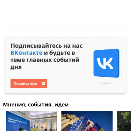
Мнения, события, идеи