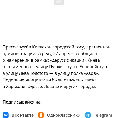
Пресс-служба Киевской городской государственной
администрации в среду, 27 апреля, сообщила
о намерении в рамках «дерусификации» Киева
переименовать улицу Пушкинскую в Европейскую,
а улицу Льва Толстого — в улицу полка «Азов».
Подобные инициативы были озвучены также
в Харькове, Одессе, Львове и других городах.
Подписывайся на
ВКонтакте
Одноклассники
Telegram