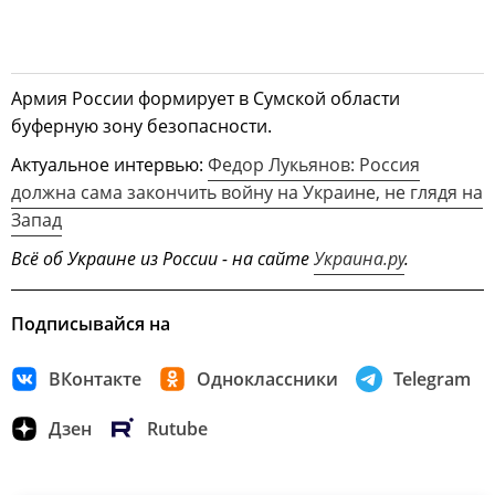
Армия России формирует в Сумской области
буферную зону безопасности.
Актуальное интервью:
Федор Лукьянов: Россия
должна сама закончить войну на Украине, не глядя на
Запад
Всё об Украине из России - на сайте
Украина.ру
.
Подписывайся на
ВКонтакте
Одноклассники
Telegram
Дзен
Rutube