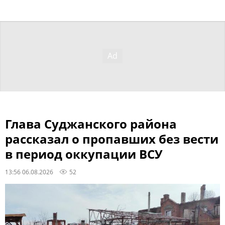
Глава Суджанского района
рассказал о пропавших без вести
в период оккупации ВСУ
13:56 06.08.2026
52