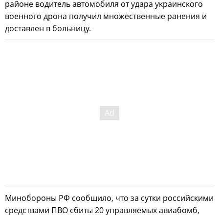
районе водитель автомобиля от удара украинского
военного дрона получил множественные ранения и
доставлен в больницу.
Минобороны РФ сообщило, что за сутки российскими
средствами ПВО сбиты 20 управляемых авиабомб,