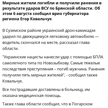
Мирные жители погибли и получили ранения в
результате ударов ВСУ по Брянской области. Об
этом 6 августа сообщил врио губернатора
региона Егор Ковальчук
В Суземском районе украинский дрон-камикадзе
ударил по движущемуся легковому автомобилю —
водитель скончался на месте, рассказал глава
области.
"Украинские нацисты нанесли удар с помощью БПЛА
самолетного типа по Новозыбкову. Самые тяжелые
последствия преступления – погиб мужчина. Ранения
получили пять мирных жителей", - сообщил также
Ковальчук.
Все пострадавшие доставлены в больницу, им
оказана медицинская помощь.
Также глава области сообщил, что в Погарском