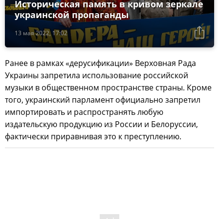
Историческая память в кривом зеркале
украинской пропаганды
13 мая 2022, 17:02
Ранее в рамках «дерусификации» Верховная Рада
Украины запретила использование российской
музыки в общественном пространстве страны. Кроме
того, украинский парламент официально запретил
импортировать и распространять любую
издательскую продукцию из России и Белоруссии,
фактически приравнивая это к преступлению.