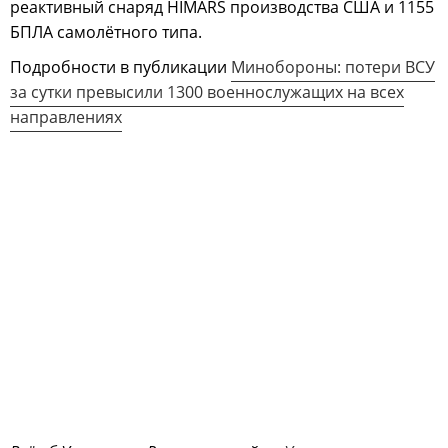
реактивный снаряд HIMARS производства США и 1155
БПЛА самолётного типа.
Подробности в публикации
Минобороны: потери ВСУ
за сутки превысили 1300 военнослужащих на всех
направлениях