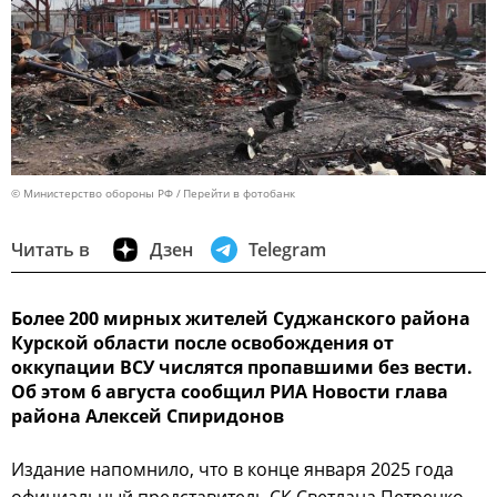
© Министерство обороны РФ
Перейти в фотобанк
Читать в
Дзен
Telegram
Более 200 мирных жителей Суджанского района
Курской области после освобождения от
оккупации ВСУ числятся пропавшими без вести.
Об этом 6 августа сообщил РИА Новости глава
района Алексей Спиридонов
Издание напомнило, что в конце января 2025 года