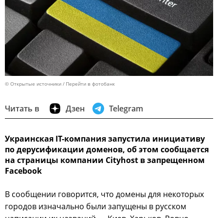
© Открытые источники
Перейти в фотобанк
Читать в
Дзен
Telegram
Украинская IT-компания запустила инициативу
по дерусификации доменов, об этом сообщается
на страницы компании Cityhost в запрещенном
Facebook
В сообщении говорится, что домены для некоторых
городов изначально были запущены в русском