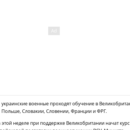
о украинские военные проходят обучение в Великобрита
, Польше, Словакии, Словении, Франции и ФРГ.
а этой неделе при поддержке Великобритании начат курс