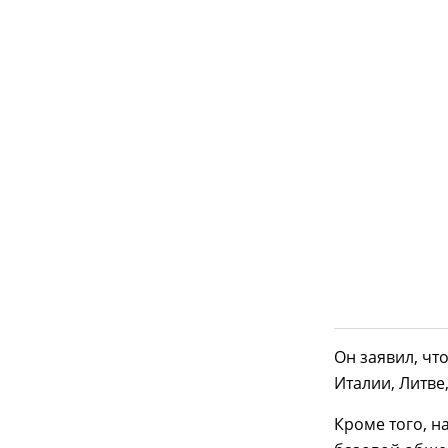
Он заявил, чт
Италии, Литве
Кроме того, н