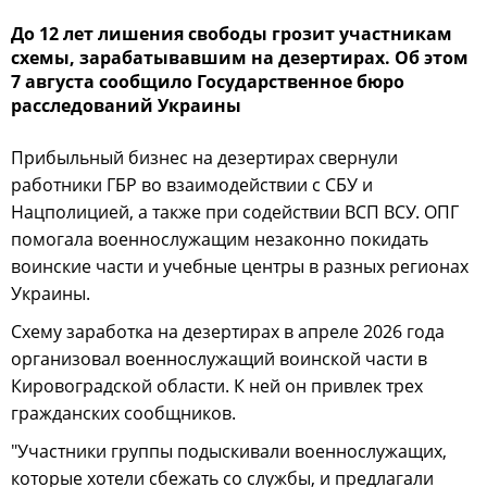
До 12 лет лишения свободы грозит участникам
схемы, зарабатывавшим на дезертирах. Об этом
7 августа сообщило Государственное бюро
расследований Украины
Прибыльный бизнес на дезертирах свернули
работники ГБР во взаимодействии с СБУ и
Нацполицией, а также при содействии ВСП ВСУ. ОПГ
помогала военнослужащим незаконно покидать
воинские части и учебные центры в разных регионах
Украины.
Схему заработка на дезертирах в апреле 2026 года
организовал военнослужащий воинской части в
Кировоградской области. К ней он привлек трех
гражданских сообщников.
"Участники группы подыскивали военнослужащих,
которые хотели сбежать со службы, и предлагали