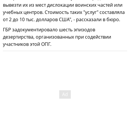
вывезти их из мест дислокации воинских частей или
учебных центров. Стоимость таких "услуг" составляла
от 2 до 10 тыс. долларов США", - рассказали в бюро.
ГБР задокументировало шесть эпизодов
дезертирства, организованных при содействии
участников этой ОПГ.