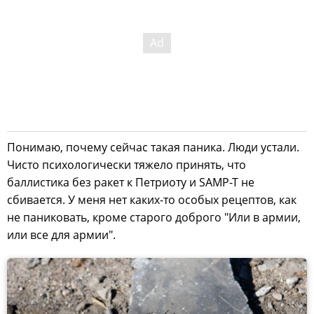
Понимаю, почему сейчас такая паника. Люди устали.
Чисто психологически тяжело принять, что
баллистика без ракет к Петриоту и SAMP-T не
сбивается. У меня нет каких-то особых рецептов, как
не паниковать, кроме старого доброго "Или в армии,
или все для армии".