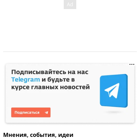
Мнения, события, идеи