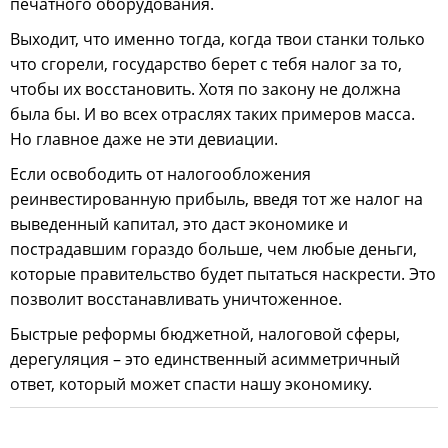
печатного оборудования.
Выходит, что именно тогда, когда твои станки только
что сгорели, государство берет с тебя налог за то,
чтобы их восстановить. Хотя по закону не должна
была бы. И во всех отраслях таких примеров масса.
Но главное даже не эти девиации.
Если освободить от налогообложения
реинвестированную прибыль, введя тот же налог на
выведенный капитал, это даст экономике и
пострадавшим гораздо больше, чем любые деньги,
которые правительство будет пытаться наскрести. Это
позволит восстанавливать уничтоженное.
Быстрые реформы бюджетной, налоговой сферы,
дерегуляция – это единственный асимметричный
ответ, который может спасти нашу экономику.