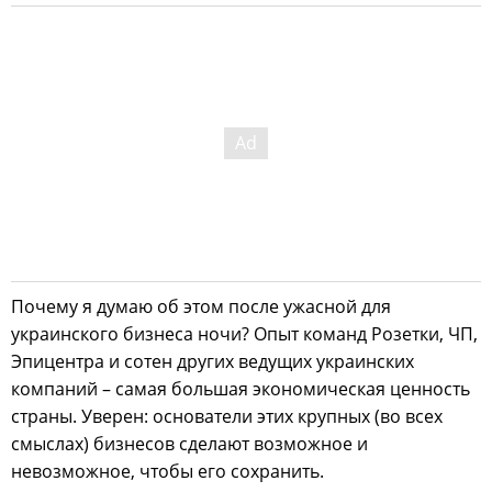
Почему я думаю об этом после ужасной для
украинского бизнеса ночи? Опыт команд Розетки, ЧП,
Эпицентра и сотен других ведущих украинских
компаний – самая большая экономическая ценность
страны. Уверен: основатели этих крупных (во всех
смыслах) бизнесов сделают возможное и
невозможное, чтобы его сохранить.