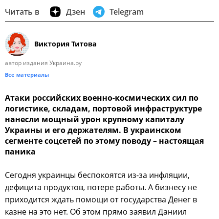
Читать в
Дзен
Telegram
Виктория Титова
автор издания Украина.ру
Все материалы
Атаки российских военно-космических сил по
логистике, складам, портовой инфраструктуре
нанесли мощный урон крупному капиталу
Украины и его держателям. В украинском
сегменте соцсетей по этому поводу – настоящая
паника
Сегодня украинцы беспокоятся из-за инфляции,
дефицита продуктов, потере работы. А бизнесу не
приходится ждать помощи от государства Денег в
казне на это нет. Об этом прямо заявил Даниил