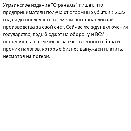
Украинское издание "Страна.ua" пишет, что
предприниматели получают огромные убытки с 2022
года и до последнего времени восстанавливали
производства за свой счет. Сейчас же ждут включения
государства, ведь бюджет на оборону и ВСУ
пополняется в том числе за счёт военного сбора и
прочих налогов, которые бизнес вынужден платить,
несмотря на потери.