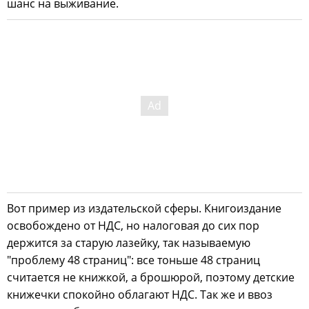
шанс на выживание.
Вот пример из издательской сферы. Книгоиздание
освобождено от НДС, но налоговая до сих пор
держится за старую лазейку, так называемую
"проблему 48 страниц": все тоньше 48 страниц
считается не книжкой, а брошюрой, поэтому детские
книжечки спокойно облагают НДС. Так же и ввоз