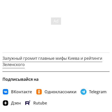
Залужный громит главные мифы Киева и рейтинги
Зеленского
Подписывайся на
ВКонтакте
Одноклассники
Telegram
Дзен
Rutube