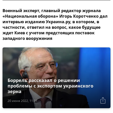
Военный эксперт, главный редактор журнала
«Национальная оборона» Игорь Коротченко дал
интервью изданию Украина.ру, в котором, в
частности, ответил на вопрос, какое будущее
ждет Киев с учетом предстоящих поставок
западного вооружения
Боррель рассказал о решении
проблемы с экспортом украинского
зерна
20 июня 2022, 11:31