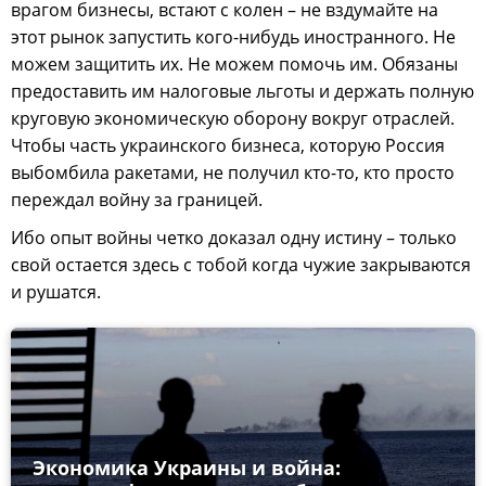
врагом бизнесы, встают с колен – не вздумайте на
этот рынок запустить кого-нибудь иностранного. Не
можем защитить их. Не можем помочь им. Обязаны
предоставить им налоговые льготы и держать полную
круговую экономическую оборону вокруг отраслей.
Чтобы часть украинского бизнеса, которую Россия
выбомбила ракетами, не получил кто-то, кто просто
переждал войну за границей.
Ибо опыт войны четко доказал одну истину – только
свой остается здесь с тобой когда чужие закрываются
и рушатся.
Экономика Украины и война: