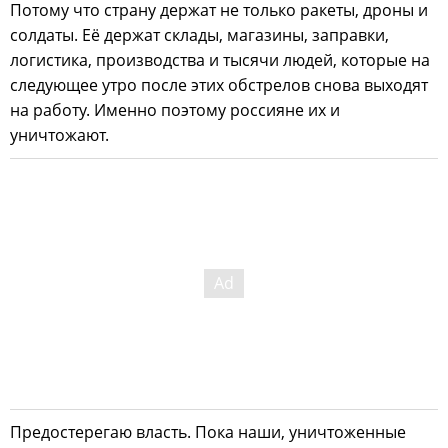
Потому что страну держат не только ракеты, дроны и
солдаты. Её держат склады, магазины, заправки,
логистика, производства и тысячи людей, которые на
следующее утро после этих обстрелов снова выходят
на работу. Именно поэтому россияне их и
уничтожают.
Предостерегаю власть. Пока наши, уничтоженные