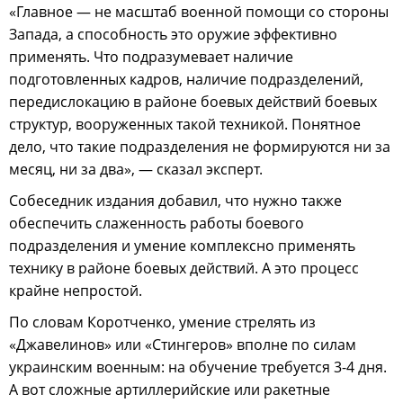
«Главное — не масштаб военной помощи со стороны
Запада, а способность это оружие эффективно
применять. Что подразумевает наличие
подготовленных кадров, наличие подразделений,
передислокацию в районе боевых действий боевых
структур, вооруженных такой техникой. Понятное
дело, что такие подразделения не формируются ни за
месяц, ни за два», — сказал эксперт.
Собеседник издания добавил, что нужно также
обеспечить слаженность работы боевого
подразделения и умение комплексно применять
технику в районе боевых действий. А это процесс
крайне непростой.
По словам Коротченко, умение стрелять из
«Джавелинов» или «Стингеров» вполне по силам
украинским военным: на обучение требуется 3-4 дня.
А вот сложные артиллерийские или ракетные