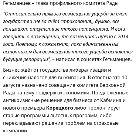
Гетьманцев – глава профильного комитета Рады.
"Относительно прямого возмещения ущерба за счёт
государства (не за счёт страхования), думаю, все
понимают отсутствие такого потенциала. И если
говорить о возмещении, то возмещать нужно с 2014
года. Поэтому, к сожалению, пока единственным
источником для возмещения такого ущерба остаются
будущие репарации",
– написал в соцсетях Гетьманцев.
Бизнес ждёт от государства либерализации и
снижения налогов для выживания. В ответ на это 10
августа назначено совещание комитета Верховной
Рады на тему поддержки экономики. Предложенные
антикризисные решения для бизнеса от Кабмина и
нового премьера
Корецкого
либо пролонгирует
старые программы льготных программ, либо
перекладывают решение проблем на страховые
компании.