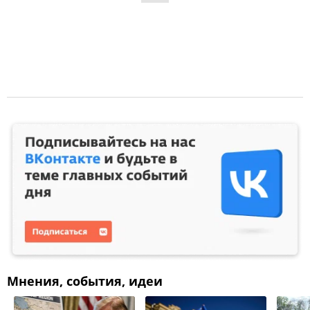
Мнения, события, идеи