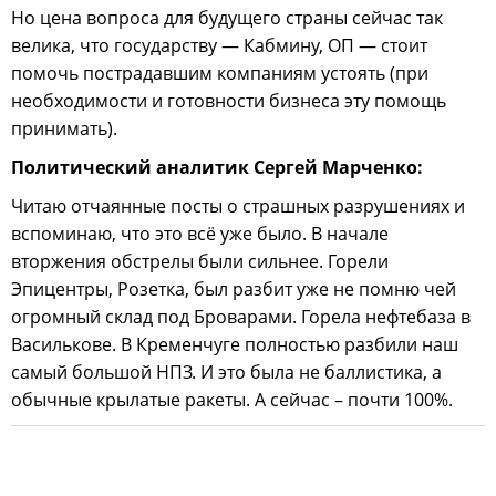
Но цена вопроса для будущего страны сейчас так
велика, что государству — Кабмину, ОП — стоит
помочь пострадавшим компаниям устоять (при
необходимости и готовности бизнеса эту помощь
принимать).
Политический аналитик Сергей Марченко:
Читаю отчаянные посты о страшных разрушениях и
вспоминаю, что это всё уже было. В начале
вторжения обстрелы были сильнее. Горели
Эпицентры, Розетка, был разбит уже не помню чей
огромный склад под Броварами. Горела нефтебаза в
Василькове. В Кременчуге полностью разбили наш
самый большой НПЗ. И это была не баллистика, а
обычные крылатые ракеты. А сейчас – почти 100%.