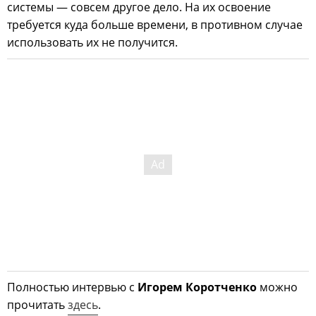
системы — совсем другое дело. На их освоение
требуется куда больше времени, в противном случае
использовать их не получится.
Полностью интервью с
Игорем Коротченко
можно
прочитать
здесь
.