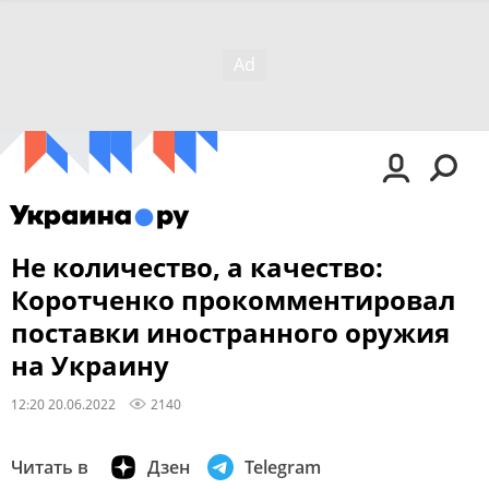
Не количество, а качество:
Коротченко прокомментировал
поставки иностранного оружия
на Украину
12:20 20.06.2022
2140
Читать в
Дзен
Telegram