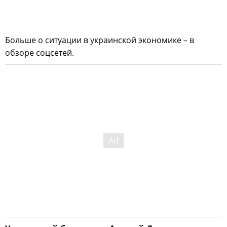
Больше о ситуации в украинской экономике – в
обзоре соцсетей.