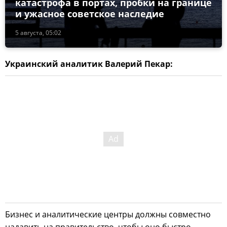
катастрофа в портах, пробки на границе
и ужасное советское наследие
5 августа, 05:02
Украинский аналитик Валерий Пекар:
Бизнес и аналитические центры должны совместно