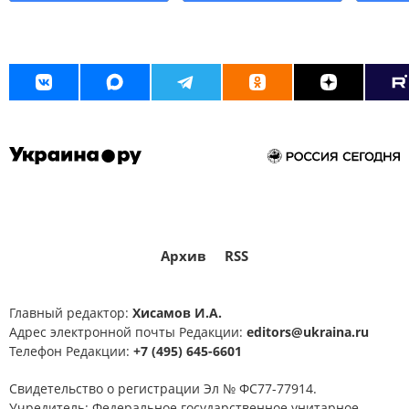
Архив
RSS
Главный редактор:
Хисамов И.А.
Адрес электронной почты Редакции:
editors@ukraina.ru
Телефон Редакции:
+7 (495) 645-6601
Свидетельство о регистрации Эл № ФС77-77914.
Учредитель: Федеральное государственное унитарное