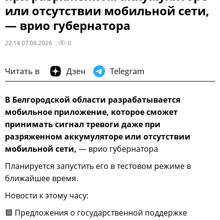
или отсутствии мобильной сети,
— врио губернатора
22:14 07.08.2026
0
Читать в
Дзен
Telegram
В Белгородской области разрабатывается
мобильное приложение, которое сможет
принимать сигнал тревоги даже при
разряженном аккумуляторе или отсутствии
мобильной сети,
— врио губернатора
Планируется запустить его в тестовом режиме в
ближайшее время.
Новости к этому часу:
🟦 Предложения о государственной поддержке