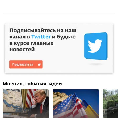
Мнения, события, идеи