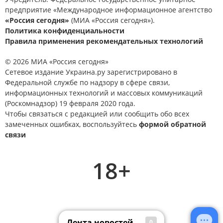
предприятие «Международное информационное агентство
«Россия сегодня»
(МИА «Россия сегодня»).
Политика конфиденциальности
Правила применения рекомендательных технологий
© 2026 МИА «Россия сегодня»
Сетевое издание Украина.ру зарегистрировано в
Федеральной службе по надзору в сфере связи,
информационных технологий и массовых коммуникаций
(Роскомнадзор) 19 февраля 2020 года.
Чтобы связаться с редакцией или сообщить обо всех
замеченных ошибках, воспользуйтесь
формой обратной
связи
18+
Лента новостей
0