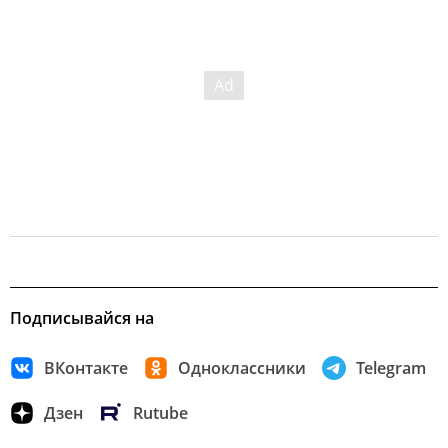
Подписывайся на
ВКонтакте
Одноклассники
Telegram
Дзен
Rutube