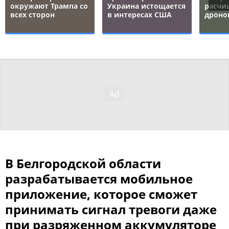
окружают Трампа со
Украина истощается
расчи
всех сторон
в интересах США
дроно
В Белгородской области
разрабатывается мобильное
приложение, которое сможет
принимать сигнал тревоги даже
при разряженном аккумуляторе