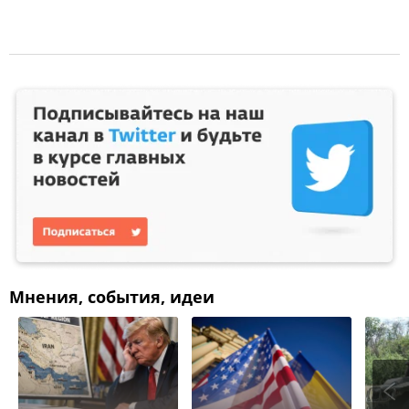
Мнения, события, идеи