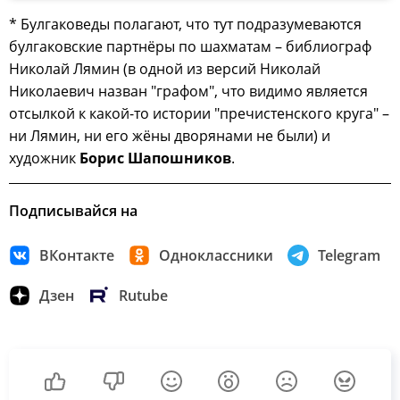
* Булгаковеды полагают, что тут подразумеваются
булгаковские партнёры по шахматам – библиограф
Николай Лямин (в одной из версий Николай
Николаевич назван "графом", что видимо является
отсылкой к какой-то истории "пречистенского круга" –
ни Лямин, ни его жёны дворянами не были) и
художник
Борис Шапошников
.
Подписывайся на
ВКонтакте
Одноклассники
Telegram
Дзен
Rutube