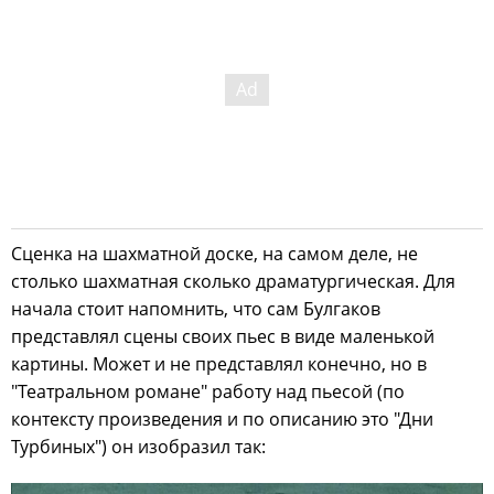
Сценка на шахматной доске, на самом деле, не
столько шахматная сколько драматургическая. Для
начала стоит напомнить, что сам Булгаков
представлял сцены своих пьес в виде маленькой
картины. Может и не представлял конечно, но в
"Театральном романе" работу над пьесой (по
контексту произведения и по описанию это "Дни
Турбиных") он изобразил так: