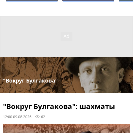
"Вокруг Булгакова"
"Вокруг Булгакова": шахматы
12:00 09.08.2026
62