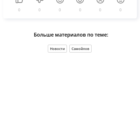
0
0
0
0
0
0
Больше материалов по теме:
Новости
Самойлов