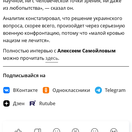
научной, ни с человеческой точки зрения, ни даже
из любопытства», — сказал он.
Аналитик констатировал, что решение украинского
вопроса, скорее всего, произойдет через серьезную
военную конфронтацию, потому что «малой кровью
нацизм не лечится».
Полностью интервью с
Алексеем Самойловым
можно прочитать
здесь
.
Подписывайся на
ВКонтакте
Одноклассники
Telegram
Дзен
Rutube