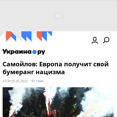
Самойлов: Европа получит свой
бумеранг нацизма
07:30 05.05.2022
1844