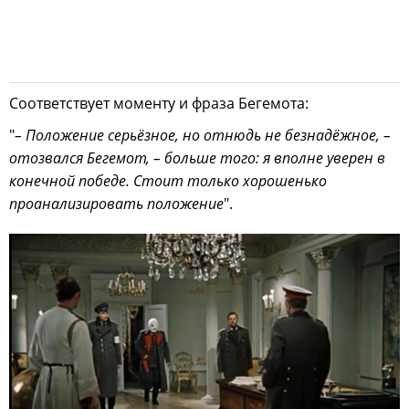
Соответствует моменту и фраза Бегемота:
"
– Положение серьёзное, но отнюдь не безнадёжное, –
отозвался Бегемот, – больше того: я вполне уверен в
конечной победе. Стоит только хорошенько
проанализировать положение
".