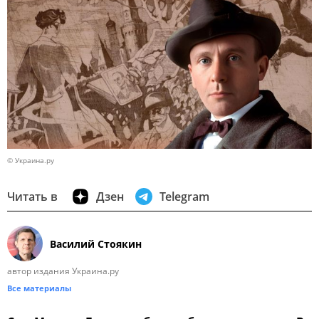
© Украина.ру
Читать в
Дзен
Telegram
Василий Стоякин
автор издания Украина.ру
Все материалы