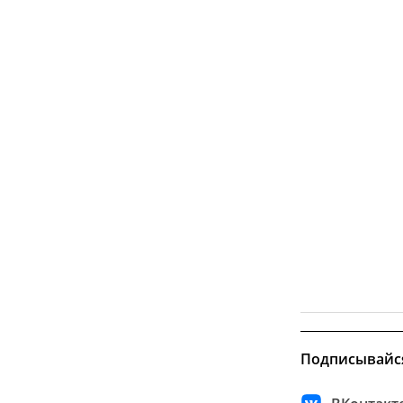
Подписывайс