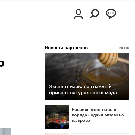
Новости партнеров
INFOX
о
Эксперт назвала главный
признак натурального мёда
Россиян ждет новый
порядок сдачи экзамена
на права