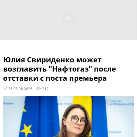
Юлия Свириденко может
возглавить "Нафтогаз" после
отставки с поста премьера
19:36 08.08.2026
312