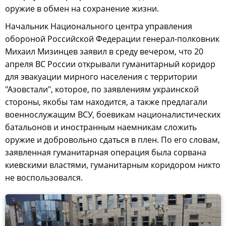
оружие в обмен на сохранение жизни.
Начальник Национального центра управления
обороной Российской Федерации генерал-полковник
Михаил Мизинцев заявил в среду вечером, что 20
апреля ВС России открывали гуманитарный коридор
для эвакуации мирного населения с территории
"Азовстали", которое, по заявлениям украинской
стороны, якобы там находится, а также предлагали
военнослужащим ВСУ, боевикам националистических
батальонов и иностранным наемникам сложить
оружие и добровольно сдаться в плен. По его словам,
заявленная гуманитарная операция была сорвана
киевскими властями, гуманитарным коридором никто
не воспользовался.