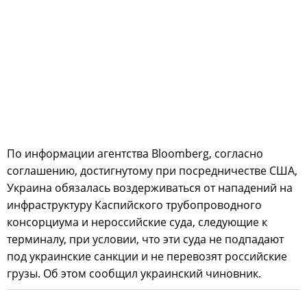
По информации агентства Bloomberg, согласно
соглашению, достигнутому при посредничестве США,
Украина обязалась воздерживаться от нападений на
инфраструктуру Каспийского трубопроводного
консорциума и нероссийские суда, следующие к
терминалу, при условии, что эти суда не подпадают
под украинские санкции и не перевозят российские
грузы. Об этом сообщил украинский чиновник.