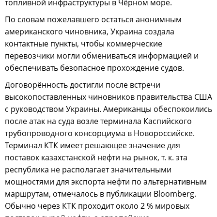
топливной инфраструктуры в Чёрном море.
По словам пожелавшего остаться анонимным
американского чиновника, Украина создала
контактные пункты, чтобы коммерческие
перевозчики могли обмениваться информацией и
обеспечивать безопасное прохождение судов.
Договорённость достигли после встречи
высокопоставленных чиновников правительства США
с руководством Украины. Американцы обеспокоились
после атак на суда возле терминала Каспийского
трубопроводного консорциума в Новороссийске.
Терминал КТК имеет решающее значение для
поставок казахстанской нефти на рынок, т. к. эта
республика не располагает значительными
мощностями для экспорта нефти по альтернативным
маршрутам, отмечалось в публикации Bloomberg.
Обычно через КТК проходит около 2 % мировых