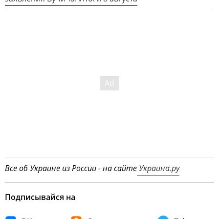
Все об Украине из России - на сайте
Украина.ру
Подписывайся на