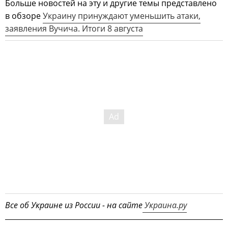
Больше новостей на эту и другие темы представлено
в обзоре
Украину принуждают уменьшить атаки,
заявления Вучича. Итоги 8 августа
Все об Украине из России - на сайте
Украина.ру