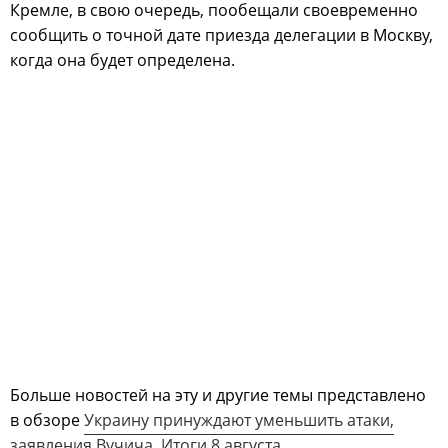
Кремле, в свою очередь, пообещали своевременно
сообщить о точной дате приезда делегации в Москву,
когда она будет определена.
Больше новостей на эту и другие темы представлено
в обзоре
Украину принуждают уменьшить атаки,
заявления Вучича. Итоги 8 августа