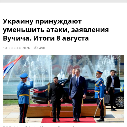
Украину принуждают
уменьшить атаки, заявления
Вучича. Итоги 8 августа
19:00 08.08.2026
490