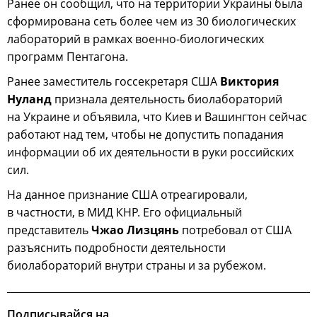
Ранее он сообщил, что на территории Украины была
сформирована сеть более чем из 30 биологических
лабораторий в рамках военно-биологических
программ Пентагона.
Ранее заместитель госсекретаря США
Виктория
Нуланд
признала деятельность биолабораторий
на Украине и объявила, что Киев и Вашингтон сейчас
работают над тем, чтобы не допустить попадания
информации об их деятельности в руки российских
сил.
На данное признание США отреагировали,
в частности, в МИД КНР. Его официальный
представитель
Чжао Лизцянь
потребовал от США
разъяснить подробности деятельности
биолабораторий внутри страны и за рубежом.
Подписывайся на