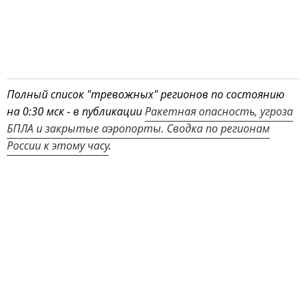
Полный список "тревожных" регионов по состоянию
на 0:30 мск - в публикации
Ракетная опасность, угроза
БПЛА и закрытые аэропорты. Сводка по регионам
России к этому часу
.