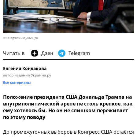
© telegram ukr_2025_ru
Читать в
Дзен
Telegram
Евгения Кондакова
автор издания Украина.ру
Все материалы
Положение президента США Дональда Трампа на
внутриполитической арене не столь крепкое, как
ему хотелось бы. Но он не слишком переживает
по этому поводу
До промежуточных выборов в Конгресс США остаётся