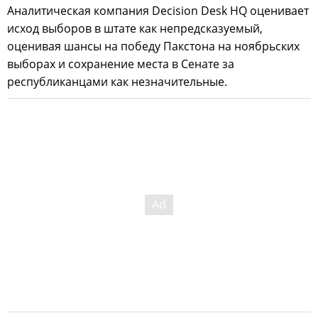
Аналитическая компания Decision Desk HQ оценивает
исход выборов в штате как непредсказуемый,
оценивая шансы на победу Пакстона на ноябрьских
выборах и сохранение места в Сенате за
республиканцами как незначительные.