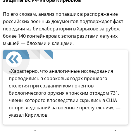
По его словам, анализ попавших в распоряжение
российских военных документов подтверждает факт
передачи из биолаборатории в Харькове за рубеж
более 140 контейнеров с эктопаразитами летучих
мышей — блохами и клещами.
«Характерно, что аналогичные исследования
проводились в сороковых годах прошлого
столетия при создании компонентов
биологического оружия японским отрядом 731,
члены которого впоследствии скрылись в США
от преследований за военные преступления», —
указал Кириллов.