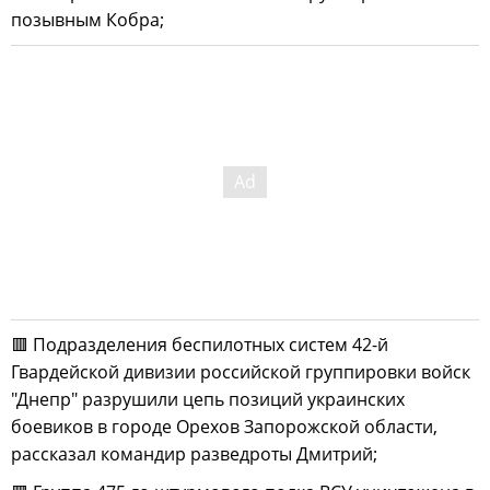
позывным Кобра;
🟥 Подразделения беспилотных систем 42-й
Гвардейской дивизии российской группировки войск
"Днепр" разрушили цепь позиций украинских
боевиков в городе Орехов Запорожской области,
рассказал командир разведроты Дмитрий;