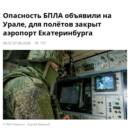
Опасность БПЛА объявили на
Урале, для полётов закрыт
аэропорт Екатеринбурга
06:52 07.08.2026
157
© РИА Новости . Сергей Мирный