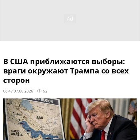
В США приближаются выборы:
враги окружают Трампа со всех
сторон
06:47 07.08.2026
92