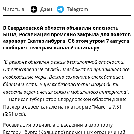
Читать в
Дзен
Telegram
В Свердловской области объявили опасность
БПЛА, Росавиация временно закрыла для полётов
аэропорт Екатеринбурга. Об этом утром 7 августа
сообщает телеграм-канал Украина.ру
"В регионе объявлен режим беспилотной опасности!
Ответственные службы и ведомства принимают все
необходимые меры. Важно сохранять спокойствие и
бдительность. В целях безопасности могут быть
введены ограничения связи и мобильного интернета",
— написал губернатор Свердловской области Денис
Паслер в своем канале на платформе "Макс" в 7:51
(5:51 мск).
Росавиация объявила о введении в аэропорту
Екатеринбурга (Кольцово) временных ограничений