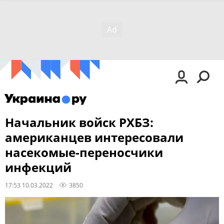
Начальник войск РХБЗ:
американцев интересовали
насекомые-переносчики
инфекций
17:53 10.03.2022
3850