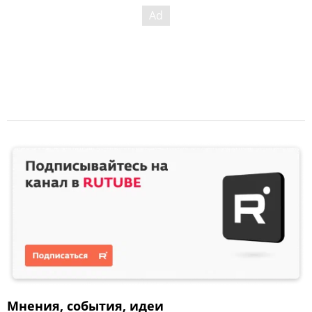
Мнения, события, идеи