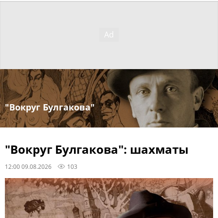
"Вокруг Булгакова"
"Вокруг Булгакова": шахматы
12:00 09.08.2026
103