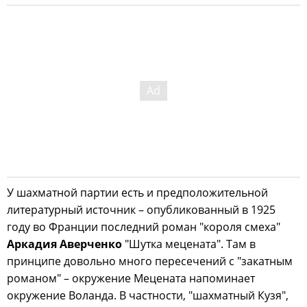
У шахматной партии есть и предположительной
литературный источник – опубликованный в 1925
году во Франции последний роман "короля смеха"
Аркадия Аверченко
"Шутка мецената". Там в
принципе довольно много пересечений с "закатным
романом" – окружение Мецената напоминает
окружение Воланда. В частности, "шахматный Кузя",