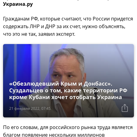
Украина.ру
Гражданам РФ, которые считают, что России придется
содержать ЛНР и ДНР за их счет, нужно объяснять,
что это не так, заявил эксперт.
«Обезлюдевший Крым и Донбасс».
Суздальцев о том, какие территории РФ
кроме Кубани хочет отобрать Украина
21 февраля 2022, 07:45
По его словам, для российского рынка труда является
благом появление нескольких миллионов