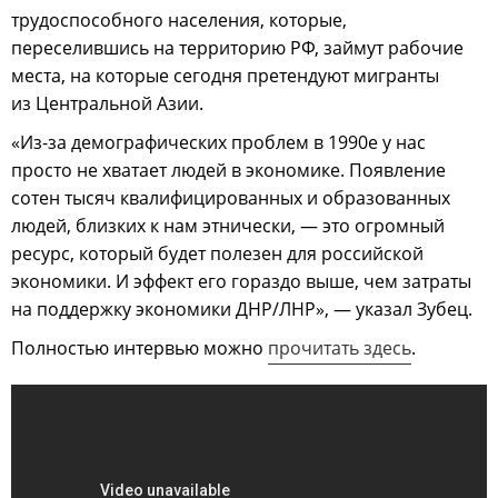
трудоспособного населения, которые,
переселившись на территорию РФ, займут рабочие
места, на которые сегодня претендуют мигранты
из Центральной Азии.
«Из-за демографических проблем в 1990е у нас
просто не хватает людей в экономике. Появление
сотен тысяч квалифицированных и образованных
людей, близких к нам этнически, — это огромный
ресурс, который будет полезен для российской
экономики. И эффект его гораздо выше, чем затраты
на поддержку экономики ДНР/ЛНР», — указал Зубец.
Полностью интервью можно
прочитать здесь
.