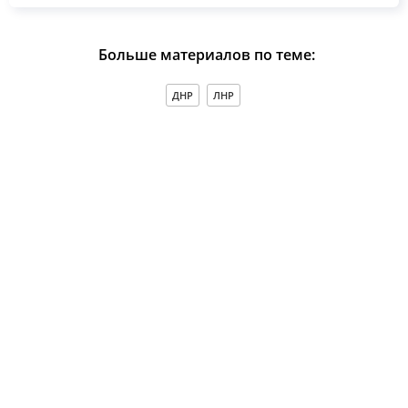
Больше материалов по теме:
ДНР
ЛНР