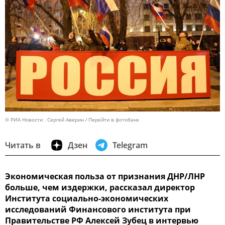
© РИА Новости . Сергей Аверин
Перейти в фотобанк
Читать в
Дзен
Telegram
Экономическая польза от признания ДНР/ЛНР
больше, чем издержки, рассказал директор
Института социально-экономических
исследований Финансового института при
Правительстве РФ Алексей Зубец в интервью