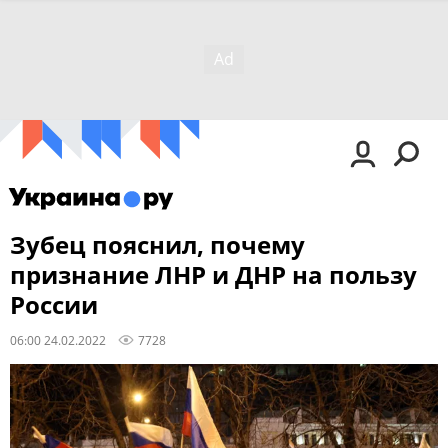
Зубец пояснил, почему
признание ЛНР и ДНР на пользу
России
06:00 24.02.2022
7728