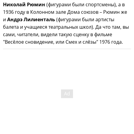
Николай Рюмин
(фигурами были спортсмены), а в
1936 году в Колонном зале Дома союзов – Рюмин же
и
Андрэ Лилиенталь
(фигурами были артисты
балета и учащиеся театральных школ). Да что там, вы
сами, читатели, видели такую сценку в фильме
"Весёлое сновидение, или Смех и слёзы" 1976 года.