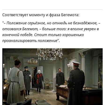
Соответствует моменту и фраза Бегемота:
"
– Положение серьёзное, но отнюдь не безнадёжное, –
отозвался Бегемот, – больше того: я вполне уверен в
конечной победе. Стоит только хорошенько
проанализировать положение
".