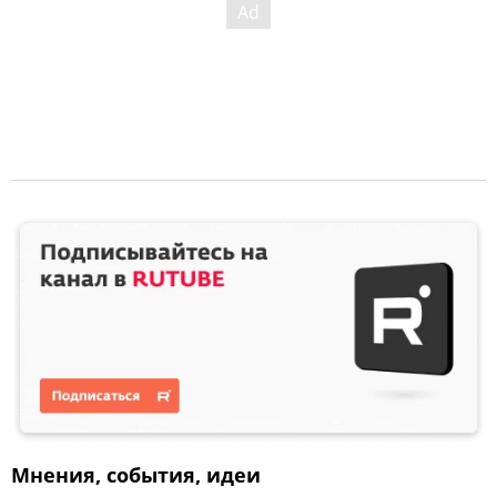
Мнения, события, идеи