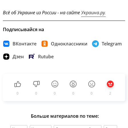
Всё об Украине из России - на сайте
Украина.ру.
Подписывайся на
ВКонтакте
Одноклассники
Telegram
Дзен
Rutube
0
0
0
0
0
2
Больше материалов по теме: