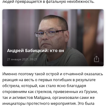
людей превращается в фатальную неизбежность.
Андрей Бабицкий: кто он
21 января 2021, 09:21
Именно поэтому такой острой и отчаянной оказалась
реакция на весть о первых погибших в результате
обстрела, который, как стало ясно благодаря
откровениям как стрелков, привезенных из Грузии,
так и активистов Майдана, организовали сами же
инициаторы протестного мероприятия. Это была