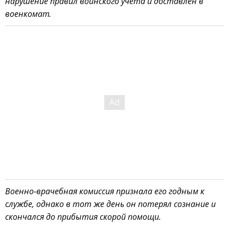
нарушение правил воинского учёта и доставлен в
военкомат.
Военно-врачебная комиссия признала его годным к
службе, однако в тот же день он потерял сознание и
скончался до прибытия скорой помощи.