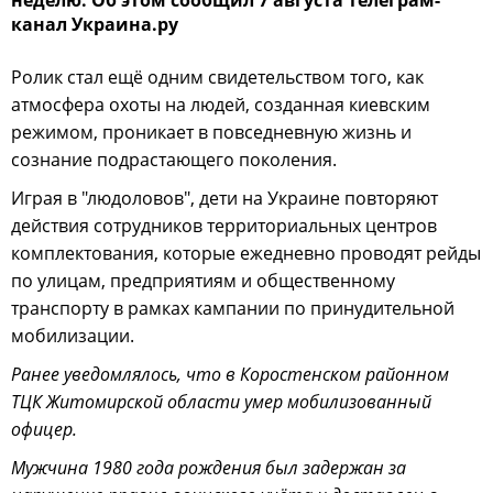
неделю. Об этом сообщил 7 августа телеграм-
канал Украина.ру
Ролик стал ещё одним свидетельством того, как
атмосфера охоты на людей, созданная киевским
режимом, проникает в повседневную жизнь и
сознание подрастающего поколения.
Играя в "людоловов", дети на Украине повторяют
действия сотрудников территориальных центров
комплектования, которые ежедневно проводят рейды
по улицам, предприятиям и общественному
транспорту в рамках кампании по принудительной
мобилизации.
Ранее уведомлялось, что в Коростенском районном
ТЦК Житомирской области умер мобилизованный
офицер.
Мужчина 1980 года рождения был задержан за