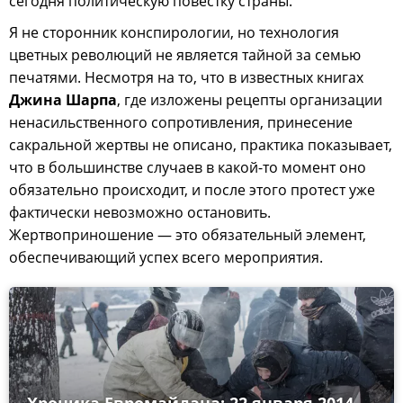
сегодня политическую повестку страны.
Я не сторонник конспирологии, но технология
цветных революций не является тайной за семью
печатями. Несмотря на то, что в известных книгах
Джина Шарпа
, где изложены рецепты организации
ненасильственного сопротивления, принесение
сакральной жертвы не описано, практика показывает,
что в большинстве случаев в какой-то момент оно
обязательно происходит, и после этого протест уже
фактически невозможно остановить.
Жертвоприношение — это обязательный элемент,
обеспечивающий успех всего мероприятия.