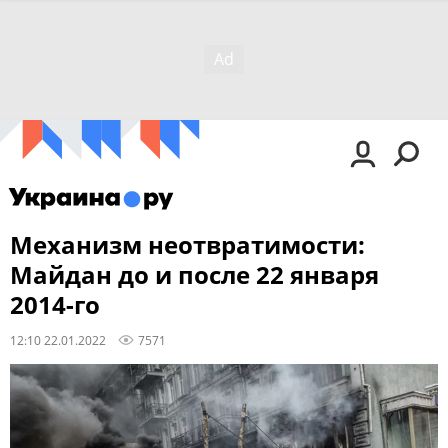
Механизм неотвратимости:
Майдан до и после 22 января
2014-го
12:10 22.01.2022
7571