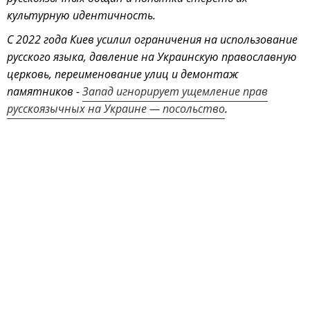
культурную идентичность.
С 2022 года Киев усилил ограничения на использование
русского языка, давление на Украинскую православную
церковь, переименование улиц и демонтаж
памятников -
Запад игнорирует ущемление прав
русскоязычных на Украине — посольство
.