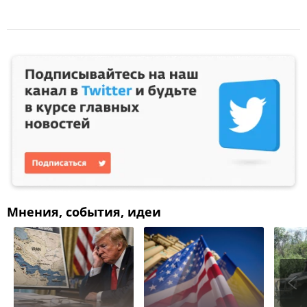
Мнения, события, идеи