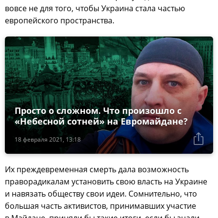
вовсе не для того, чтобы Украина стала частью
европейского пространства.
Просто о сложном. Что произошло с
«Небесной сотней» на Евромайдане?
18 февраля 2021, 13:18
Их преждевременная смерть дала возможность
праворадикалам установить свою власть на Украине
и навязать обществу свои идеи. Сомнительно, что
большая часть активистов, принимавших участие