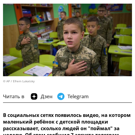
© AP / Efrem Lukatsky
Читать в
Дзен
Telegram
В социальных сетях появилось видео, на котором
маленький ребёнок с детской площадки
рассказывает, сколько людей он "поймал" за