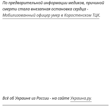
По предварительной информации медиков, причиной
смерти стала внезапная остановка сердца -
Мобилизованный офицер умер в Коростенском ТЦК
.
Всё об Украине из России - на сайте
Украина.ру.