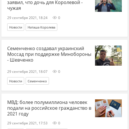
заявил, что дочь для Королевой -
чужая
29 сентября 2021, 18:24
0
Новости
Наташа Королева
Семенченко создавал украинский
Моссад при поддержке Минобороны
- Шевченко
29 сентября 2021, 18:07
0
Новости
Семенченко
МВД: более полумиллиона человек
подали на российское гражданство в
2021 году
29 сентября 2021, 17:53
0