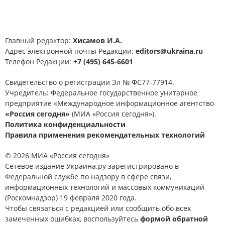
Главный редактор:
Хисамов И.А.
Адрес электронной почты Редакции:
editors@ukraina.ru
Телефон Редакции:
+7 (495) 645-6601
Свидетельство о регистрации Эл № ФС77-77914.
Учредитель: Федеральное государственное унитарное
предприятие «Международное информационное агентство
«Россия сегодня»
(МИА «Россия сегодня»).
Политика конфиденциальности
Правила применения рекомендательных технологий
© 2026 МИА «Россия сегодня»
Сетевое издание Украина.ру зарегистрировано в
Федеральной службе по надзору в сфере связи,
информационных технологий и массовых коммуникаций
(Роскомнадзор) 19 февраля 2020 года.
Чтобы связаться с редакцией или сообщить обо всех
замеченных ошибках, воспользуйтесь
формой обратной