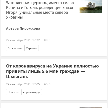
Затопленная церковь, «место силы»
Репина и Гоголя, резиденция князя
Игоря: уникальные места севера
Украины
Артура Пирожкова
29 сентября 2021, 17:22
0
Эксклюзив
Украина
От коронавируса на Украине полностью
привиты лишь 5,6 млн граждан —
Шмыгаль
29 сентября 2021, 17:05
0
Новости
коронавирус