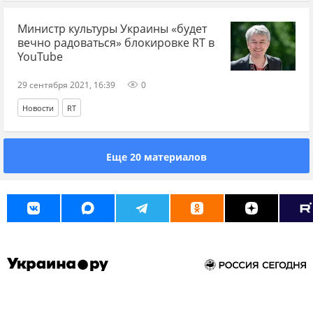
Министр культуры Украины «будет
вечно радоваться» блокировке RT в
YouTube
29 сентября 2021, 16:39
0
Новости
RT
Еще 20 материалов