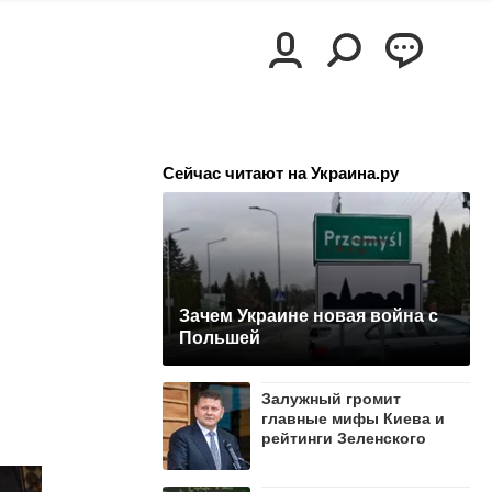
Сейчас читают на Украина.ру
Зачем Украине новая война с
Польшей
Залужный громит
главные мифы Киева и
рейтинги Зеленского