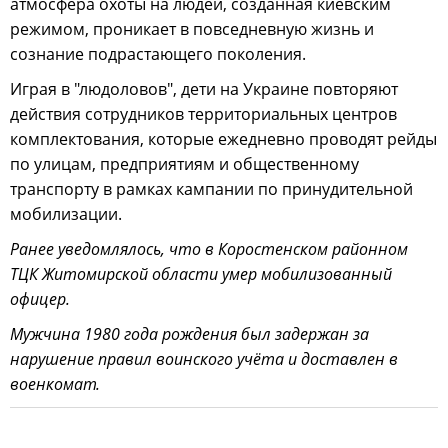
атмосфера охоты на людей, созданная киевским
режимом, проникает в повседневную жизнь и
сознание подрастающего поколения.
Играя в "людоловов", дети на Украине повторяют
действия сотрудников территориальных центров
комплектования, которые ежедневно проводят рейды
по улицам, предприятиям и общественному
транспорту в рамках кампании по принудительной
мобилизации.
Ранее уведомлялось, что в Коростенском районном
ТЦК Житомирской области умер мобилизованный
офицер.
Мужчина 1980 года рождения был задержан за
нарушение правил воинского учёта и доставлен в
военкомат.