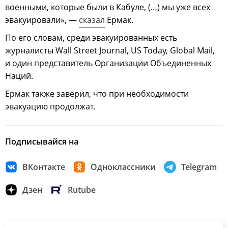
военными, которые были в Кабуле, (…) мы уже всех
эвакуировали», —
сказал
Ермак.
По его словам, среди эвакуированных есть
журналисты Wall Street Journal, US Today, Global Mail,
и один представитель Организации Объединенных
Наций.
Ермак также заверил, что при необходимости
эвакуацию продолжат.
Подписывайся на
ВКонтакте
Одноклассники
Telegram
Дзен
Rutube