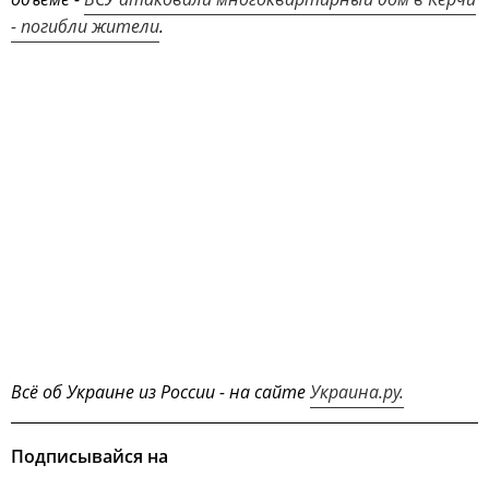
- погибли жители
.
Всё об Украине из России - на сайте
Украина.ру.
Подписывайся на