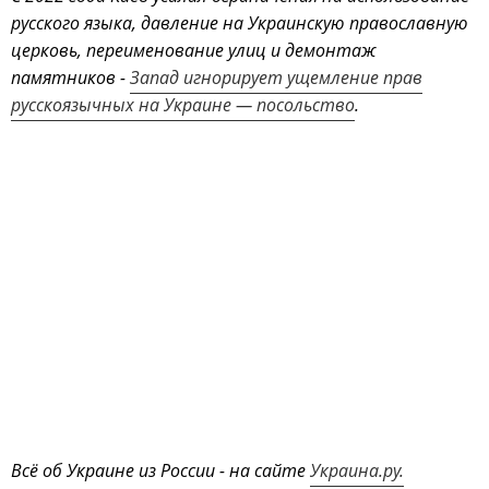
русского языка, давление на Украинскую православную
церковь, переименование улиц и демонтаж
памятников -
Запад игнорирует ущемление прав
русскоязычных на Украине — посольство
.
Всё об Украине из России - на сайте
Украина.ру.