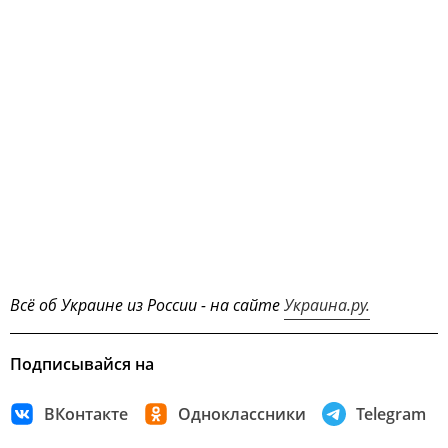
Всё об Украине из России - на сайте
Украина.ру.
Подписывайся на
ВКонтакте
Одноклассники
Telegram