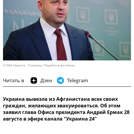
© РИА Новости . Стрингер
Перейти в фотобанк
Читать в
Дзен
Telegram
Украина вывезла из Афганистана всех своих
граждан, желающих эвакуироваться. Об этом
заявил глава Офиса президента Андрей Ермак 28
августа в эфире канала "Украина 24"