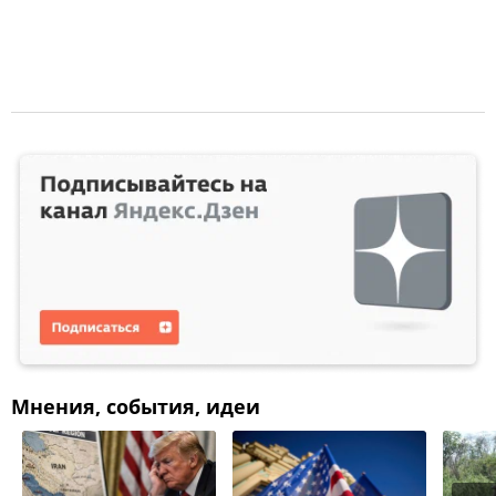
Мнения, события, идеи