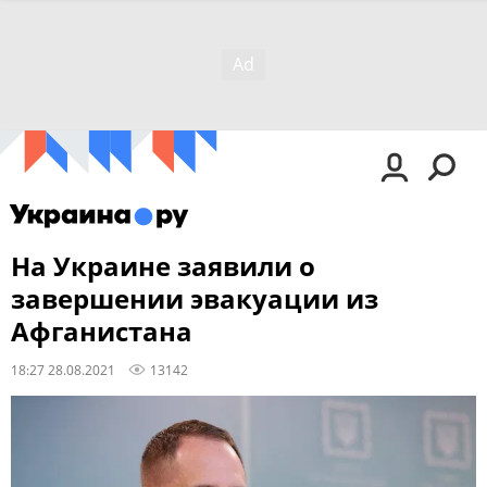
На Украине заявили о
завершении эвакуации из
Афганистана
18:27 28.08.2021
13142