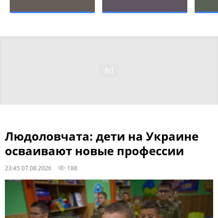
Людоловчата: дети на Украине
осваивают новые профессии
23:45 07.08.2026
188