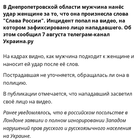
В Днепропетровской области мужчина нанёс
удар женщине за то, что она произнесла слова
"Слава России". Инцидент попал на видео, на
котором зафиксировано лицо нападавшего. Об
этом сообщил 7 августа телеграм-канал
Украина.ру
На кадрах видно, как мужчина подходит к женщине и
наносит ей удар после её слов.
Пострадавшая не уточняется, обращалась ли она в
полицию.
В публикации отмечается, что нападавший засветил
своё лицо на видео.
Ранее уведомлялось, что в российском посольстве в
Лондоне заявили о полном игнорировании Западом
нарушений прав русского и русскоязычного населения
на Украине.