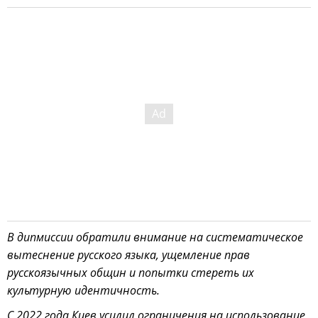
В дипмиссии обратили внимание на систематическое
вытеснение русского языка, ущемление прав
русскоязычных общин и попытки стереть их
культурную идентичность.
С 2022 года Киев усилил ограничения на использование