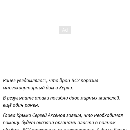
Ранее уведомлялось, что дрон ВСУ поразил
многоквартирный дом в Керчи.
В результате атаки погибли двое мирных жителей,
ещё один ранен.
Глава Крыма Сергей Аксёнов заявил, что необходимая
помощь будет оказана органами власти в полном
объёме -
ВСУ атаковали многоквартирный дом в Керчи