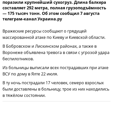
поразили крупнейший сухогруз. Длина балкера
составляет 292 метра, полная грузоподъёмность
— 175 тысяч тонн. Об этом сообщил 7 августа
телеграм-канал Украина.ру
Вражеские ресурсы сообщают о грядущей
массированной атаке по Киеву и Киевской области.
В Бобровском и Лискинском районах, а также в
Воронеже объявлена тревога в связи с угрозой удара
беспилотников.
Из больницы выписали всех пострадавших при атаке
ВСУ по дому в Ялте 22 июля.
В ту ночь пострадали 17 человек, семеро взрослых
были доставлены в больницу, трое из них находились
в тяжёлом состоянии.