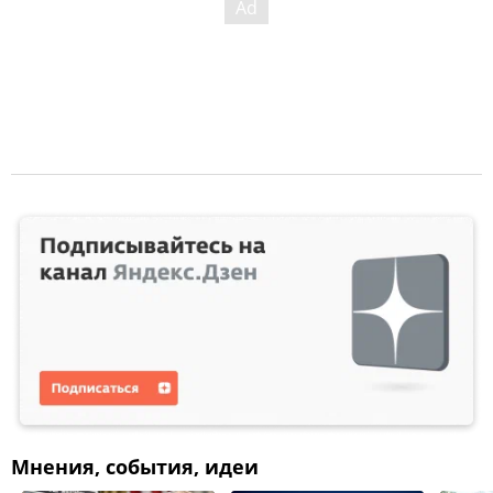
Мнения, события, идеи