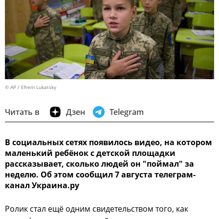
© AP / Efrem Lukatsky
Читать в
Дзен
Telegram
В социальных сетях появилось видео, на котором
маленький ребёнок с детской площадки
рассказывает, сколько людей он "поймал" за
неделю. Об этом сообщил 7 августа телеграм-
канал Украина.ру
Ролик стал ещё одним свидетельством того, как