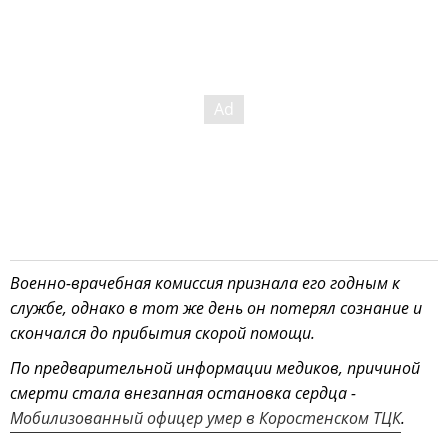
Военно-врачебная комиссия признала его годным к
службе, однако в тот же день он потерял сознание и
скончался до прибытия скорой помощи.
По предварительной информации медиков, причиной
смерти стала внезапная остановка сердца -
Мобилизованный офицер умер в Коростенском ТЦК
.