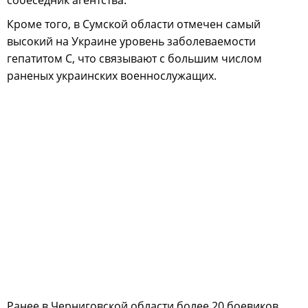
собеседник агентства.
Кроме того, в Сумской области отмечен самый
высокий на Украине уровень заболеваемости
гепатитом С, что связывают с большим числом
раненых украинских военнослужащих.
Ранее в Черниговской области более 20 боевиков