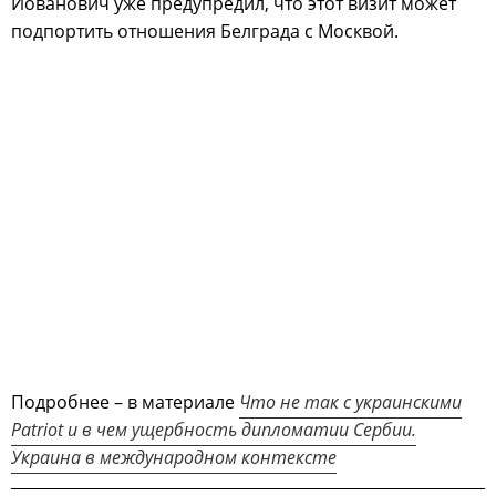
Йованович уже предупредил, что этот визит может
подпортить отношения Белграда с Москвой.
Подробнее – в материале
Что не так с украинскими
Patriot и в чем ущербность дипломатии Сербии.
Украина в международном контексте