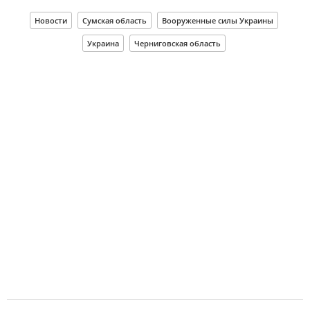
Новости
Сумская область
Вооруженные силы Украины
Украина
Черниговская область