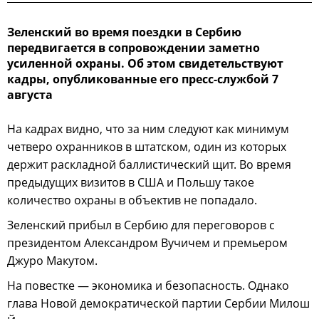
Зеленский во время поездки в Сербию
передвигается в сопровождении заметно
усиленной охраны. Об этом свидетельствуют
кадры, опубликованные его пресс-службой 7
августа
На кадрах видно, что за ним следуют как минимум
четверо охранников в штатском, один из которых
держит раскладной баллистический щит. Во время
предыдущих визитов в США и Польшу такое
количество охраны в объектив не попадало.
Зеленский прибыл в Сербию для переговоров с
президентом Александром Вучичем и премьером
Джуро Макутом.
На повестке — экономика и безопасность. Однако
глава Новой демократической партии Сербии Милош