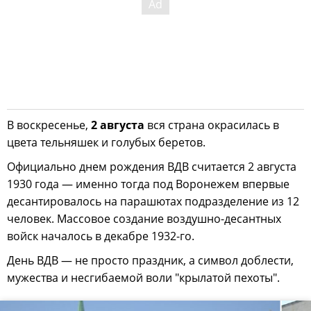
В воскресенье,
2 августа
вся страна окрасилась в
цвета тельняшек и голубых беретов.
Официально днем рождения ВДВ считается 2 августа
1930 года — именно тогда под Воронежем впервые
десантировалось на парашютах подразделение из 12
человек. Массовое создание воздушно-десантных
войск началось в декабре 1932-го.
День ВДВ — не просто праздник, а символ доблести,
мужества и несгибаемой воли "крылатой пехоты".