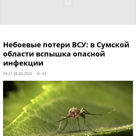
Небоевые потери ВСУ: в Сумской
области вспышка опасной
инфекции
09:21 08.08.2026
43