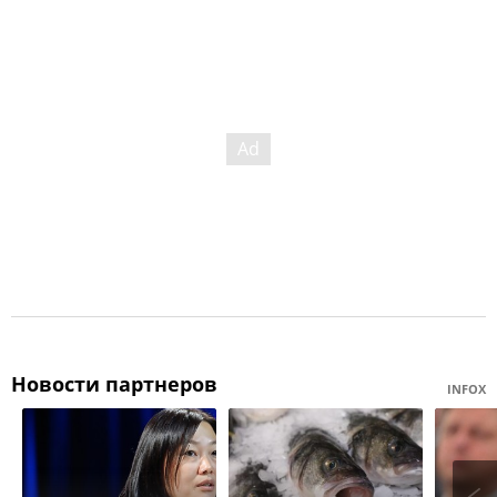
Новости партнеров
INFOX