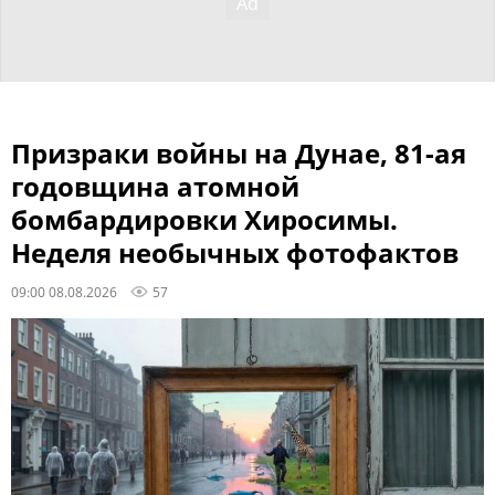
Призраки войны на Дунае, 81-ая
годовщина атомной
бомбардировки Хиросимы.
Неделя необычных фотофактов
09:00 08.08.2026
57