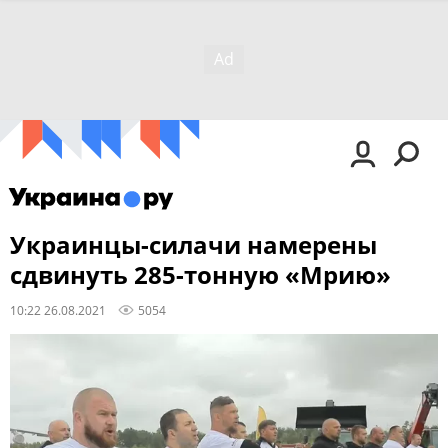
Украинцы-силачи намерены
сдвинуть 285-тонную «Мрию»
10:22 26.08.2021
5054