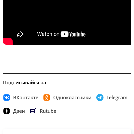
Подписывайся на
ВКонтакте
Одноклассники
Telegram
Дзен
Rutube