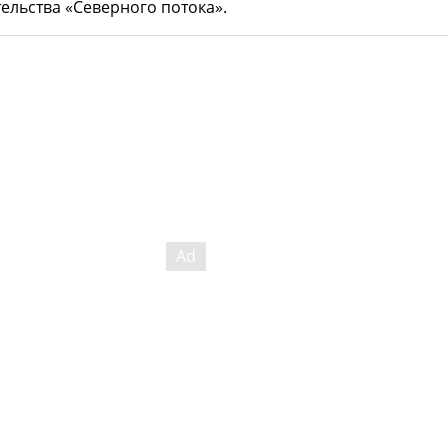
тельства «Северного потока».