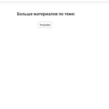
Больше материалов по теме:
Youtube