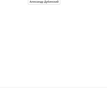
Александр Дубинский