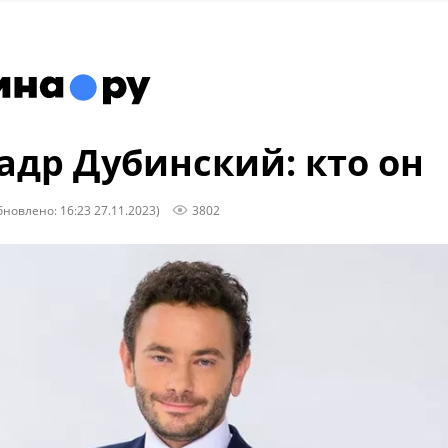
адр Дубинский: кто он
бновлено: 16:23 27.11.2023)
3802