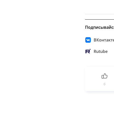
Подписывайс
ВКонтакт
Rutube
0