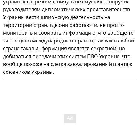
украинского режима, ничуть не смущаясь, поручил
руководителям дипломатических представительств
Украины вести шпионскую деятельность на
территории стран, где они работают и, не просто
мониторить и собирать информацию, что вообще-то
запрещено международным правом, так как в любой
стране такая информация является секретной, но
добиваться передачи этих систем ПВО Украине, что
вообще похоже на слегка завуалированный шантаж
союзников Украины.