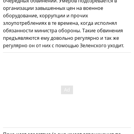
очередных обвинений. Умеров подозревается в
организации завышенных цен на военное
оборудование, коррупции и прочих
злоупотреблениях в те времена, когда исполнял
обязанности министра обороны. Такие обвинения
предъявляются ему довольно регулярно и так же
регулярно он от них с помощью Зеленского уходит.