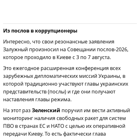
Из послов в коррупционеры
Интересно, что свои резонансные заявления
Залужный произносил на Совещании послов-2026,
которое проходило в Киеве с 3 по 7 августа.
Это ежегодное расширенная конференция всех
зарубежных дипломатических миссий Украины, в
которой традиционно участвуют главы украинских
представительств (послы) и где они получают
наставления главы режима.
На этот раз
Зеленский
поручил им вести активный
мониторинг наличия свободных ракет для систем
ПВО в странах ЕС и НАТО с целью их оперативной
передачи Киеву. То есть фактически глава