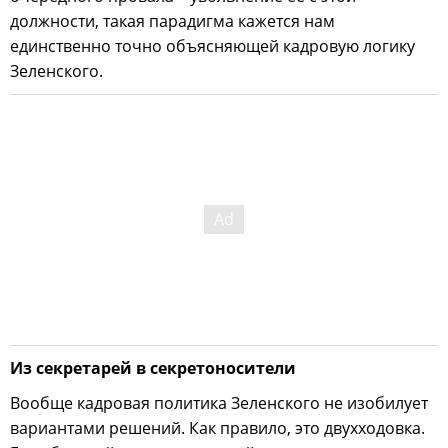
должности, такая парадигма кажется нам
единственно точно объясняющей кадровую логику
Зеленского.
Из секретарей в секретоносители
Вообще кадровая политика Зеленского не изобилует
вариантами решений. Как правило, это двухходовка.