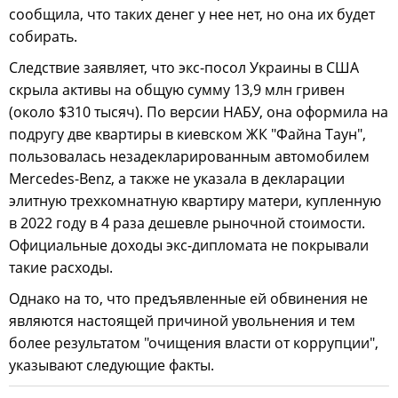
сообщила, что таких денег у нее нет, но она их будет
собирать.
Следствие заявляет, что экс-посол Украины в США
скрыла активы на общую сумму 13,9 млн гривен
(около $310 тысяч). По версии НАБУ, она оформила на
подругу две квартиры в киевском ЖК "Файна Таун",
пользовалась незадекларированным автомобилем
Mercedes-Benz, а также не указала в декларации
элитную трехкомнатную квартиру матери, купленную
в 2022 году в 4 раза дешевле рыночной стоимости.
Официальные доходы экс-дипломата не покрывали
такие расходы.
Однако на то, что предъявленные ей обвинения не
являются настоящей причиной увольнения и тем
более результатом "очищения власти от коррупции",
указывают следующие факты.