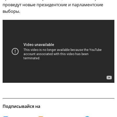
проведут новые президентские и парламентские
выборы.
Подписывайся на