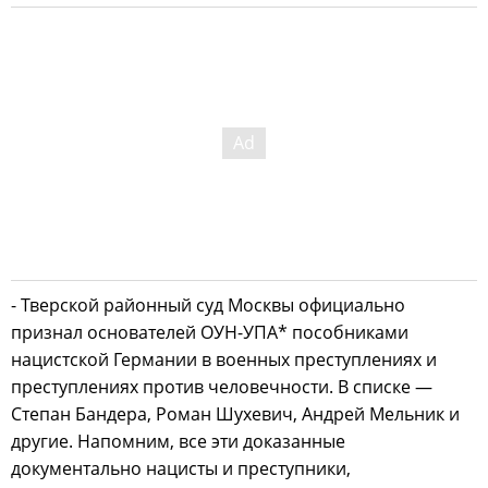
- Тверской районный суд Москвы официально
признал основателей ОУН-УПА* пособниками
нацистской Германии в военных преступлениях и
преступлениях против человечности. В списке —
Степан Бандера, Роман Шухевич, Андрей Мельник и
другие. Напомним, все эти доказанные
документально нацисты и преступники,