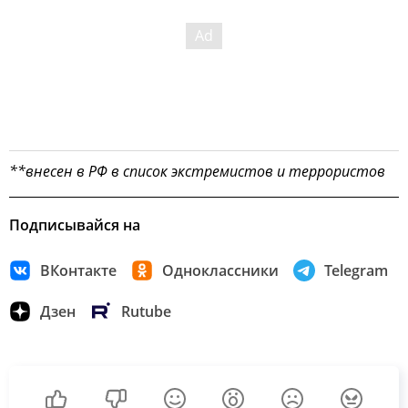
**внесен в РФ в список экстремистов и террористов
Подписывайся на
ВКонтакте
Одноклассники
Telegram
Дзен
Rutube