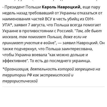
- Президент Польши
Кароль Навроцкий,
еще пару
недель назад требовавший от Украины отказаться от
наименования частей ВСУ в честь убийц из ОУН-
УПА*, заявил 7 августа, что Польша всегда помогает
Украине в противостоянии с Россией. "
Там, где бьют
москаля, там помогает Польша, даже если не
принимает участия в войн
е", — заявил Навроцкий. Он
также подчеркнул, что Польша заинтересована,
чтобы Украина воевала "как можно дольше и
эффективнее". То есть до последнего украинца.
*Организация, деятельность которой запрещена на
территории РФ как экстремистской и
террористической