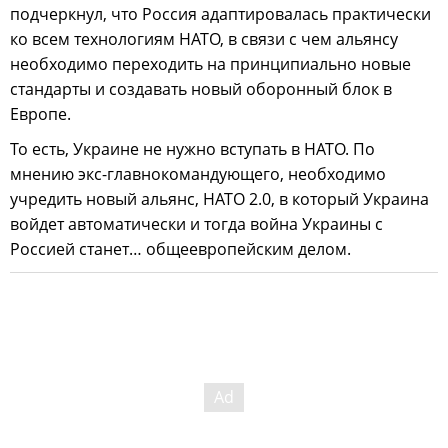
подчеркнул, что Россия адаптировалась практически
ко всем технологиям НАТО, в связи с чем альянсу
необходимо переходить на принципиально новые
стандарты и создавать новый оборонный блок в
Европе.
То есть, Украине не нужно вступать в НАТО. По
мнению экс-главнокомандующего, необходимо
учредить новый альянс, НАТО 2.0, в который Украина
войдет автоматически и тогда война Украины с
Россией станет… общеевропейским делом.