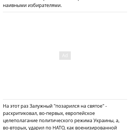
наивными избирателями.
На этот раз Залужный "позарился на святое" -
раскритиковал, во-первых, европейское
целеполагание политического режима Украины, а,
во-вторых, ударил по НАТО, как военизированной