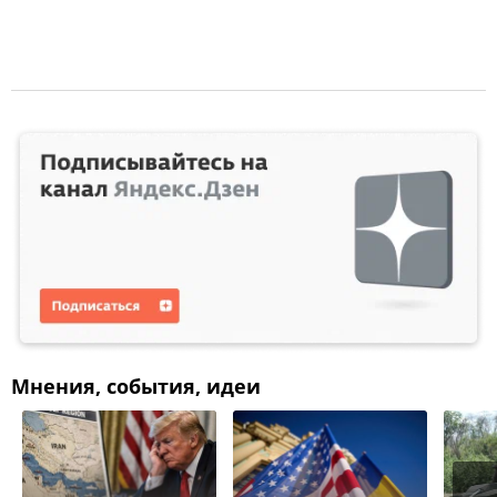
Мнения, события, идеи