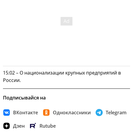
15:02 – О национализации крупных предприятий в
России.
Подписывайся на
ВКонтакте
Одноклассники
Telegram
Дзен
Rutube