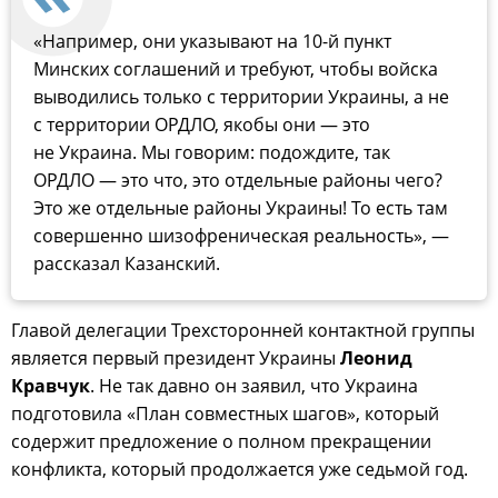
«Например, они указывают на 10-й пункт
Минских соглашений и требуют, чтобы войска
выводились только с территории Украины, а не
с территории ОРДЛО, якобы они — это
не Украина. Мы говорим: подождите, так
ОРДЛО — это что, это отдельные районы чего?
Это же отдельные районы Украины! То есть там
совершенно шизофреническая реальность», —
рассказал Казанский.
Главой делегации Трехсторонней контактной группы
является первый президент Украины
Леонид
Кравчук
. Не так давно он заявил, что Украина
подготовила «План совместных шагов», который
содержит предложение о полном прекращении
конфликта, который продолжается уже седьмой год.