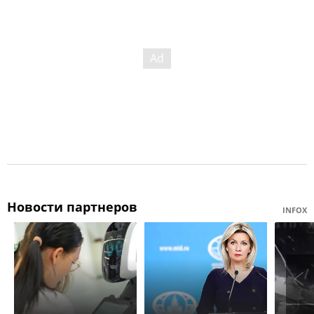
Новости партнеров
INFOX