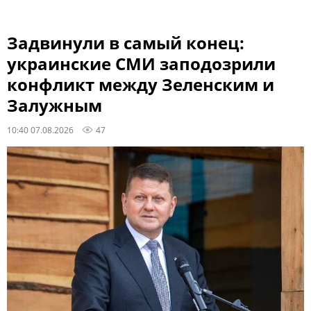
Задвинули в самый конец:
украинские СМИ заподозрили
конфликт между Зеленским и
Залужным
10:40 07.08.2026
47