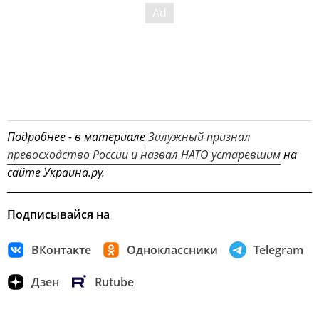
Подробнее - в материале
Залужный признал
превосходство России и назвал НАТО устаревшим
на
сайте Украина.ру.
Подписывайся на
ВКонтакте
Одноклассники
Telegram
Дзен
Rutube