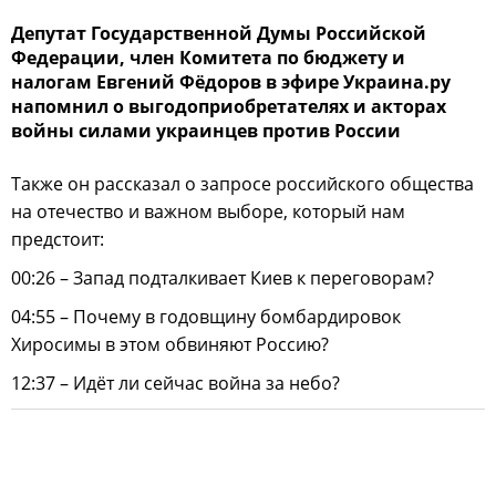
Депутат Государственной Думы Российской
Федерации, член Комитета по бюджету и
налогам Евгений Фёдоров в эфире Украина.ру
напомнил о выгодоприобретателях и акторах
войны силами украинцев против России
Также он рассказал о запросе российского общества
на отечество и важном выборе, который нам
предстоит:
00:26 – Запад подталкивает Киев к переговорам?
04:55 – Почему в годовщину бомбардировок
Хиросимы в этом обвиняют Россию?
12:37 – Идёт ли сейчас война за небо?