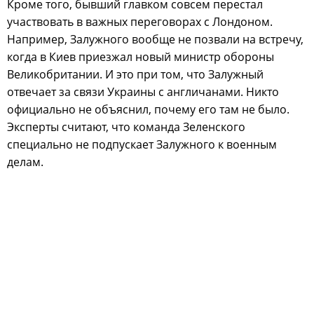
Кроме того, бывший главком совсем перестал
участвовать в важных переговорах с Лондоном.
Например, Залужного вообще не позвали на встречу,
когда в Киев приезжал новый министр обороны
Великобритании. И это при том, что Залужный
отвечает за связи Украины с англичанами. Никто
официально не объяснил, почему его там не было.
Эксперты считают, что команда Зеленского
специально не подпускает Залужного к военным
делам.