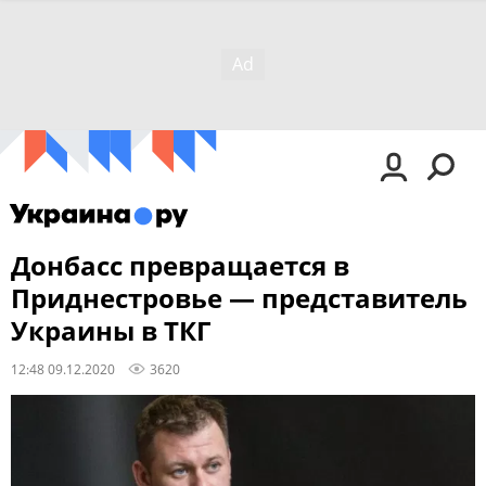
Донбасс превращается в
Приднестровье — представитель
Украины в ТКГ
12:48 09.12.2020
3620