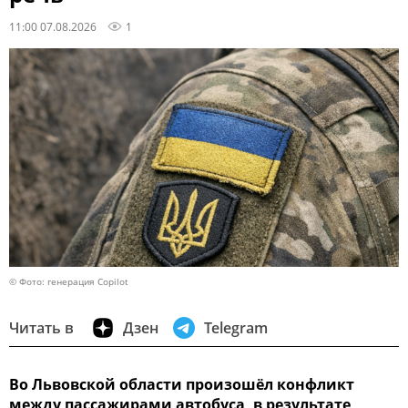
11:00 07.08.2026
1
© Фото: генерация Copilot
Читать в
Дзен
Telegram
Во Львовской области произошёл конфликт
между пассажирами автобуса, в результате