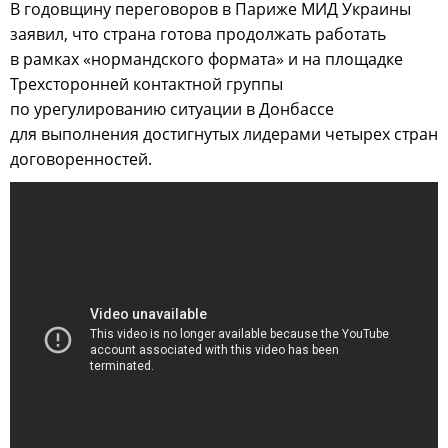
В годовщину переговоров в Париже МИД Украины
заявил, что страна готова продолжать работать
в рамках «нормандского формата» и на площадке
Трехсторонней контактной группы
по урегулированию ситуации в Донбассе
для выполнения достигнутых лидерами четырех стран
договоренностей.