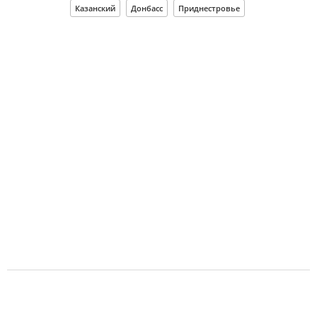
Казанский
Донбасс
Приднестровье