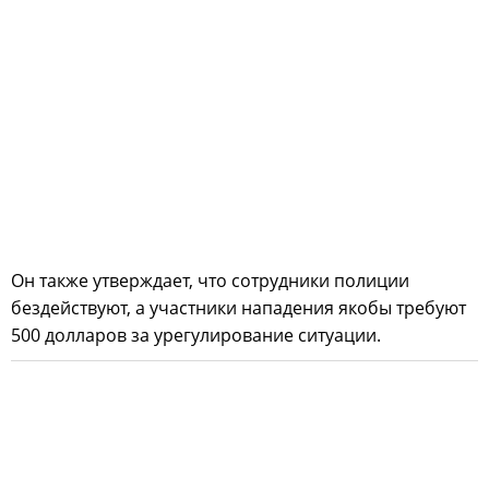
Он также утверждает, что сотрудники полиции
бездействуют, а участники нападения якобы требуют
500 долларов за урегулирование ситуации.