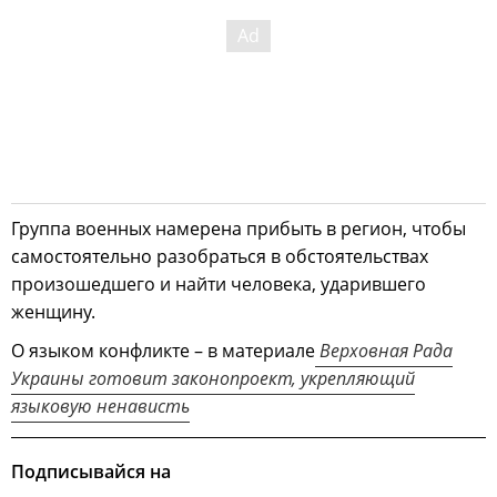
Группа военных намерена прибыть в регион, чтобы
самостоятельно разобраться в обстоятельствах
произошедшего и найти человека, ударившего
женщину.
О языком конфликте – в материале
Верховная Рада
Украины готовит законопроект, укрепляющий
языковую ненависть
Подписывайся на