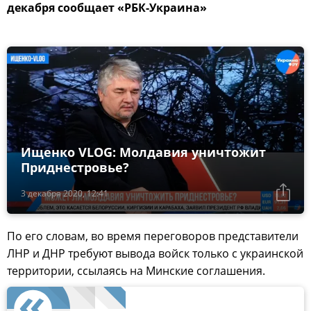
декабря сообщает «РБК-Украина»
Ищенко VLOG: Молдавия уничтожит
Приднестровье?
3 декабря 2020, 12:41
По его словам, во время переговоров представители
ЛНР и ДНР требуют вывода войск только с украинской
территории, ссылаясь на Минские соглашения.