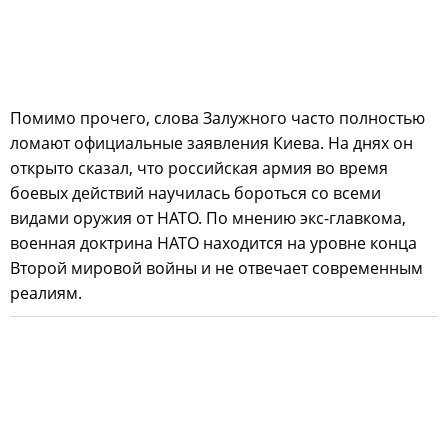
Помимо прочего, слова Залужного часто полностью
ломают официальные заявления Киева. На днях он
открыто сказал, что российская армия во время
боевых действий научилась бороться со всеми
видами оружия от НАТО. По мнению экс-главкома,
военная доктрина НАТО находится на уровне конца
Второй мировой войны и не отвечает современным
реалиям.