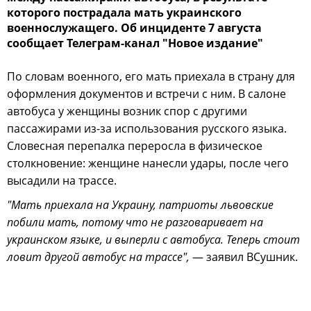
которого пострадала мать украинского
военнослужащего. Об инциденте 7 августа
сообщает Телеграм-канал "Новое издание"
По словам военного, его мать приехала в страну для
оформления документов и встречи с ним. В салоне
автобуса у женщины возник спор с другими
пассажирами из-за использования русского языка.
Словесная перепалка переросла в физическое
столкновение: женщине нанесли удары, после чего
высадили на трассе.
"Мать приехала на Украину, патриоты львовские
побили мать, потому что не разговаривает на
украинском языке, и выперли с автобуса. Теперь стоит
ловит другой автобус на трассе",
— заявил ВСушник.