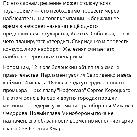
По его словам, решение может столкнуться с
трудностями — его необходимо провести через
наблюдательный совет компании. В ближайшее
время в набсовет назначат ещё одного
представителя государства, Алексея Соболева, после
чего планируется утвердить Свириденко и провести
конкурс, либо наоборот. Железняк считает это
наиболее вероятным сценарием.
Напомним, 12 июля Зеленский объявил о смене
правительства. Парламент уволил Свириденко и весь
кабмин 14 июля, а 16 июля Рада утвердила нового
премьера — экс-главу "Нафтогаза" Сергея Корецкого.
На этом фоне в Киеве и других городах прошли
митинги в поддержку экс-министра обороны Михаила
Федорова. Новый глава Минобороны пока не
назначен, его обязанности временно исполняет врио
главы СБУ Евгений Хмара.