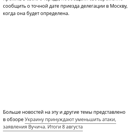
сообщить о точной дате приезда делегации в Москву,
когда она будет определена.
Больше новостей на эту и другие темы представлено
в обзоре
Украину принуждают уменьшить атаки,
заявления Вучича. Итоги 8 августа