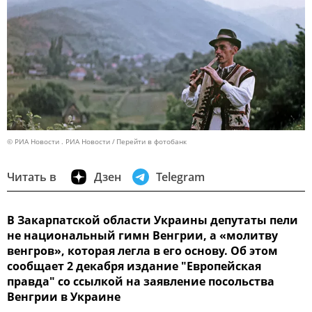
© РИА Новости . РИА Новости
Перейти в фотобанк
Читать в
Дзен
Telegram
В Закарпатской области Украины депутаты пели
не национальный гимн Венгрии, а «молитву
венгров», которая легла в его основу. Об этом
сообщает 2 декабря издание "Европейская
правда" со ссылкой на заявление посольства
Венгрии в Украине