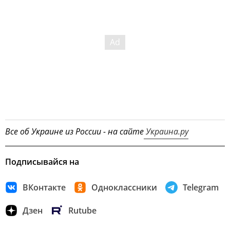
Все об Украине из России - на сайте
Украина.ру
Подписывайся на
ВКонтакте
Одноклассники
Telegram
Дзен
Rutube