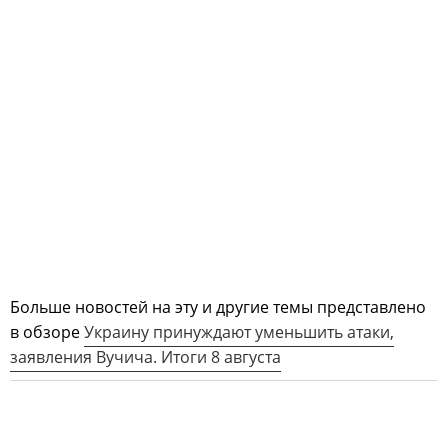
Больше новостей на эту и другие темы представлено
в обзоре
Украину принуждают уменьшить атаки,
заявления Вучича. Итоги 8 августа