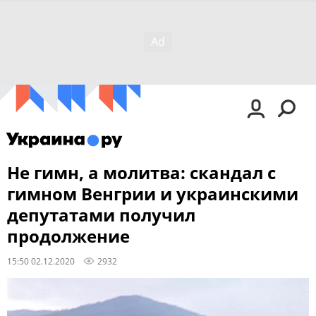
Не гимн, а молитва: скандал с
гимном Венгрии и украинскими
депутатами получил
продолжение
15:50 02.12.2020
2932