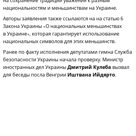
на сохранение традиции уважения к разным
национальностям и меньшинствам на Украине.
Авторы заявления также ссылаются на на статью 6
Закона Украины
О национальных меньшинствах
«
в Украине
, которая гарантирует использование
»
национальных символов для этих меньшинств.
Ранее по факту исполнения депутатами гимна Служба
безопасности Украины начала проверку. Министр
иностранных дел Украины
Дмитрий Кулеба
вызвал
для беседы посла Венгрии
Иштвана Ийдярто
.