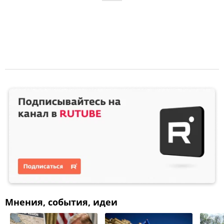
Мнения, события, идеи