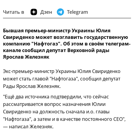
Читать в
Дзен
Telegram
Бывшая премьер-министр Украины Юлия
Свириденко может возглавить государственную
компанию "Нафтогаз". Об этом в своём телеграм-
канале сообщил депутат Верховной рады
Ярослав Железняк
Экс-премьер-министр Украины Юлия Свириденко
может стать главой "Нафтогаза", сообщил депутат
Рады Ярослав Железняк.
"Ещё два источника подтвердили, что сейчас
рассматривается вопрос назначения Юлии
Свириденко на должность сначала и.о. главы
"Нафтогаза", а затем и в качестве постоянного CEO",
— написал Железняк.