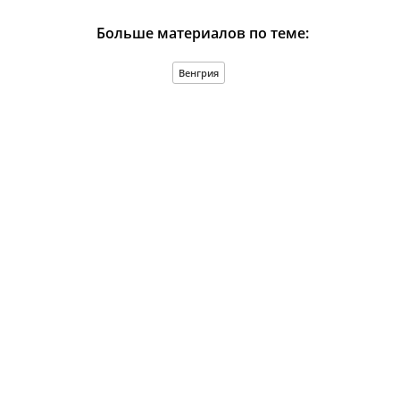
Больше материалов по теме:
Венгрия