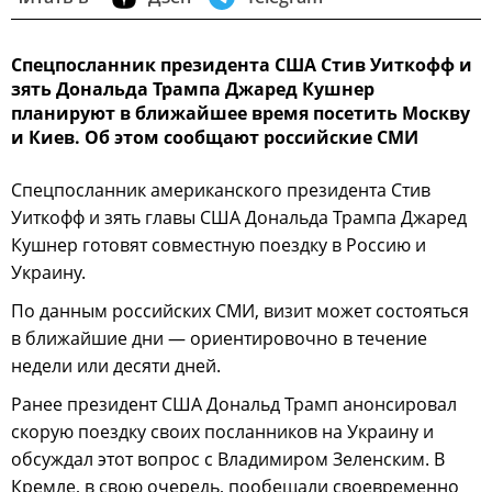
Спецпосланник президента США Стив Уиткофф и
зять Дональда Трампа Джаред Кушнер
планируют в ближайшее время посетить Москву
и Киев. Об этом сообщают российские СМИ
Спецпосланник американского президента Стив
Уиткофф и зять главы США Дональда Трампа Джаред
Кушнер готовят совместную поездку в Россию и
Украину.
По данным российских СМИ, визит может состояться
в ближайшие дни — ориентировочно в течение
недели или десяти дней.
Ранее президент США Дональд Трамп анонсировал
скорую поездку своих посланников на Украину и
обсуждал этот вопрос с Владимиром Зеленским. В
Кремле, в свою очередь, пообещали своевременно