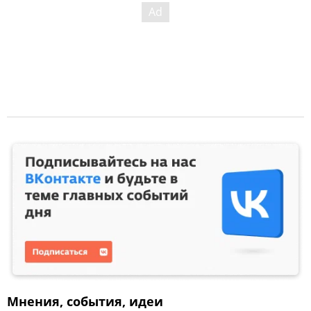
Мнения, события, идеи