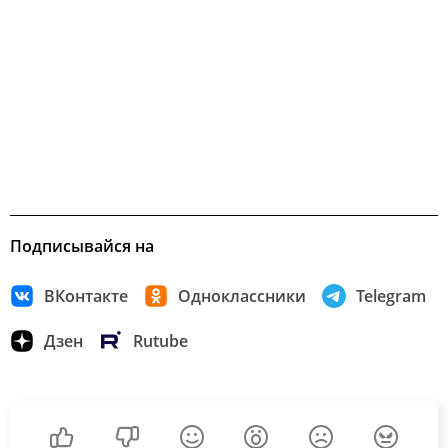
Подписывайся на
ВКонтакте
Одноклассники
Telegram
Дзен
Rutube