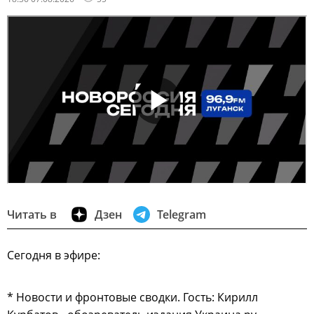
Читать в
Дзен
Telegram
Сегодня в эфире:
* Новости и фронтовые сводки. Гость: Кирилл