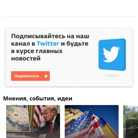
Мнения, события, идеи