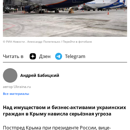
© РИА Новости . Александр Полегенько
Перейти в фотобанк
Читать в
Дзен
Telegram
Андрей Бабицкий
автор Ukraina.ru
Все материалы
Над имуществом и бизнес-активами украинских
граждан в Крыму нависла серьёзная угроза
Постпред Крыма при президенте России, вице-