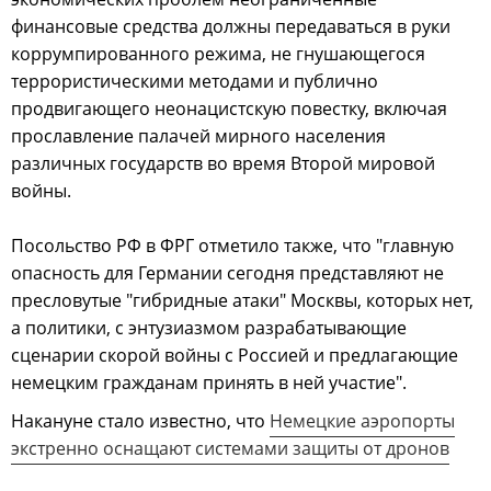
финансовые средства должны передаваться в руки
коррумпированного режима, не гнушающегося
террористическими методами и публично
продвигающего неонацистскую повестку, включая
прославление палачей мирного населения
различных государств во время Второй мировой
войны.
Посольство РФ в ФРГ отметило также, что "главную
опасность для Германии сегодня представляют не
пресловутые "гибридные атаки" Москвы, которых нет,
а политики, с энтузиазмом разрабатывающие
сценарии скорой войны с Россией и предлагающие
немецким гражданам принять в ней участие".
Накануне стало известно, что
Немецкие аэропорты
экстренно оснащают системами защиты от дронов