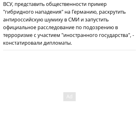
ВСУ, представить общественности пример
"гибридного нападения" на Германию, раскрутить
антироссийскую шумиху в СМИ и запустить
официальное расследование по подозрению в
терроризме с участием "иностранного государства", -
констатировали дипломаты.