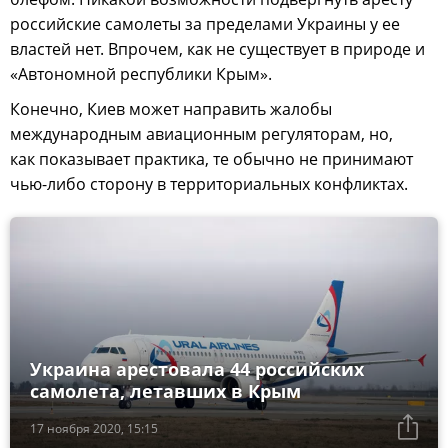
российские самолеты за пределами Украины у ее
властей нет. Впрочем, как не существует в природе и
«Автономной республики Крым».
Конечно, Киев может направить жалобы
международным авиационным регуляторам, но,
как показывает практика, те обычно не принимают
чью-либо сторону в территориальных конфликтах.
Украина арестовала 44 российских
самолета, летавших в Крым
17 ноября 2020, 15:15