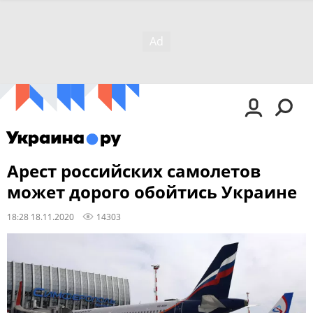
Арест российских самолетов
может дорого обойтись Украине
18:28 18.11.2020
14303