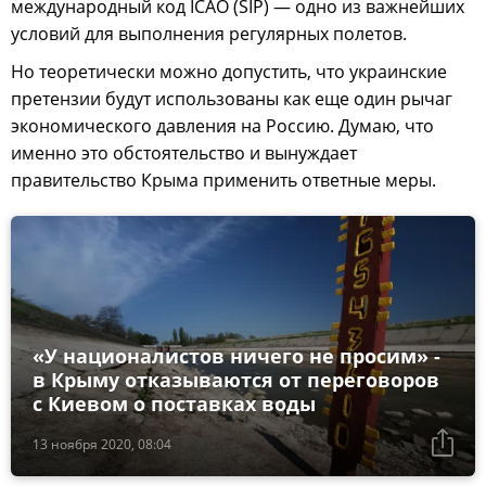
международный код ICAO (SIP) — одно из важнейших
условий для выполнения регулярных полетов.
Но теоретически можно допустить, что украинские
претензии будут использованы как еще один рычаг
экономического давления на Россию. Думаю, что
именно это обстоятельство и вынуждает
правительство Крыма применить ответные меры.
«У националистов ничего не просим» -
в Крыму отказываются от переговоров
с Киевом о поставках воды
13 ноября 2020, 08:04