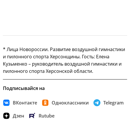
* Лица Новороссии. Развитие воздушной гимнастики
и пилонного спорта Херсонщины. Гость: Елена
Кузьменко – руководитель воздушной гимнастики и
пилонного спорта Херсонской области.
Подписывайся на
ВКонтакте
Одноклассники
Telegram
Дзен
Rutube