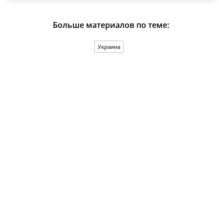
Больше материалов по теме:
Украина