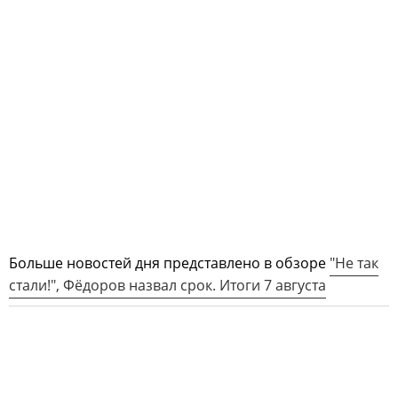
Больше новостей дня представлено в обзоре
"Не так
стали!", Фёдоров назвал срок. Итоги 7 августа