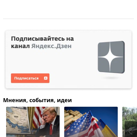
Мнения, события, идеи