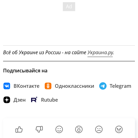
Всё об Украине из России - на сайте
Украина.ру
.
Подписывайся на
ВКонтакте
Одноклассники
Telegram
Дзен
Rutube