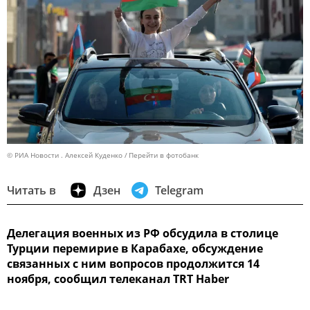
© РИА Новости . Алексей Куденко
Перейти в фотобанк
Читать в
Дзен
Telegram
Делегация военных из РФ обсудила в столице
Турции перемирие в Карабахе, обсуждение
связанных с ним вопросов продолжится 14
ноября, сообщил телеканал TRT Haber