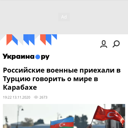
Российские военные приехали в
Турцию говорить о мире в
Карабахе
19:22 13.11.2020
2673