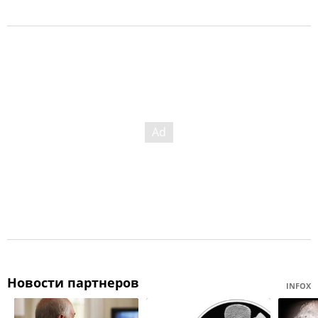
Новости партнеров
INFOX