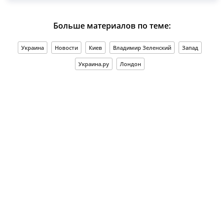
Больше материалов по теме:
Украина
Новости
Киев
Владимир Зеленский
Запад
Украина.ру
Лондон