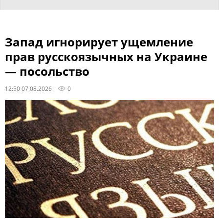
Запад игнорирует ущемление
прав русскоязычных на Украине
— посольство
12:50 07.08.2026
0