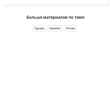
Больше материалов по теме:
Турция
Карабах
Россия