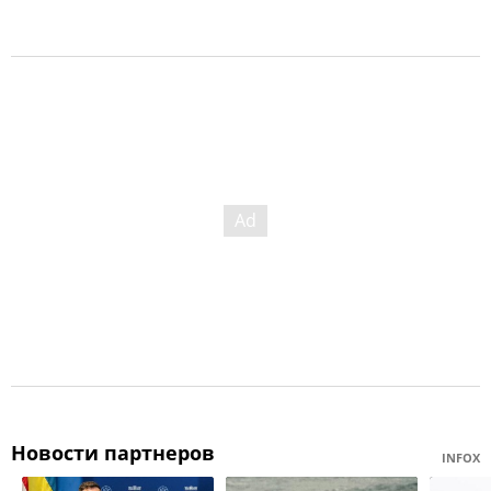
Новости партнеров
INFOX