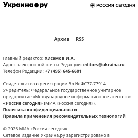
Архив
RSS
Главный редактор:
Хисамов И.А.
Адрес электронной почты Редакции:
editors@ukraina.ru
Телефон Редакции:
+7 (495) 645-6601
Свидетельство о регистрации Эл № ФС77-77914.
Учредитель: Федеральное государственное унитарное
предприятие «Международное информационное агентство
«Россия сегодня»
(МИА «Россия сегодня»).
Политика конфиденциальности
Правила применения рекомендательных технологий
© 2026 МИА «Россия сегодня»
Сетевое издание Украина.ру зарегистрировано в