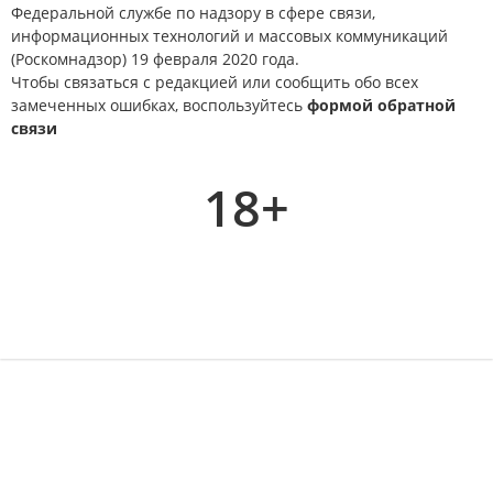
Федеральной службе по надзору в сфере связи,
информационных технологий и массовых коммуникаций
(Роскомнадзор) 19 февраля 2020 года.
Чтобы связаться с редакцией или сообщить обо всех
замеченных ошибках, воспользуйтесь
формой обратной
связи
18+