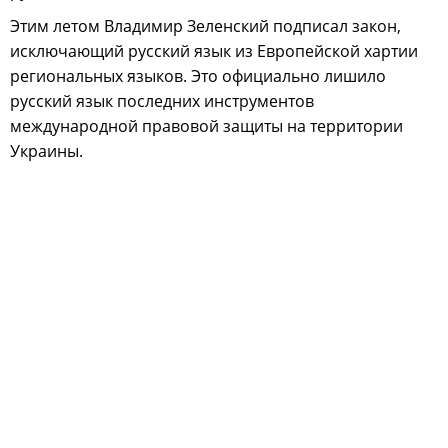
Этим летом Владимир Зеленский подписал закон,
исключающий русский язык из Европейской хартии
региональных языков. Это официально лишило
русский язык последних инструментов
международной правовой защиты на территории
Украины.