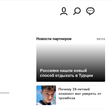
Новости партнеров
INFOX
Россияне нашли новый
способ отдыхать в Турции
Почему 19-летний
хоккеист мог умереть от
тромбоза