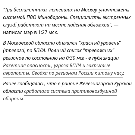
"Три беспилотника, летевших на Москву, уничтожены
системой ПВО Минобороны. Специалисты экстренных
служб работают на месте падения обломков",
—
написал мэр в 1:27 мск.
В Московской области объявлен "красный уровень"
(тревога) по БПЛА. Полный список "тревожных"
регионов по состоянию на 0:30 мск - в публикации
Ракетная опасность, угроза БПЛА и закрытые
аэропорты. Сводка по регионам России к этому часу
.
Ранее сообщалось, что в районе Железногорска Курской
области
сработала система противовоздушной
обороны
.