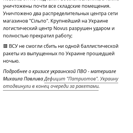
уничтожены почти все складские помещения.
Уничтожено два распределительных центра сети
магазинов "Сiльпо". Крупнейший на Украине
логистический центр Novus разрушен ударом и
полностью прекратил работу;
🟥 ВСУ не смогли сбить ни одной баллистической
ракеты из выпущенных по Украине прошедшей
ночью.
Подробнее о кризисе украинской ПВО - материале
Михаила Павлива
Дефицит "Патриотов". Украину
отодвинули в конец очереди за ракетами
.