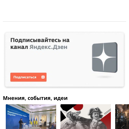
Мнения, события, идеи