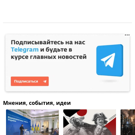
Мнения, события, идеи