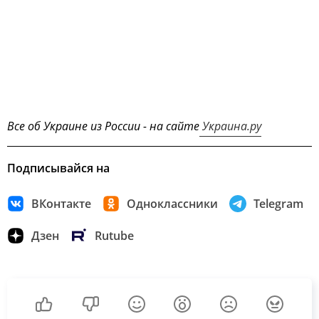
Все об Украине из России - на сайте
Украина.ру
Подписывайся на
ВКонтакте
Одноклассники
Telegram
Дзен
Rutube