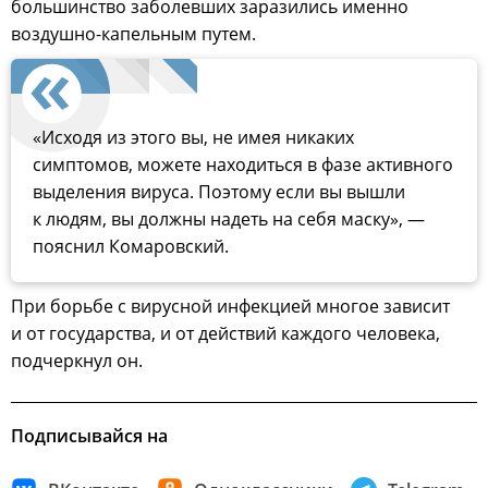
большинство заболевших заразились именно
воздушно-капельным путем.
«Исходя из этого вы, не имея никаких
симптомов, можете находиться в фазе активного
выделения вируса. Поэтому если вы вышли
к людям, вы должны надеть на себя маску», —
пояснил Комаровский.
При борьбе с вирусной инфекцией многое зависит
и от государства, и от действий каждого человека,
подчеркнул он.
Подписывайся на