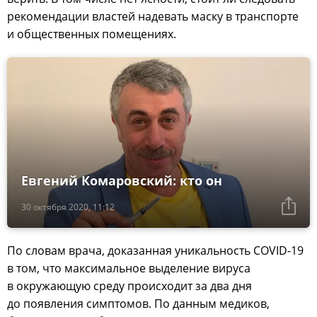
рекомендации властей надевать маску в транспорте
и общественных помещениях.
Евгений Комаровский: кто он
30 октября 2020, 11:12
По словам врача, доказанная уникальность COVID-19
в том, что максимальное выделение вируса
в окружающую среду происходит за два дня
до появления симптомов. По данным медиков,