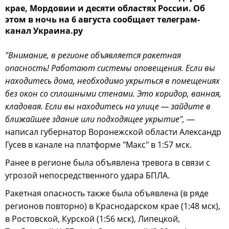
крае, Мордовии и десяти областях России. Об
этом в ночь на 6 августа сообщает телеграм-
канал Украина.ру
"Внимание, в регионе объявляется ракетная
опасность! Работают системы оповещения. Если вы
находитесь дома, необходимо укрыться в помещениях
без окон со сплошными стенами. Это коридор, ванная,
кладовая. Если вы находитесь на улице — зайдите в
ближайшее здание или подходящее укрытие",
—
написал губернатор Воронежской области Александр
Гусев в канале на платформе "Макс" в 1:57 мск.
Ранее в регионе была объявлена тревога в связи с
угрозой непосредственного удара БПЛА.
Ракетная опасность также была объявлена (в ряде
регионов повторно) в Краснодарском крае (1:48 мск),
в Ростовской, Курской (1:56 мск), Липецкой,