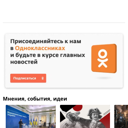
Мнения, события, идеи