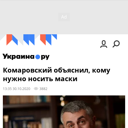
Комаровский объяснил, кому
нужно носить маски
13:35 30.10.2020
3882