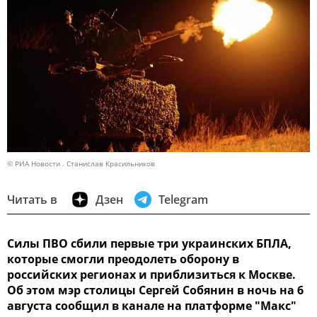
© РИА Новости . Станислав Красильников
Читать в
Дзен
Telegram
Силы ПВО сбили первые три украинских БПЛА,
которые смогли преодолеть оборону в
российских регионах и приблизиться к Москве.
Об этом мэр столицы Сергей Собянин в ночь на 6
августа сообщил в канале на платформе "Макс"