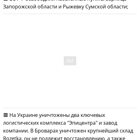
Запорожской области и Рыжевку Сумской области;
🟥 На Украине уничтожены два ключевых
логистических комплекса "Эпицентра" и завод
компании. В Броварах уничтожен крупнейший склад
Rozetka, он не подлежит восстановлению, а также