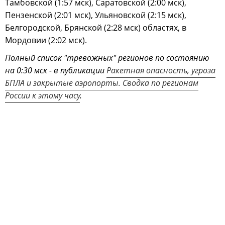
Тамбовской (1:57 мск), Саратовской (2:00 мск),
Пензенской (2:01 мск), Ульяновской (2:15 мск),
Белгородской, Брянской (2:28 мск) областях, в
Мордовии (2:02 мск).
Полный список "тревожных" регионов по состоянию
на 0:30 мск - в публикации
Ракетная опасность, угроза
БПЛА и закрытые аэропорты. Сводка по регионам
России к этому часу
.