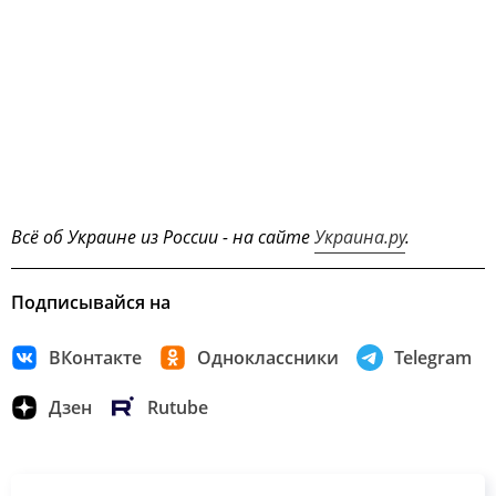
Всё об Украине из России - на сайте
Украина.ру
.
Подписывайся на
ВКонтакте
Одноклассники
Telegram
Дзен
Rutube