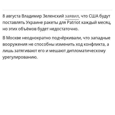
8 августа Владимир Зеленский
заявил
, что США будут
поставлять Украине ракеты для Patriot каждый месяц,
но этих объёмов будет недостаточно.
В Москве неоднократно подчёркивали, что западные
вооружения не способны изменить ход конфликта, а
лишь затягивают его и мешают дипломатическому
урегулированию.