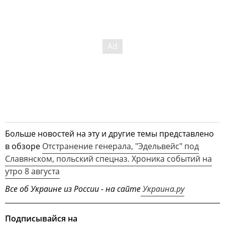
Больше новостей на эту и другие темы представлено
в обзоре
Отстранение генерала, "Эдельвейс" под
Славянском, польский спецназ. Хроника событий на
утро 8 августа
Все об Украине из России - на сайте
Украина.ру
Подписывайся на