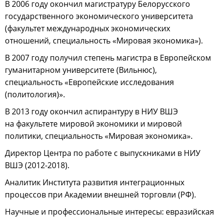
В 2006 году окончил магистратуру Белорусского
государственного экономического университета
(факультет международных экономических
отношений, специальность «Мировая экономика»).
В 2007 году получил степень магистра в Европейском
гуманитарном университете (Вильнюс),
специальность «Европейские исследования
(политология)».
В 2013 году окончил аспирантуру в НИУ ВШЭ
на факультете мировой экономики и мировой
политики, специальность «Мировая экономика».
Директор Центра по работе с выпускниками в НИУ
ВШЭ (2012-2018).
Аналитик Института развития интеграционных
процессов при Академии внешней торговли (РФ).
Научные и профессиональные интересы: евразийская