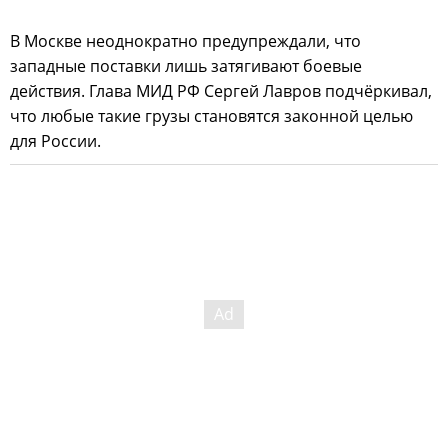
В Москве неоднократно предупреждали, что
западные поставки лишь затягивают боевые
действия. Глава МИД РФ Сергей Лавров подчёркивал,
что любые такие грузы становятся законной целью
для России.