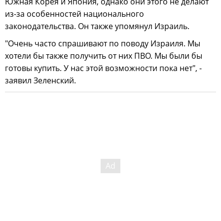
Южная Корея и Япония, однако они этого не делают
из-за особенностей национального
законодательства. Он также упомянул Израиль.
"Очень часто спрашивают по поводу Израиля. Мы
хотели бы также получить от них ПВО. Мы были бы
готовы купить. У нас этой возможности пока нет", -
заявил Зеленский.