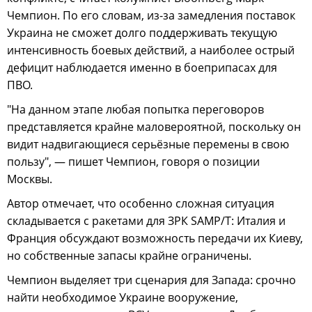
Чемпион. По его словам, из-за замедления поставок
Украина не сможет долго поддерживать текущую
интенсивность боевых действий, а наиболее острый
дефицит наблюдается именно в боеприпасах для
ПВО.
"На данном этапе любая попытка переговоров
представляется крайне маловероятной, поскольку он
видит надвигающиеся серьёзные перемены в свою
пользу", — пишет Чемпион, говоря о позиции
Москвы.
Автор отмечает, что особенно сложная ситуация
складывается с ракетами для ЗРК SAMP/T: Италия и
Франция обсуждают возможность передачи их Киеву,
но собственные запасы крайне ограничены.
Чемпион выделяет три сценария для Запада: срочно
найти необходимое Украине вооружение,