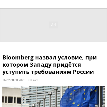
Bloomberg назвал условие, при
котором Западу придётся
уступить требованиям России
16:02 08.08.2026
421