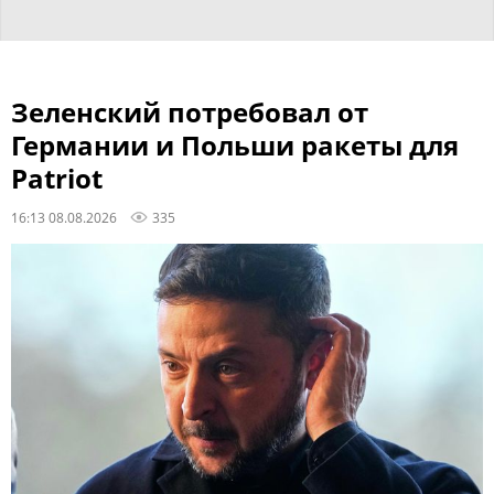
Зеленский потребовал от
Германии и Польши ракеты для
Patriot
16:13 08.08.2026
335