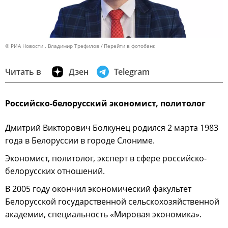
© РИА Новости . Владимир Трефилов
Перейти в фотобанк
Читать в
Дзен
Telegram
Российско-белорусский экономист, политолог
Дмитрий Викторович Болкунец родился 2 марта 1983
года в Белоруссии в городе Слониме.
Экономист, политолог, эксперт в сфере российско-
белорусских отношений.
В 2005 году окончил экономический факультет
Белорусской государственной сельскохозяйственной
академии, специальность «Мировая экономика».