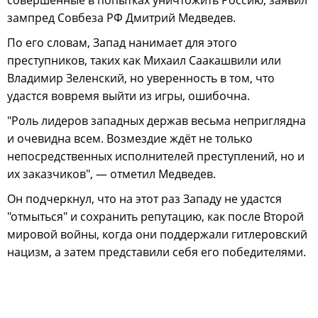
зампред Совбеза РФ Дмитрий Медведев.
По его словам, Запад нанимает для этого
преступников, таких как Михаил Саакашвили или
Владимир Зеленский, но уверенность в том, что
удастся вовремя выйти из игры, ошибочна.
"Роль лидеров западных держав весьма неприглядна
и очевидна всем. Возмездие ждёт не только
непосредственных исполнителей преступлений, но и
их заказчиков", — отметил Медведев.
Он подчеркнул, что на этот раз Западу не удастся
"отмыться" и сохранить репутацию, как после Второй
мировой войны, когда они поддержали гитлеровский
нацизм, а затем представили себя его победителями.