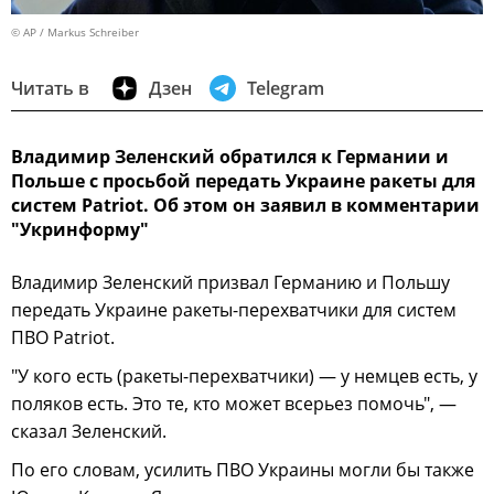
© AP / Markus Schreiber
Читать в
Дзен
Telegram
Владимир Зеленский обратился к Германии и
Польше с просьбой передать Украине ракеты для
систем Patriot. Об этом он заявил в комментарии
"Укринформу"
Владимир Зеленский призвал Германию и Польшу
передать Украине ракеты-перехватчики для систем
ПВО Patriot.
"У кого есть (ракеты-перехватчики) — у немцев есть, у
поляков есть. Это те, кто может всерьез помочь", —
сказал Зеленский.
По его словам, усилить ПВО Украины могли бы также