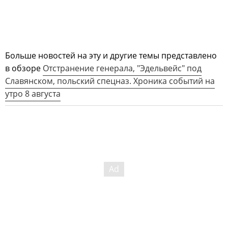
Больше новостей на эту и другие темы представлено
в обзоре
Отстранение генерала, "Эдельвейс" под
Славянском, польский спецназ. Хроника событий на
утро 8 августа