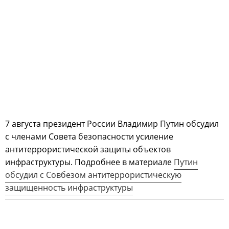
7 августа президент России Владимир Путин обсудил
с членами Совета безопасности усиление
антитеррористической защиты объектов
инфраструктуры. Подробнее в материале
Путин
обсудил с Совбезом антитеррористическую
защищенность инфраструктуры