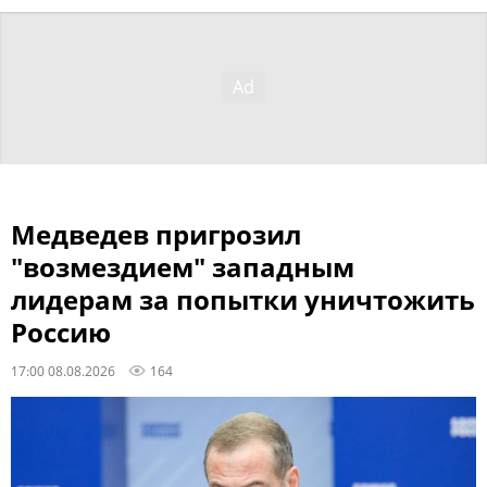
Медведев пригрозил
"возмездием" западным
лидерам за попытки уничтожить
Россию
17:00 08.08.2026
164