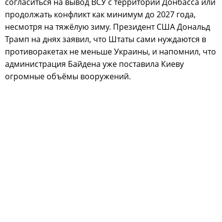
согласиться на вывод ВСУ с территории Донбасса или
продолжать конфликт как минимум до 2027 года,
несмотря на тяжёлую зиму. Президент США Дональд
Трамп на днях заявил, что Штаты сами нуждаются в
противоракетах не меньше Украины, и напомнил, что
администрация Байдена уже поставила Киеву
огромные объёмы вооружений.