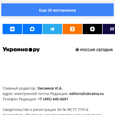
Новости Украины
Еще 20 материалов
Главный редактор:
Хисамов И.А.
Адрес электронной почты Редакции:
editors@ukraina.ru
Телефон Редакции:
+7 (495) 645-6601
Свидетельство о регистрации Эл № ФС77-77914.
Учредитель: Федеральное государственное унитарное