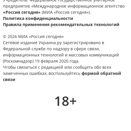
предприятие «Международное информационное агентство
«Россия сегодня»
(МИА «Россия сегодня»).
Политика конфиденциальности
Правила применения рекомендательных технологий
© 2026 МИА «Россия сегодня»
Сетевое издание Украина.ру зарегистрировано в
Федеральной службе по надзору в сфере связи,
информационных технологий и массовых коммуникаций
(Роскомнадзор) 19 февраля 2020 года.
Чтобы связаться с редакцией или сообщить обо всех
замеченных ошибках, воспользуйтесь
формой обратной
связи
18+