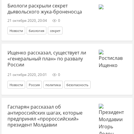
Биологи раскрыли секрет
дьявольского жука-броненосца
21 октября 2020, 20:04
0
Новости
биология
секрет
Ищенко рассказал, существует ли
«генеральный план» по развалу
России
21 октября 2020, 20:01
0
Новости
Россия
политика
безопасность
Гаспарян рассказал об
антироссийских шагах, которые
предпринял «пророссийский»
президент Молдавии